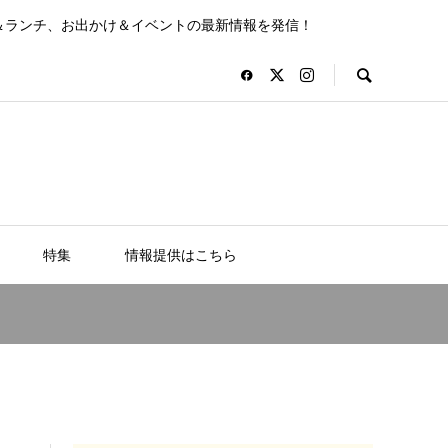
＆ランチ、お出かけ＆イベントの最新情報を発信！
特集
情報提供はこちら