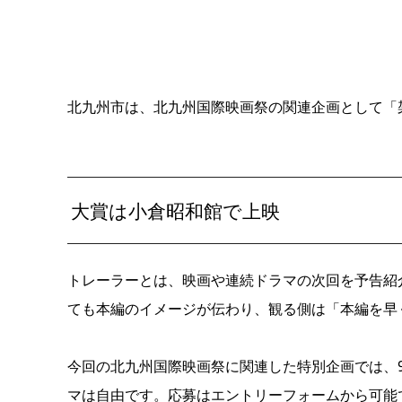
北九州市は、北九州国際映画祭の関連企画として「
大賞は小倉昭和館で上映
トレーラーとは、映画や連続ドラマの次回を予告紹
ても本編のイメージが伝わり、観る側は「本編を早
今回の北九州国際映画祭に関連した特別企画では、
マは自由です。応募は
エントリーフォーム
から可能