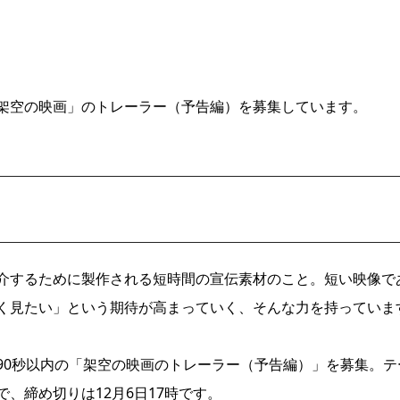
架空の映画」のトレーラー（予告編）を募集しています。
介するために製作される短時間の宣伝素材のこと。短い映像で
く見たい」という期待が高まっていく、そんな力を持っていま
90秒以内の「架空の映画のトレーラー（予告編）」を募集。テ
で、締め切りは12月6日17時です。