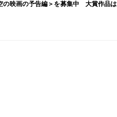
空の映画の予告編＞を募集中 大賞作品は