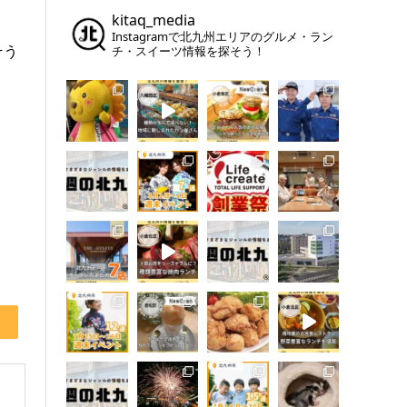
kitaq_media
Instagramで北九州エリアのグルメ・ラン
そう
チ・スイーツ情報を探そう！