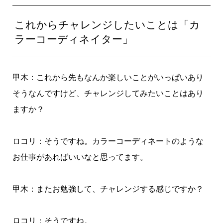
これからチャレンジしたいことは「カ
ラーコーディネイター」
甲木：これから先もなんか楽しいことがいっぱいあり
そうなんですけど、チャレンジしてみたいことはあり
ますか？
ロコリ：そうですね。カラーコーディネートのような
お仕事があればいいなと思ってます。
甲木：またお勉強して、チャレンジする感じですか？
ロコリ：そうですね。