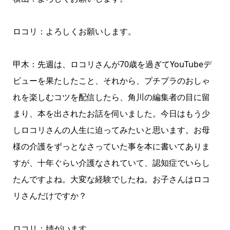
ロコリ：よろしくお願いします。
甲木：先週は、ロコリさんが70歳を過ぎてYouTubeデ
ビューを果たしたこと、それから、プチプラのおしゃ
れを楽しむコツを配信したら、角川の編集者の目に留
まり、本を出されたお話を伺いました。今日はもう少
しロコリさんの人生に迫ってみたいと思います。お母
様の介護をずっとなさっていた事を本に書いてありま
すが、十年ぐらい介護なされていて、認知症でいらし
たんですよね。大変な経験でしたね。お子さんはロコ
リさんだけですか？
ロコリ：姉がいます。