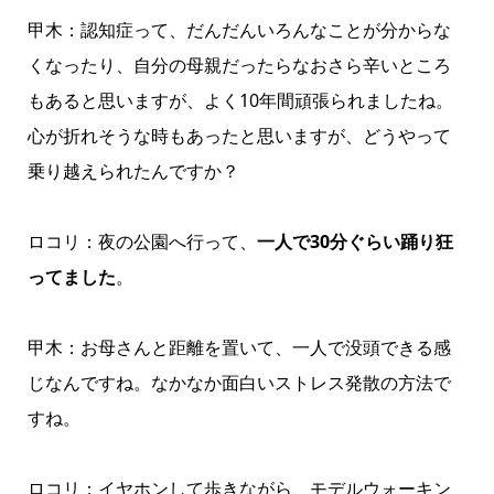
甲木：認知症って、だんだんいろんなことが分からな
くなったり、自分の母親だったらなおさら辛いところ
もあると思いますが、よく10年間頑張られましたね。
心が折れそうな時もあったと思いますが、どうやって
乗り越えられたんですか？
ロコリ：夜の公園へ行って、
一人で30分ぐらい踊り狂
ってました
。
甲木：お母さんと距離を置いて、一人で没頭できる感
じなんですね。なかなか面白いストレス発散の方法で
すね。
ロコリ：イヤホンして歩きながら、モデルウォーキン