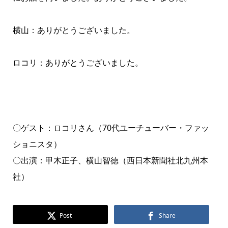
横山：ありがとうございました。
ロコリ：ありがとうございました。
〇ゲスト：ロコリさん（70代ユーチューバー・ファッ
ショニスタ）
〇出演：甲木正子、横山智徳（西日本新聞社北九州本
社）
Post
Share