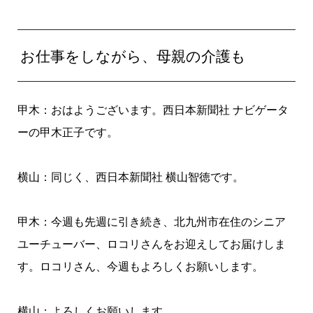
お仕事をしながら、母親の介護も
甲木：おはようございます。西日本新聞社 ナビゲータ
ーの甲木正子です。
横山：同じく、西日本新聞社 横山智徳です。
甲木：今週も先週に引き続き、北九州市在住のシニア
ユーチューバー、ロコリさんをお迎えしてお届けしま
す。ロコリさん、今週もよろしくお願いします。
横山：よろしくお願いします。