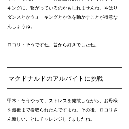
キングに、繋がっているのかもしれませんね。やはり
ダンスとかウォーキングとか体を動かすことが得意な
んしょうね。
ロコリ：そうですね。昔から好きでしたね。
マクドナルドのアルバイトに挑戦
甲木：そうやって、ストレスを発散しながら、お母様
を最後まで看取られたんですよね。その後、ロコリさ
ん新しいことにチャレンジしてましたね。