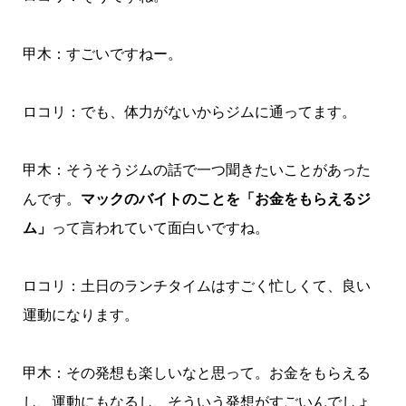
甲木：すごいですねー。
ロコリ：でも、体力がないからジムに通ってます。
甲木：そうそうジムの話で一つ聞きたいことがあった
んです。
マックのバイトのことを「お金をもらえるジ
ム」
って言われていて面白いですね。
ロコリ：土日のランチタイムはすごく忙しくて、良い
運動になります。
甲木：その発想も楽しいなと思って。お金をもらえる
し、運動にもなるし、そういう発想がすごいんでしょ