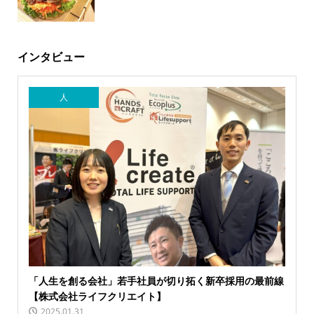
インタビュー
人
「人生を創る会社」若手社員が切り拓く新卒採用の最前線
【株式会社ライフクリエイト】
2025.01.31