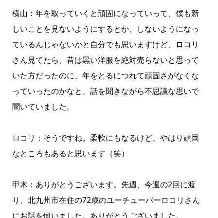
横山：年を取っていくと頑固になっていって、僕も新
しいことを見ないようにするとか、しないようになっ
ているんじゃないかと自分でも思いますけど、ロコリ
さん見てたら、昔は黒い洋服を絶対売らないと思って
いた方だったのに、年をとるにつれて頑固さがなくな
っていったのかなと、話を聞きながら不思議な思いで
聞いていました。
ロコリ：そうですね。柔軟にもなるけど、やはり頑固
なところもあると思います（笑）
甲木：ありがとうございます。先週、今週の2回に渡
り、北九州市在住の72歳のユーチューバーロコリさん
にお話を伺いました。ありがとうございました。