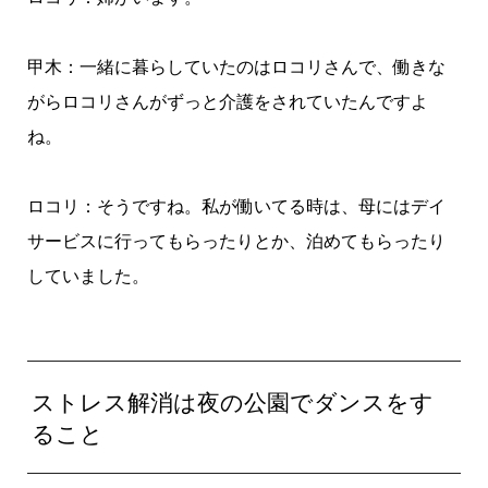
甲木：一緒に暮らしていたのはロコリさんで、働きな
がらロコリさんがずっと介護をされていたんですよ
ね。
ロコリ：そうですね。私が働いてる時は、母にはデイ
サービスに行ってもらったりとか、泊めてもらったり
していました。
ストレス解消は夜の公園でダンスをす
ること