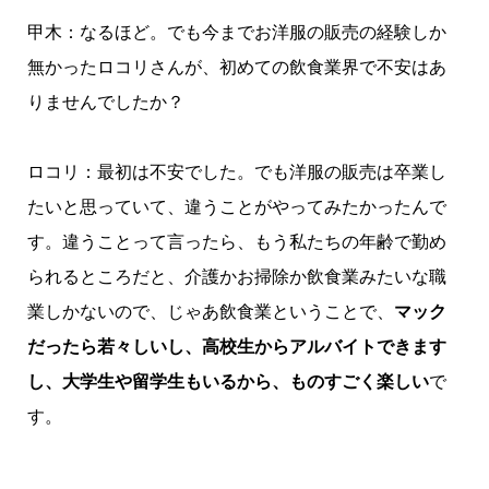
甲木：なるほど。でも今までお洋服の販売の経験しか
無かったロコリさんが、初めての飲食業界で不安はあ
りませんでしたか？
ロコリ：最初は不安でした。でも洋服の販売は卒業し
たいと思っていて、違うことがやってみたかったんで
す。違うことって言ったら、もう私たちの年齢で勤め
られるところだと、介護かお掃除か飲食業みたいな職
業しかないので、じゃあ飲食業ということで、
マック
だったら若々しいし、高校生からアルバイトできます
し、大学生や留学生もいるから、ものすごく楽しい
で
す。