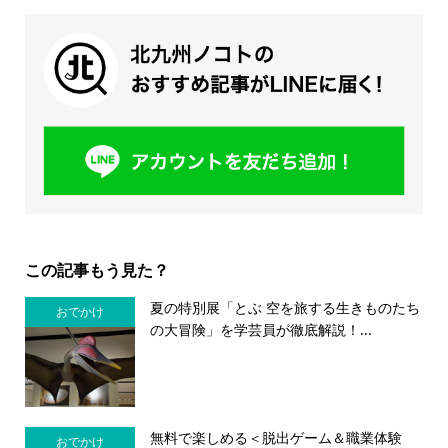
この記事もう見た？
夏の特別展「とぶ 空を旅する生きものたち
おでかけ
の大冒険」を学芸員が徹底解説！...
無料で楽しめる＜脱出ゲーム＆職業体験
おでかけ