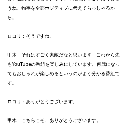
うね。物事を全部ポジティブに考えてらっしゃるか
ら。
ロコリ：そうですね。
甲木：それはすごく素敵だなと思います。これから先
もYouTubeの番組を楽しみにしています。何歳になっ
てもおしゃれが楽しめるというのがよく分かる番組で
す。
ロコリ：ありがとうございます。
甲木：こちらこそ、ありがとうございます。