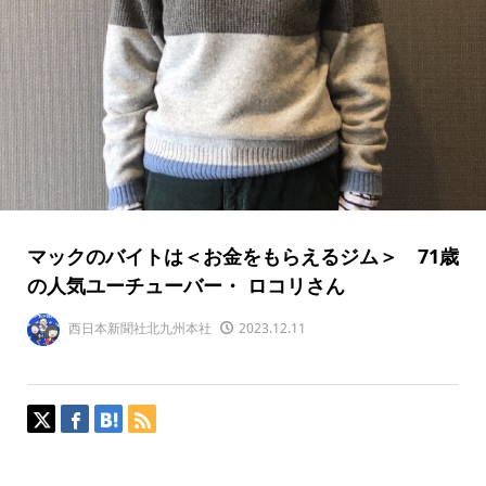
マックのバイトは＜お金をもらえるジム＞ 71歳
の人気ユーチューバー・ ロコリさん
西日本新聞社北九州本社
2023.12.11