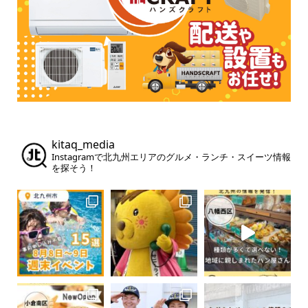
kitaq_media
Instagramで北九州エリアのグルメ・ランチ・スイーツ情報
を探そう！