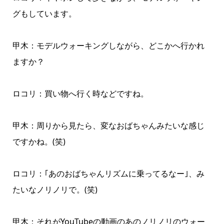
グもしています。
甲木：モデルウォーキングしながら、どこかへ行かれ
ますか？
ロコリ：買い物へ行く時などですね。
甲木：周りから見たら、変なおばちゃんみたいな感じ
ですかね。(笑)
ロコリ：｢あのおばちゃんリズムに乗ってるなー｣、み
たいなノリノリで。(笑)
甲木：それがYouTubeの動画のあのノリノリのウォー