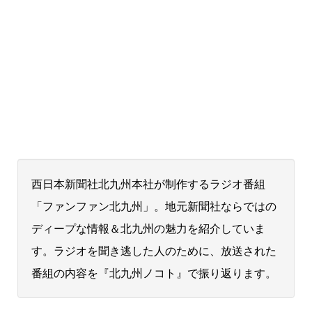
西日本新聞社北九州本社が制作するラジオ番組
「ファンファン北九州」。地元新聞社ならではの
ディープな情報＆北九州の魅力を紹介していま
す。ラジオを聞き逃した人のために、放送された
番組の内容を『北九州ノコト』で振り返ります。