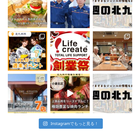
Instagramでもっと見る！