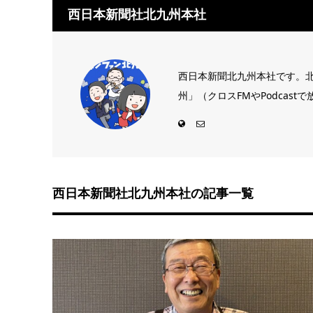
西日本新聞社北九州本社
西日本新聞北九州本社です。
州」（クロスFMやPodcas
西日本新聞社北九州本社の記事一覧