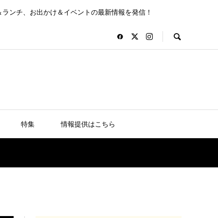
＆ランチ、お出かけ＆イベントの最新情報を発信！
特集
情報提供はこちら