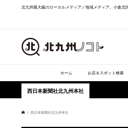
北九州最大級のローカルメディア／地域メディア。小倉北
ホーム
お店＆スポット検索
西日本新聞社北九州本社
西日本新聞社北九州本社