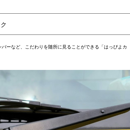
ック
ナンバーなど、こだわりを随所に見ることができる「はっぴよカ