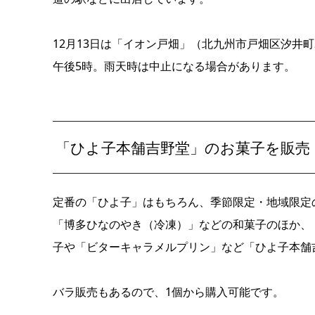
12月13日は「イオン戸畑」（北九州市戸畑区汐井町
午後5時。雨天時は中止になる場合があります。
「ひよ子本舗吉野堂」のお菓子を販売
定番の「ひよ子」はもちろん、季節限定・地域限定
「博多ひなのやき（冷凍）」などの和菓子のほか、
子や「ビターキャラメルプリン」など「ひよ子本舗
バラ販売もあるので、1個から購入可能です。