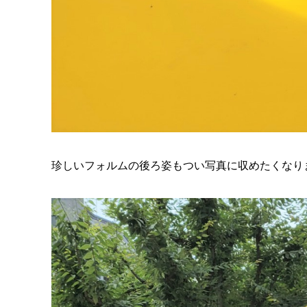
珍しいフォルムの後ろ姿もつい写真に収めたくなり