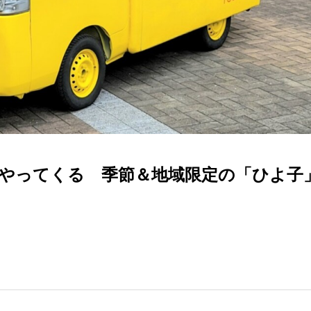
やってくる 季節＆地域限定の「ひよ子