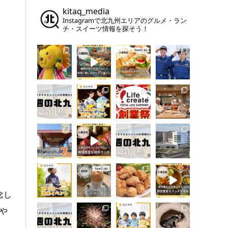
kitaq_media
Instagramで北九州エリアのグルメ・ラン
チ・スイーツ情報を探そう！
念し
や