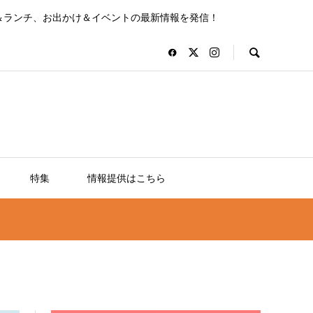
＆ランチ、お出かけ＆イベントの最新情報を発信！
特集
情報提供はこちら