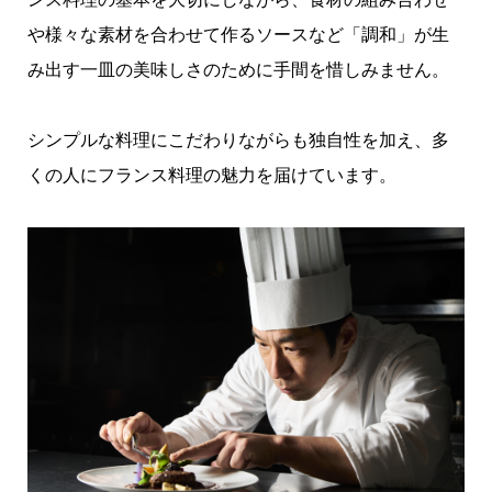
や様々な素材を合わせて作るソースなど「調和」が生
み出す一皿の美味しさのために手間を惜しみません。
シンプルな料理にこだわりながらも独自性を加え、多
くの人にフランス料理の魅力を届けています。