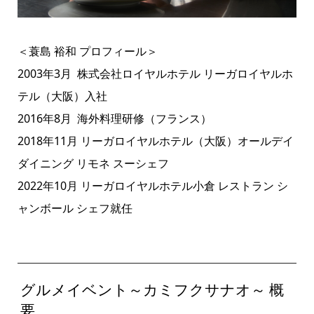
＜蓑島 裕和 プロフィール＞
2003年3月 株式会社ロイヤルホテル リーガロイヤルホ
テル（大阪）入社
2016年8月 海外料理研修（フランス）
2018年11月 リーガロイヤルホテル（大阪）オールデイ
ダイニング リモネ スーシェフ
2022年10月 リーガロイヤルホテル小倉 レストラン シ
ャンボール シェフ就任
グルメイベント～カミフクサナオ～ 概
要