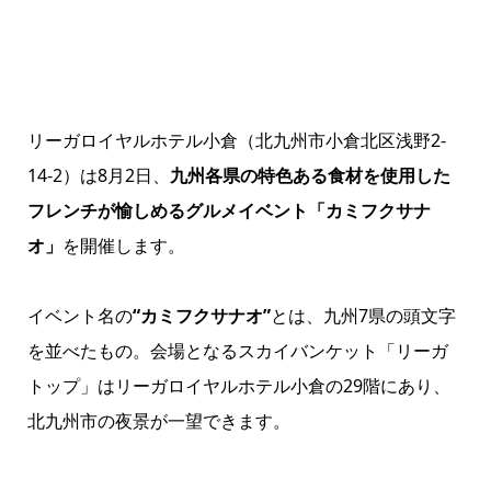
リーガロイヤルホテル小倉
（北九州市小倉北区浅野2-
14-2）は8月2日、
九州各県の特色ある食材を使用した
フレンチが愉しめるグルメイベント「カミフクサナ
オ」
を開催します。
イベント名の
“カミフクサナオ”
とは、九州7県の頭文字
を並べたもの。会場となるスカイバンケット「リーガ
トップ」はリーガロイヤルホテル小倉の29階にあり、
北九州市の夜景が一望できます。