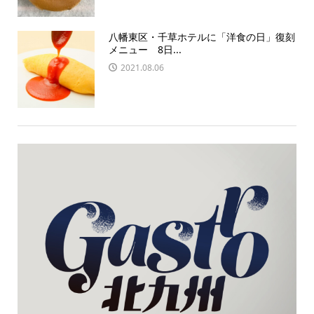
八幡東区・千草ホテルに「洋食の日」復刻
メニュー 8日...
2021.08.06