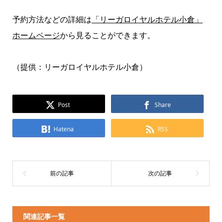
予約方法などの詳細は
「リーガロイヤルホテル小倉」
ホームページ
から見ることができます。
（提供：リーガロイヤルホテル小倉）
Post
Share
Hatena
RSS
関連記事一覧