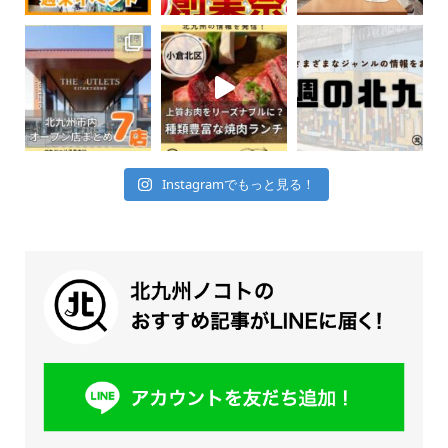
Instagramでもっと見る！