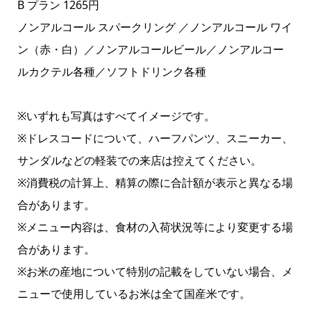
B プラン 1265円
ノンアルコール スパークリング ／ノンアルコール ワイ
ン（赤・白）／ノンアルコールビール／ノンアルコー
ルカクテル各種／ソフトドリンク各種
※いずれも写真はすべてイメージです。
※ドレスコードについて、ハーフパンツ、スニーカー、
サンダルなどの軽装での来店は控えてください。
※消費税の計算上、精算の際に合計額が表示と異なる場
合があります。
※メニュー内容は、食材の入荷状況等により変更する場
合があります。
※お米の産地について特別の記載をしていない場合、メ
ニューで使用しているお米は全て国産米です。