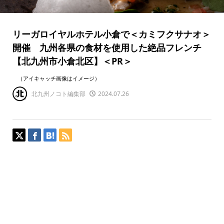
リーガロイヤルホテル小倉で＜カミフクサナオ＞
開催 九州各県の食材を使用した絶品フレンチ
【北九州市小倉北区】＜PR＞
（アイキャッチ画像はイメージ）
北九州ノコト編集部
2024.07.26