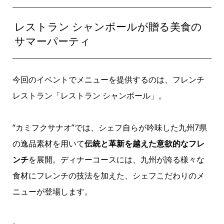
レストラン シャンボールが贈る美食の
サマーパーティ
今回のイベントでメニューを提供するのは、フレンチ
レストラン「レストラン シャンボール」。
“カミフクサナオ”では、シェフ自らが吟味した九州7県
の逸品素材を用いて
伝統と革新を越えた意欲的なフレ
ンチ
を展開。ディナーコースには、九州が誇る様々な
食材にフレンチの技法を加えた、シェフこだわりのメ
ニューが登場します。