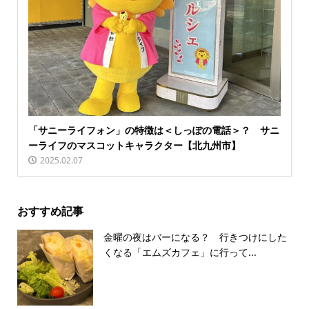
「サニーライフォン」の特徴は＜しっぽの電話＞？ サニ
ーライフのマスコットキャラクター【北九州市】
2025.02.07
おすすめ記事
金曜の夜はバーになる？ 行きつけにした
くなる「エムズカフェ」に行って...