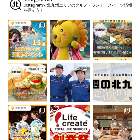
Instagramで北九州エリアのグルメ・ランチ・スイーツ情報
を探そう！