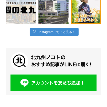
Instagramでもっと見る！