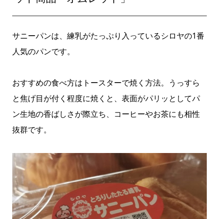
サニーパンは、練乳がたっぷり入っているシロヤの1番
人気のパンです。
おすすめの食べ方はトースターで焼く方法。うっすら
と焦げ目が付く程度に焼くと、表面がパリッとしてパ
ン生地の香ばしさが際立ち、コーヒーやお茶にも相性
抜群です。