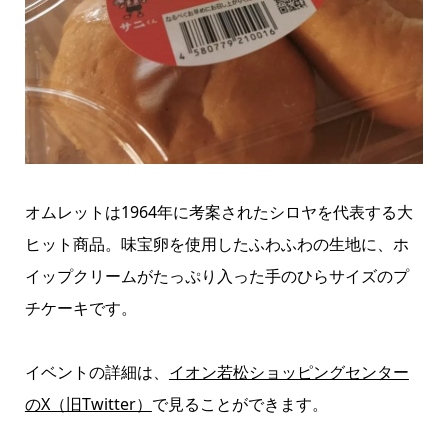
オムレットは1964年に考案されたシロヤを代表する大
ヒット商品。味宝卵を使用したふわふわの生地に、ホ
イップクリームがたっぷり入った手のひらサイズのプ
チケーキです。
イベントの詳細は、
イオン若松ショッピングセンター
のX（旧Twitter）
で見ることができます。