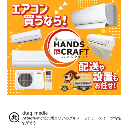
kitaq_media
Instagramで北九州エリアのグルメ・ランチ・スイーツ情報
を探そう！