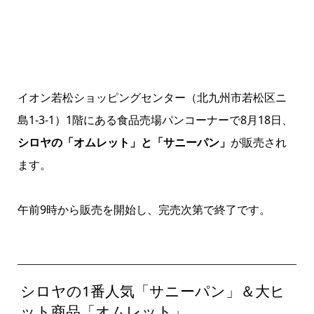
イオン若松ショッピングセンター（北九州市若松区ニ
島1-3-1）1階にある食品売場パンコーナーで8月18日、
シロヤの「オムレット」と「サニーパン」
が販売され
ます。
午前9時から販売を開始し、完売次第で終了です。
シロヤの1番人気「サニーパン」＆大ヒ
ット商品「オムレット」