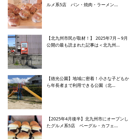
ルメ系5店 パン・焼肉・ラーメン...
【北九州市民が取材！】 2025年7月～9月
公開の最も読まれた記事は＜北九州...
【徳光公園】地域に密着！小さな子どもか
ら年長者まで利用できる公園（北...
【2025年4月後半】北九州市にオープンし
たグルメ系5店 ベーグル・カフェ...