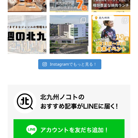
Instagramでもっと見る！