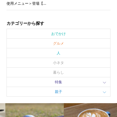
使用メニュー＞登場【...
カテゴリーから探す
おでかけ
グルメ
人
小ネタ
暮らし
特集
親子