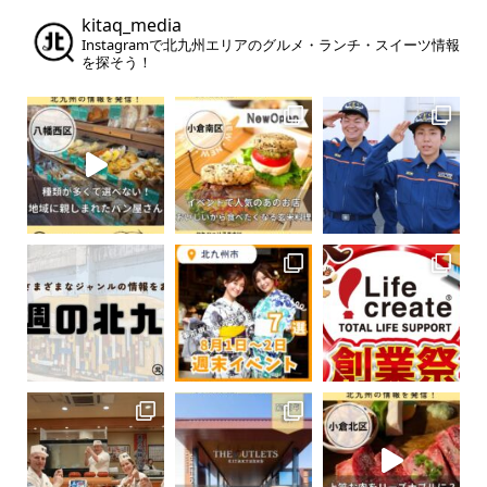
kitaq_media
Instagramで北九州エリアのグルメ・ランチ・スイーツ情報
を探そう！