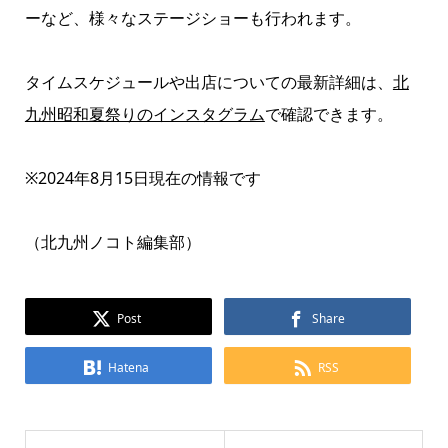
ーなど、様々なステージショーも行われます。
タイムスケジュールや出店についての最新詳細は、
北
九州昭和夏祭りのインスタグラム
で確認できます。
※2024年8月15日現在の情報です
（北九州ノコト編集部）
Post
Share
Hatena
RSS