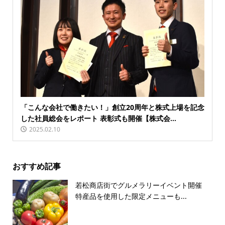
「こんな会社で働きたい！」創立20周年と株式上場を記念
した社員総会をレポート 表彰式も開催【株式会...
2025.02.10
おすすめ記事
若松商店街でグルメラリーイベント開催
特産品を使用した限定メニューも...