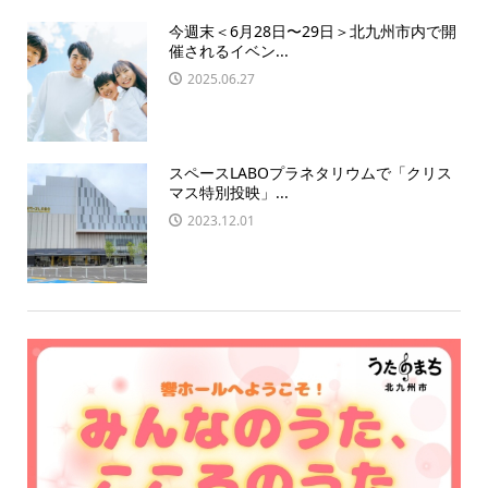
今週末＜6月28日〜29日＞北九州市内で開
催されるイベン...
2025.06.27
スペースLABOプラネタリウムで「クリス
マス特別投映」...
2023.12.01