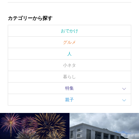
カテゴリーから探す
おでかけ
グルメ
人
小ネタ
暮らし
特集
親子