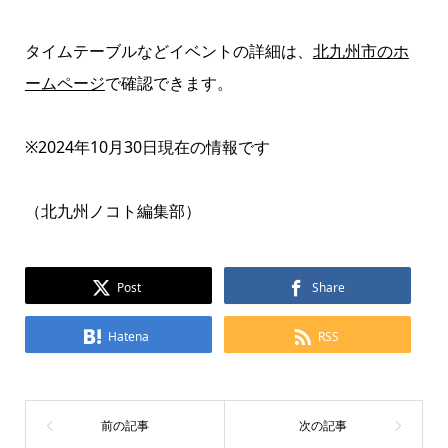
タイムテーブルなどイベントの詳細は、
北九州市のホ
ームページ
で確認できます。
※2024年10月30日現在の情報です
（北九州ノコト編集部）
Post
Share
Hatena
RSS