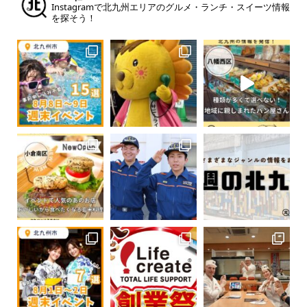
Instagramで北九州エリアのグルメ・ランチ・スイーツ情報
を探そう！