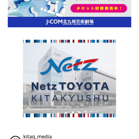
kitaq_media