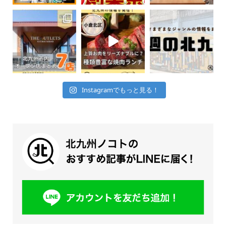
Instagramでもっと見る！