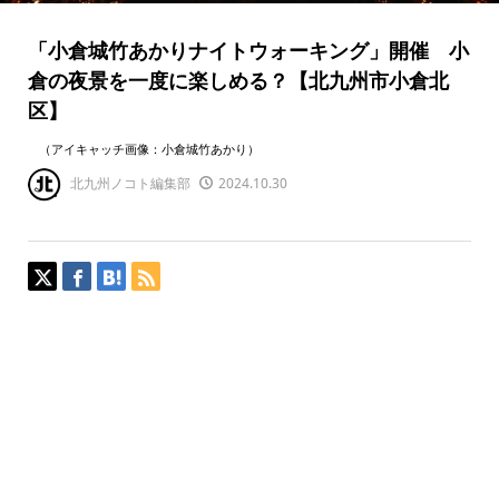
「小倉城竹あかりナイトウォーキング」開催 小
倉の夜景を一度に楽しめる？【北九州市小倉北
区】
（アイキャッチ画像：小倉城竹あかり）
北九州ノコト編集部
2024.10.30