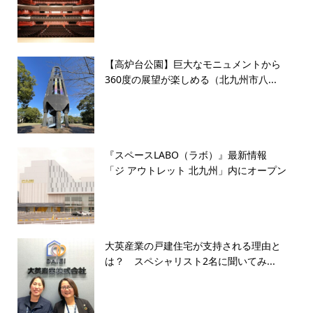
【高炉台公園】巨大なモニュメントから
360度の展望が楽しめる（北九州市八...
『スペースLABO（ラボ）』最新情報
「ジ アウトレット 北九州」内にオープン
大英産業の戸建住宅が支持される理由と
は？ スペシャリスト2名に聞いてみ...