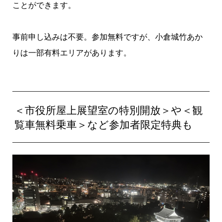
ことができます。
事前申し込みは不要。参加無料ですが、小倉城竹あか
りは一部有料エリアがあります。
＜市役所屋上展望室の特別開放＞や＜観
覧車無料乗車＞など参加者限定特典も