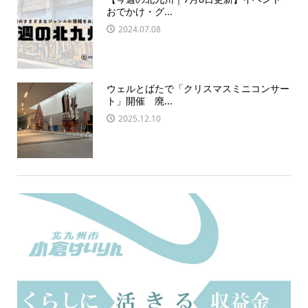
おでかけ・グ...
2024.07.08
ウェルとばたで「クリスマスミニコンサー
ト」開催 廃...
2025.12.10