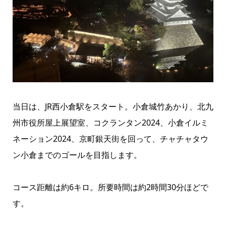
当日は、JR西小倉駅をスタート。小倉城竹あかり、北九
州市役所屋上展望室、コクランタン2024、小倉イルミ
ネーション2024、京町銀天街を回って、チャチャタウ
ン小倉までのゴールを目指します。
コース距離は約6キロ。所要時間は約2時間30分ほどで
す。