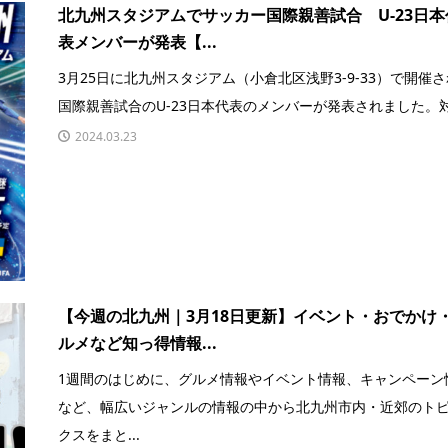
北九州スタジアムでサッカー国際親善試合 U-23日本
表メンバーが発表【...
3月25日に北九州スタジアム（小倉北区浅野3-9-33）で開催
国際親善試合のU-23日本代表のメンバーが発表されました。対.
2024.03.23
【今週の北九州｜3月18日更新】イベント・おでかけ
ルメなど知っ得情報...
1週間のはじめに、グルメ情報やイベント情報、キャンペーン
など、幅広いジャンルの情報の中から北九州市内・近郊のト
クスをまと...