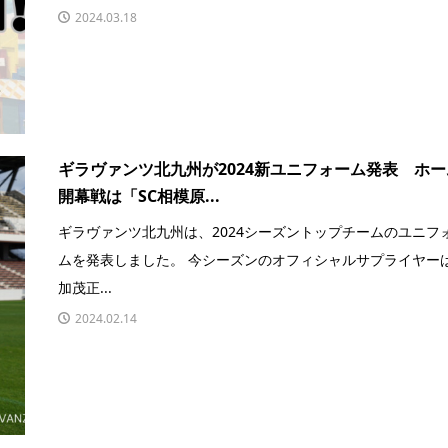
2024.03.18
ギラヴァンツ北九州が2024新ユニフォーム発表 ホー
開幕戦は「SC相模原...
ギラヴァンツ北九州は、2024シーズントップチームのユニフ
ムを発表しました。 今シーズンのオフィシャルサプライヤー
加茂正...
2024.02.14