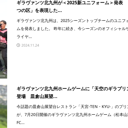
ギラヴァンツ北九州が＜2025新ユニフォーム＞発表 
つの区」を表現した...
ギラヴァンツ北九州は、2025シーズントップチームのユニフ
ムを発表しました。 昨年に続き、今シーズンのオフィシャル
ライヤ...
2024.11.24
ギラヴァンツ北九州ホームゲームに「天空のギラプリ
登場 皿倉山展望...
今話題の皿倉山展望台レストラン「天宮-TEN・KYU-」のプリ
が、7月20日開催のギラヴァンツ北九州ホームゲーム（松本山
FC...