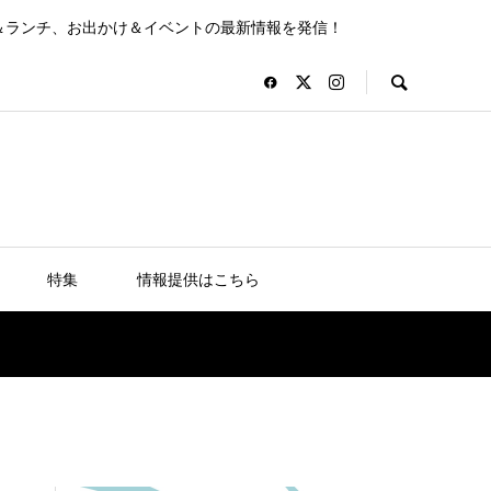
＆ランチ、お出かけ＆イベントの最新情報を発信！
特集
情報提供はこちら