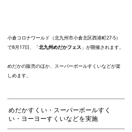
小倉コロナワールド（北九州市小倉北区西港町27-5）
で8月17日、「
北九州めだかフェス
」が開催されます。
めだかの販売のほか、スーパーボールすくいなどが楽
しめます。
めだかすくい・スーパーボールすく
い・ヨーヨーすくいなどを実施