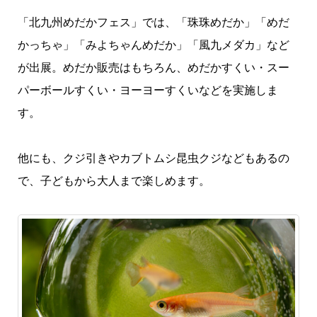
「北九州めだかフェス」では、「珠珠めだか」「めだ
かっちゃ」「みよちゃんめだか」「風九メダカ」など
が出展。めだか販売はもちろん、めだかすくい・スー
パーボールすくい・ヨーヨーすくいなどを実施しま
す。
他にも、クジ引きやカブトムシ昆虫クジなどもあるの
で、子どもから大人まで楽しめます。