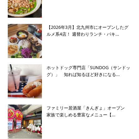
【2026年3月】北九州市にオープンしたグ
ルメ系4店！ 週替わりランチ・パキ...
ホットドッグ専門店「SUNDOG（サンドッ
グ）」 知れば知るほど好きになる...
ファミリー居酒屋「きんぎょ」オープン
家族で楽しめる豊富なメニュー【...