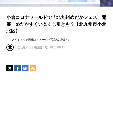
小倉コロナワールドで「北九州めだかフェス」開
催 めだかすくい＆くじ引きも？【北九州市小倉
北区】
（アイキャッチ画像はイメージ＜写真AC提供＞）
北九州ノコト編集部
2025.08.15