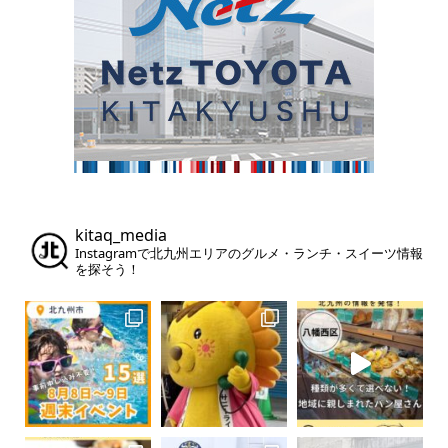
kitaq_media
Instagramで北九州エリアのグルメ・ランチ・スイーツ情報
を探そう！