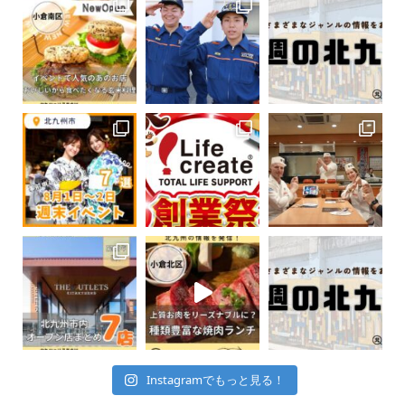
Instagramでもっと見る！