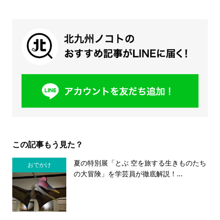
この記事もう見た？
夏の特別展「とぶ 空を旅する生きものたち
おでかけ
の大冒険」を学芸員が徹底解説！...