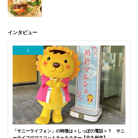
インタビュー
人
「サニーライフォン」の特徴は＜しっぽの電話＞？ サニ
ーライフのマスコットキャラクター【北九州市】