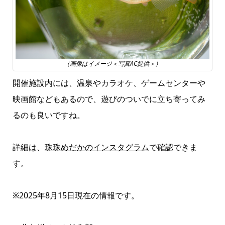
（画像はイメージ＜写真AC提供＞）
開催施設内には、温泉やカラオケ、ゲームセンターや
映画館などもあるので、遊びのついでに立ち寄ってみ
るのも良いですね。
詳細は、
珠珠めだかのインスタグラム
で確認できま
す。
※2025年8月15日現在の情報です。