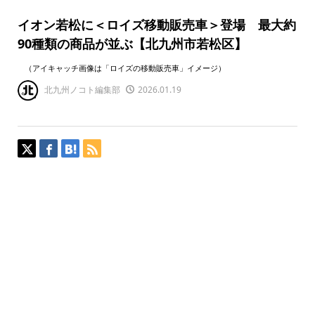
イオン若松に＜ロイズ移動販売車＞登場 最⼤約
90種類の商品が並ぶ【北九州市若松区】
（アイキャッチ画像は「ロイズの移動販売車」イメージ）
北九州ノコト編集部
2026.01.19