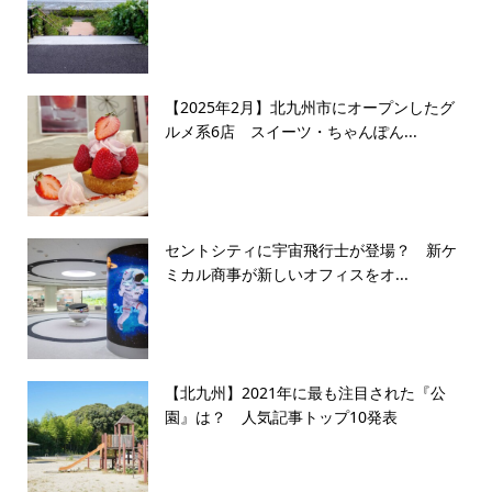
【2025年2月】北九州市にオープンしたグ
ルメ系6店 スイーツ・ちゃんぽん...
セントシティに宇宙飛行士が登場？ 新ケ
ミカル商事が新しいオフィスをオ...
【北九州】2021年に最も注目された『公
園』は？ 人気記事トップ10発表