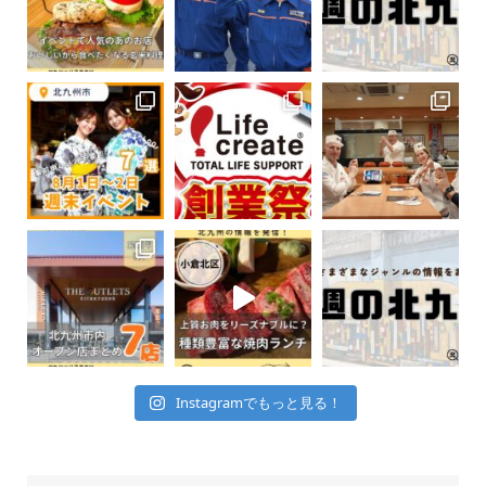
Instagramでもっと見る！