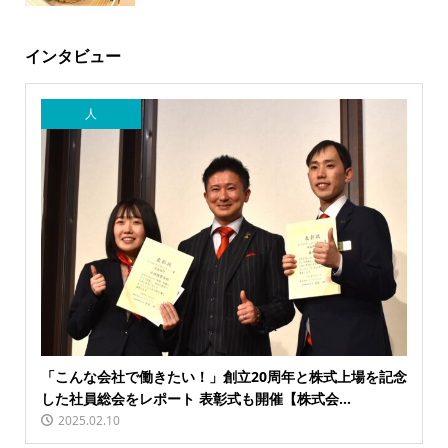
インタビュー
人
「こんな会社で働きたい！」創立20周年と株式上場を記念
した社員総会をレポート 表彰式も開催【株式会...
2025.02.10