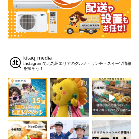
kitaq_media
Instagramで北九州エリアのグルメ・ランチ・スイーツ情報
を探そう！