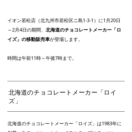
イオン若松店（北九州市若松区ニ島1-3-1）に1月20日
～2月4日の期間、
北海道のチョコレートメーカー「ロ
イズ」の移動販売車
が登場します。
時間は午前11時～午後7時まで。
北海道のチョコレートメーカー「ロイ
ズ」
北海道のチョコレートメーカー「ロイズ」は1983年に