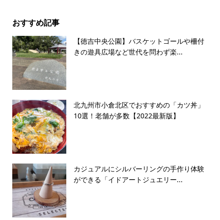
おすすめ記事
【徳吉中央公園】バスケットゴールや柵付
きの遊具広場など世代を問わず楽...
北九州市小倉北区でおすすめの「カツ丼」
10選！老舗が多数【2022最新版】
カジュアルにシルバーリングの手作り体験
ができる「イドアートジュエリー...