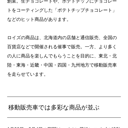
創業。生チョコレートや、ポテトチップにチョコレー
トをコーティングした「ポテトチップチョコレート」
などのヒット商品があります。
ロイズの商品は、北海道内の店舗と通信販売、全国の
百貨店などで開催される催事で販売。一方、より多く
の人に商品を楽しんでもらうことを目的に、東北・北
陸・東海・近畿・中国・四国・九州地⽅で移動販売車
を走らせています。
移動販売車では多彩な商品が並ぶ