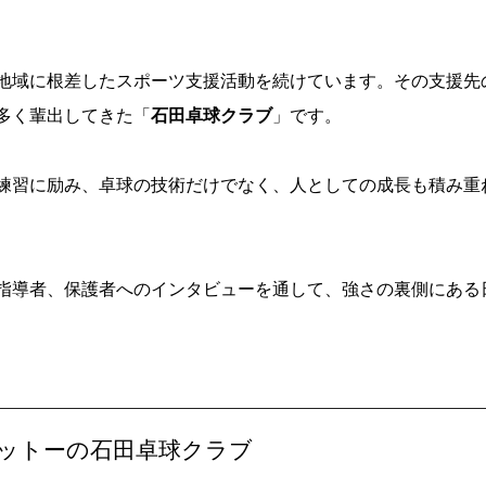
地域に根差したスポーツ支援活動を続けています。その支援先
多く輩出してきた「
石田卓球クラブ
」です。
練習に励み、卓球の技術だけでなく、人としての成長も積み重
指導者、保護者へのインタビューを通して、強さの裏側にある
ットーの石田卓球クラブ