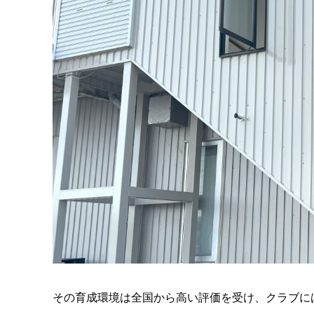
その育成環境は全国から高い評価を受け、クラブに