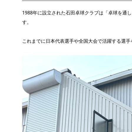
1988年に設立された石田卓球クラブは「卓球を通
す。
これまでに日本代表選手や全国大会で活躍する選手