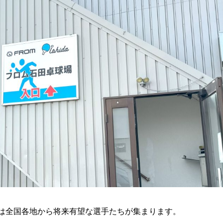
は全国各地から将来有望な選手たちが集まります。