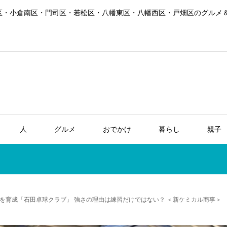
区・小倉南区・門司区・若松区・八幡東区・八幡西区・戸畑区のグルメ
人
グルメ
おでかけ
暮らし
親子
を育成「石田卓球クラブ」 強さの理由は練習だけではない？ ＜新ケミカル商事＞