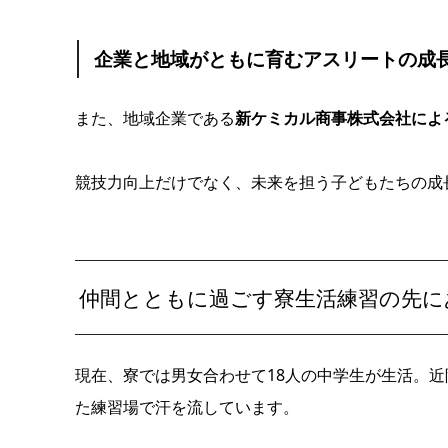
企業と地域がともに育むアスリートの成
また、地域企業である
新ケミカル商事株式会社によ
競技力向上だけでなく、未来を担う子どもたちの成
仲間とともに過ごす寮生活練習の先に
現在、寮では男女合わせて18人の中学生が生活。近
た練習場で汗を流しています。