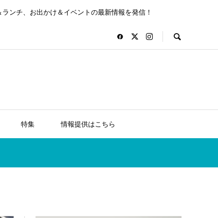
＆ランチ、お出かけ＆イベントの最新情報を発信！
特集
情報提供はこちら