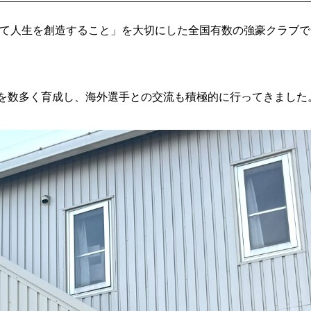
して人生を創造すること」を大切にした全国有数の強豪クラブで
を数多く育成し、海外選手との交流も積極的に行ってきました