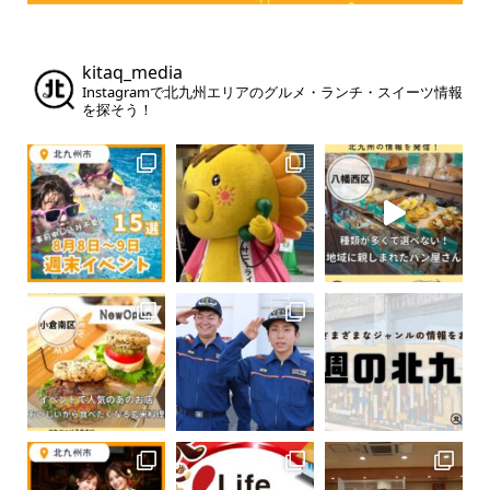
kitaq_media
Instagramで北九州エリアのグルメ・ランチ・スイーツ情報
を探そう！