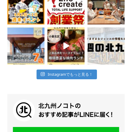
Instagramでもっと見る！