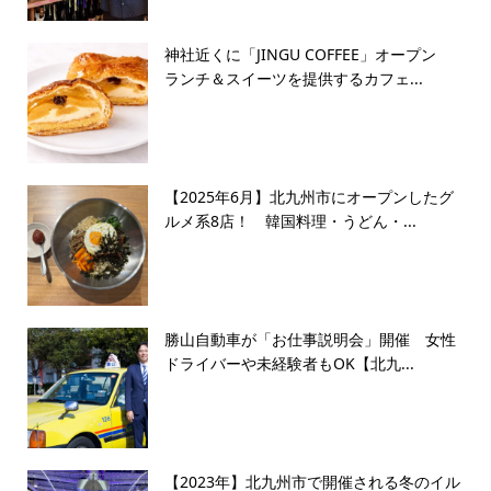
神社近くに「JINGU COFFEE」オープン
ランチ＆スイーツを提供するカフェ...
【2025年6月】北九州市にオープンしたグ
ルメ系8店！ 韓国料理・うどん・...
勝山自動車が「お仕事説明会」開催 女性
ドライバーや未経験者もOK【北九...
【2023年】北九州市で開催される冬のイル