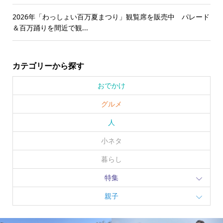
2026年「わっしょい百万夏まつり」観覧席を販売中 パレード
＆百万踊りを間近で観...
カテゴリーから探す
おでかけ
グルメ
人
小ネタ
暮らし
特集
親子