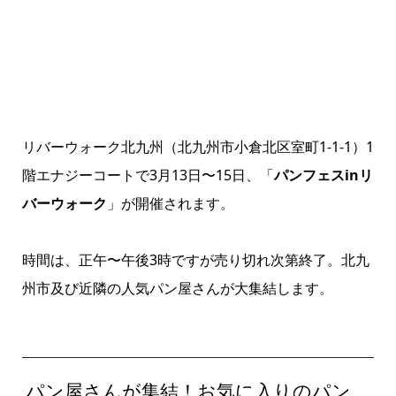
リバーウォーク北九州（北九州市小倉北区室町1-1-1）1
階エナジーコートで3月13日〜15日、「
パンフェスinリ
バーウォーク
」が開催されます。
時間は、正午〜午後3時ですが売り切れ次第終了。北九
州市及び近隣の人気パン屋さんが大集結します。
パン屋さんが集結！お気に入りのパン