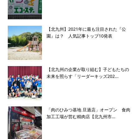
【北九州】2021年に最も注目された『公
園』は？ 人気記事トップ10発表
【北九州の企業が取り組む】子どもたちの
未来を照らす「リーダーキッズ202...
「肉のひみつ基地 旦過店」オープン 食肉
加工工場が営む精肉店【北九州市...