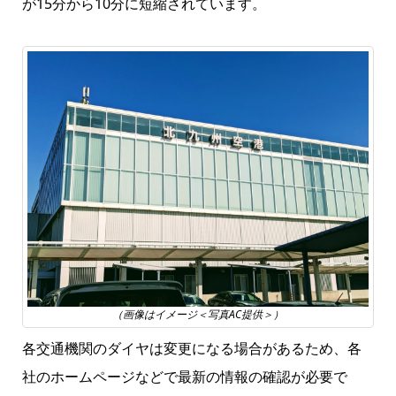
が15分から10分に短縮されています。
（画像はイメージ＜写真AC提供＞）
各交通機関のダイヤは変更になる場合があるため、各
社のホームページなどで最新の情報の確認が必要で