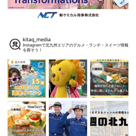
kitaq_media
Instagramで北九州エリアのグルメ・ランチ・スイーツ情報
を探そう！