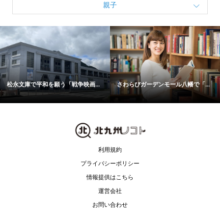
親子
松永文庫で平和を願う「戦争映画...
さわらびガーデンモール八幡で「...
利用規約
プライバシーポリシー
情報提供はこちら
運営会社
お問い合わせ