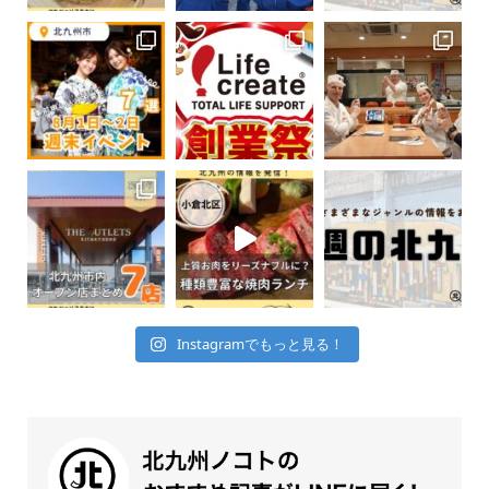
Instagramでもっと見る！