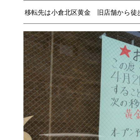
移転先は小倉北区黄金 旧店舗から徒