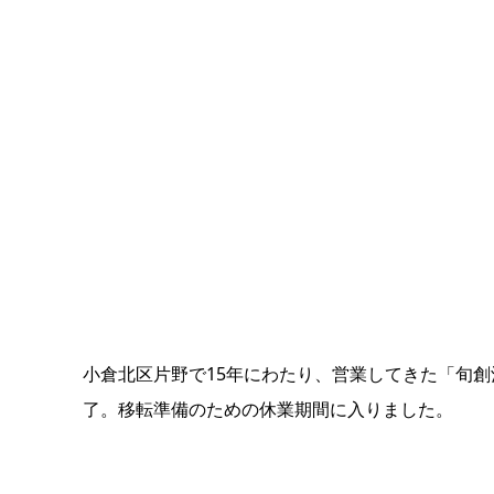
小倉北区片野で15年にわたり、営業してきた「旬創
了。移転準備のための休業期間に入りました。