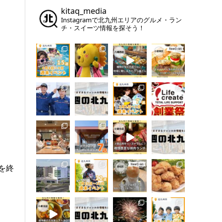
kitaq_media
Instagramで北九州エリアのグルメ・ラン
チ・スイーツ情報を探そう！
を終