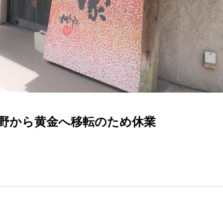
片野から黄金へ移転のため休業