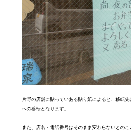
片野の店舗に貼っていある貼り紙によると、移転先
への移転となります。
また、店名・電話番号はそのまま変わらないとのこ