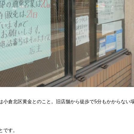
は小倉北区黄金とのこと。旧店舗から徒歩で5分もかからない
とです。