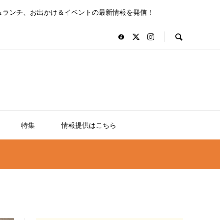
＆ランチ、お出かけ＆イベントの最新情報を発信！
特集
情報提供はこちら