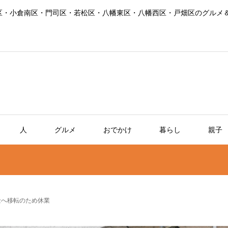
区・小倉南区・門司区・若松区・八幡東区・八幡西区・戸畑区のグルメ
人
グルメ
おでかけ
暮らし
親子
金へ移転のため休業