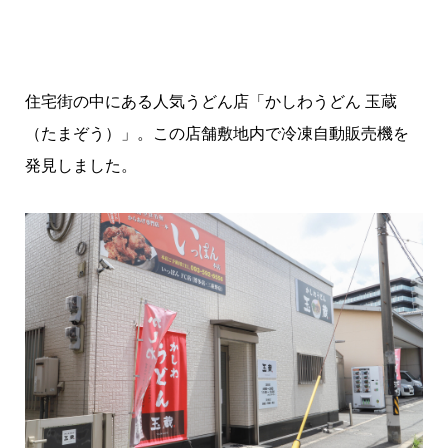
住宅街の中にある人気うどん店「かしわうどん 玉蔵
（たまぞう）」。この店舗敷地内で冷凍自動販売機を
発見しました。