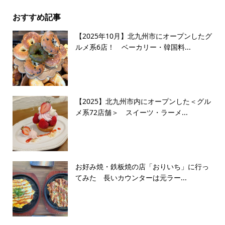
おすすめ記事
【2025年10月】北九州市にオープンしたグ
ルメ系6店！ ベーカリー・韓国料...
【2025】北九州市内にオープンした＜グル
メ系72店舗＞ スイーツ・ラーメ...
お好み焼・鉄板焼の店「おりいち」に行っ
てみた 長いカウンターは元ラー...