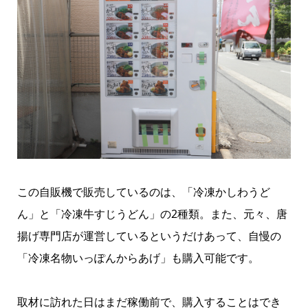
この自販機で販売しているのは、「冷凍かしわうど
ん」と「冷凍牛すじうどん」の2種類。また、元々、唐
揚げ専門店が運営しているというだけあって、自慢の
「冷凍名物いっぽんからあげ」も購入可能です。
取材に訪れた日はまだ稼働前で、購入することはでき