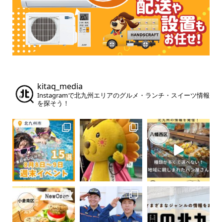
kitaq_media
Instagramで北九州エリアのグルメ・ランチ・スイーツ情報
を探そう！