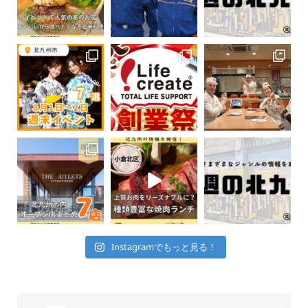
Instagramでもっと見る！