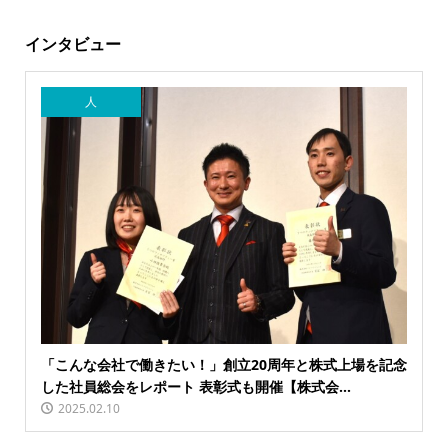
インタビュー
人
「こんな会社で働きたい！」創立20周年と株式上場を記念
した社員総会をレポート 表彰式も開催【株式会...
2025.02.10