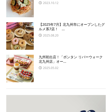
2023.10.12
【2025年7月】北九州市にオープンしたグ
ルメ系7店！ ...
2025.08.20
九州初出店！「ボンタン リバーウォーク
北九州店」オー...
2025.05.02