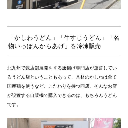
「かしわうどん」「牛すじうどん」「名
物いっぽんからあげ」を冷凍販売
北九州で数店舗展開をする唐揚げ専門店が運営してい
るうどん店ということもあって、具材のかしわは全て
国産鶏を使うなど、こだわりを持つ同店。そんなお店
が設置する自販機で購入できるのは、もちろんうどん
です。