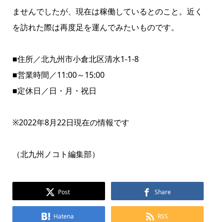
ませんでしたが、現在は稼働しているとのこと。近く
を訪れた際は再度足を運んでみたいものです。
■住所／北九州市小倉北区清水1-1-8
■営業時間／11:00～15:00
■定休日／日・月・祝日
※2022年8月22日現在の情報です
（北九州ノコト編集部）
Post
Share
Hatena
RSS