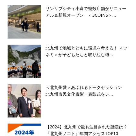
サンリブシティ小倉で複数店舗がリニュー
アル＆新規オープン ＜3COINS＞...
北九州で地域とともに環境を考える！ ＜ツ
ネミ＞が子どもたちと取り組む環...
＜北九州愛＞あふれるトークセッション
北九州市民文化表彰・表彰式をレ...
【2024】北九州で最も注目された話題は？
『北九州ノコト』年間アクセスTOP10