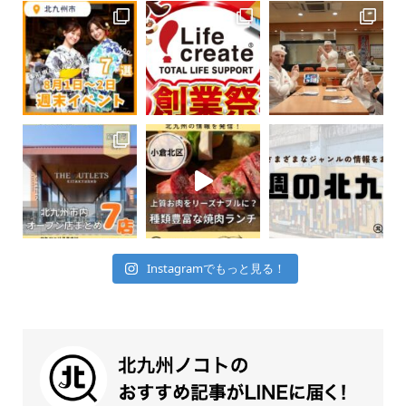
Instagramでもっと見る！