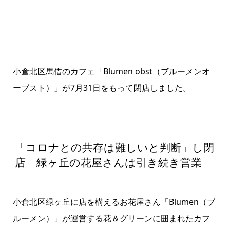
小倉北区馬借のカフェ「Blumen obst（ブルーメンオ
ーブスト）」が7月31日をもって閉店しました。
「コロナとの共存は難しいと判断」し閉
店 緑ヶ丘の花屋さんは引き続き営業
小倉北区緑ヶ丘に店を構えるお花屋さん「Blumen（ブ
ルーメン）」が運営する花＆グリーンに囲まれたカフ