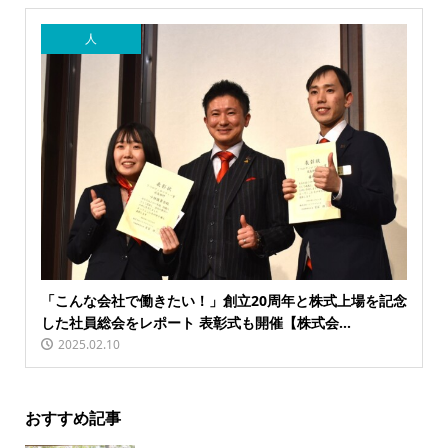
人
「こんな会社で働きたい！」創立20周年と株式上場を記念
した社員総会をレポート 表彰式も開催【株式会...
2025.02.10
おすすめ記事