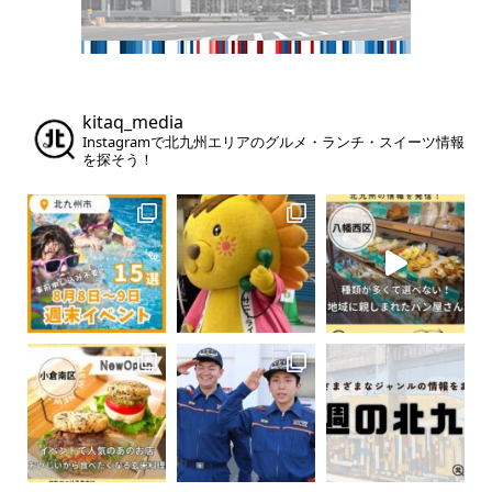
kitaq_media
Instagramで北九州エリアのグルメ・ランチ・スイーツ情報
を探そう！