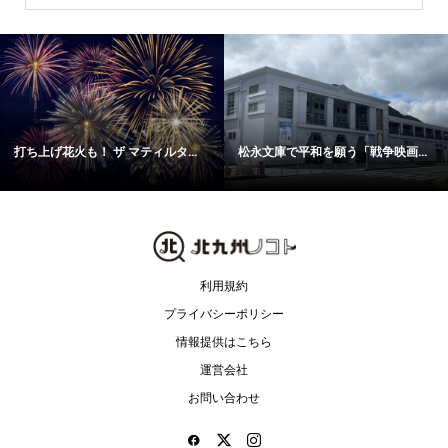
打ち上げ花火も！ ザ マティルタ...
松永文庫で平和を願う「戦争映画...
利用規約
プライバシーポリシー
情報提供はこちら
運営会社
お問い合わせ