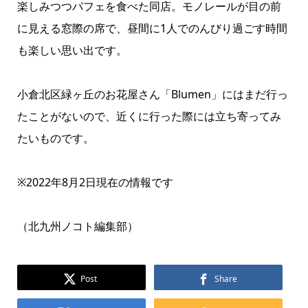
楽しみつつパフェを食べた同店。モノレールが目の前
に見える窓際の席で、昼間に1人でのんびり過ごす時間
も楽しい思い出です。
小倉北区緑ヶ丘のお花屋さん「Blumen」にはまだ行っ
たことがないので、近くに行った際には立ち寄ってみ
たいものです。
※2022年8月2日現在の情報です
（北九州ノコト編集部）
Post
Share