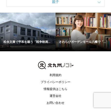
親子
松永文庫で平和を願う「戦争映画...
さわらびガーデンモール八幡で「...
利用規約
プライバシーポリシー
情報提供はこちら
運営会社
お問い合わせ