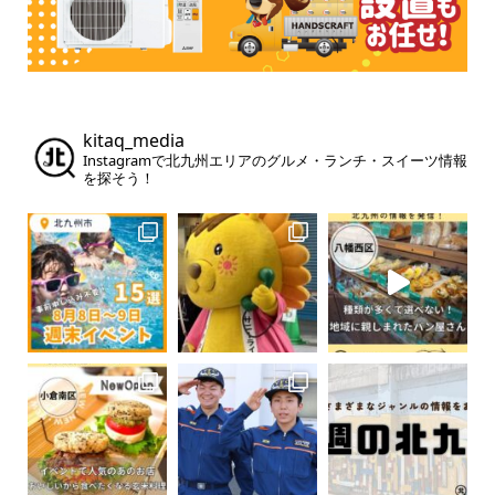
kitaq_media
Instagramで北九州エリアのグルメ・ランチ・スイーツ情報
を探そう！