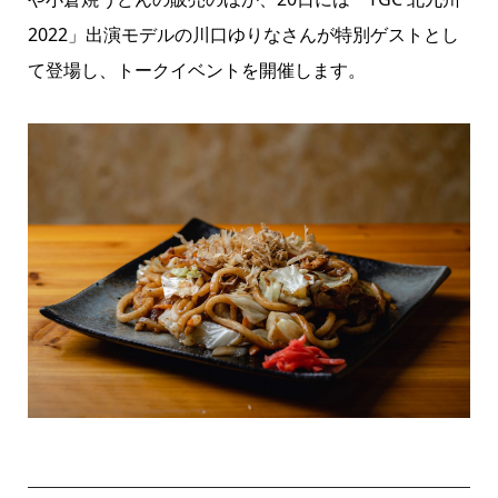
2022
」出演モデルの川口ゆりなさんが特別ゲストとし
て登場し、トークイベントを開催します。