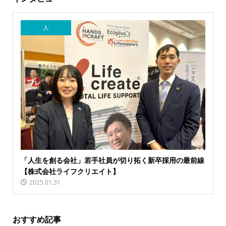
人
「人生を創る会社」若手社員が切り拓く新卒採用の最前線
【株式会社ライフクリエイト】
2025.01.31
おすすめ記事