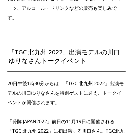
ーツ、アルコール・ドリンクなどの販売も楽しみで
す。
「TGC 北九州 2022」出演モデルの川口
ゆりなさんトークイベント
20日午後1時30分からは、「TGC 北九州 2022」出演モ
デルの川口ゆりなさんを特別ゲストに迎え、トークイ
ベントが開催されます。
「発酵 JAPAN2022」前日の11月19日に開催される
「TGC 北九州 2022」に初出演する川口さん。TGC北九