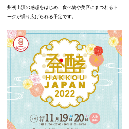
州初出演の感想をはじめ、食べ物や美容にまつわるト
ークが繰り広げられる予定です。