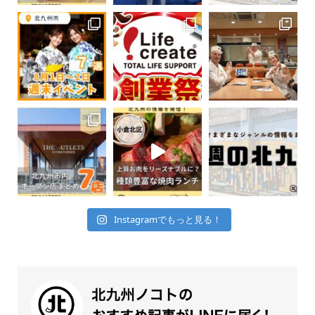
Instagramでもっと見る！