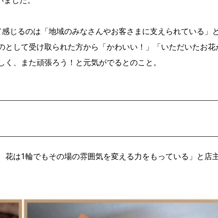
て感じるのは「地域のみなさんやお客さまに支えられている」
のとして受け取られた方から「かわいい！」「いただいたお花
しく、また頑張ろう！と元気がでるとのこと。
、花は1輪でもその場の雰囲気を変える力をもっている」と店