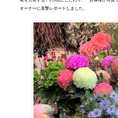
オーナーに直撃レポートしました。