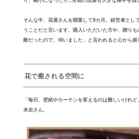
そんな中、花屋さんを開業して8カ月。経営者とし
うことだと言います。購入いただいた方や、贈りも
敵だったので、伺いました」と言われると心から嬉
花で癒される空間に
「毎日、壁紙やカーテンを変えるのは難しいけれど
末吉さん。