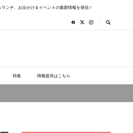
＆ランチ、お出かけ＆イベントの最新情報を発信！
特集
情報提供はこちら