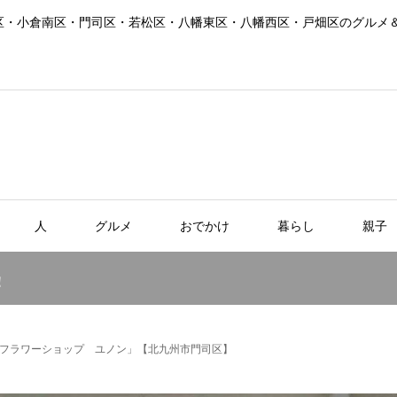
区・小倉南区・門司区・若松区・八幡東区・八幡西区・戸畑区のグルメ
人
グルメ
おでかけ
暮らし
親子
！
フラワーショップ ユノン」【北九州市門司区】