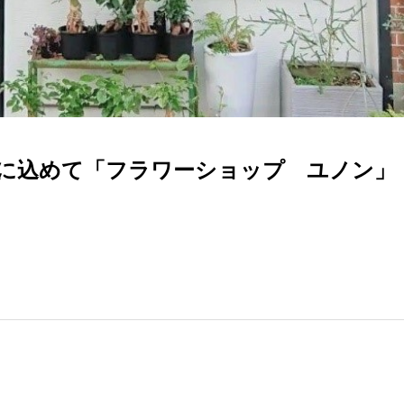
に込めて「フラワーショップ ユノン」