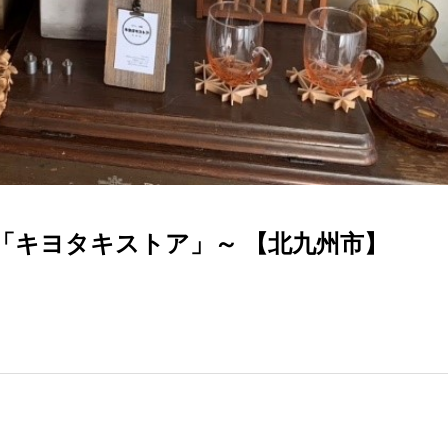
「キヨタキストア」～ 【北九州市】