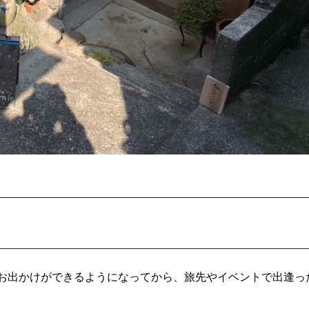
お出かけができるようになってから、旅先やイベントで出逢っ