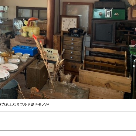
魅力あふれるフルキヨキモノが