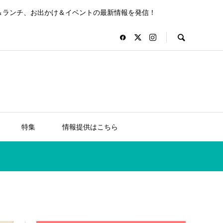
＆ランチ、お出かけ＆イベントの最新情報を発信！
特集
情報提供はこちら