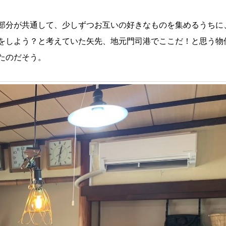
部分が共通して、少しずつお互いの好きなものを集めるうちに
をしよう？と考えていた矢先、地元門司港でここだ！と思う物
たのだそう。