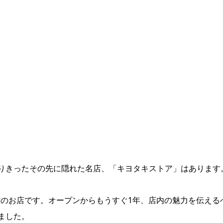
りきったその先に隠れた名店、「キヨタキストア」はあります
雑貨のお店です。オープンからもうすぐ1年、店内の魅力を伝える
ました。