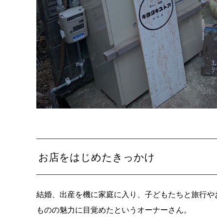
お店をはじめたきっかけ
結婚、出産を機に家庭に入り、子どもたちと旅行や
ものの魅力に目覚めたというオーナーさん。