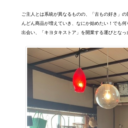
ご主人とは系統が異なるものの、「古もの好き」の
んどん商品が増えていき、なにか始めたい！でも何
出会い、「キヨタキストア」を開業する運びとなっ