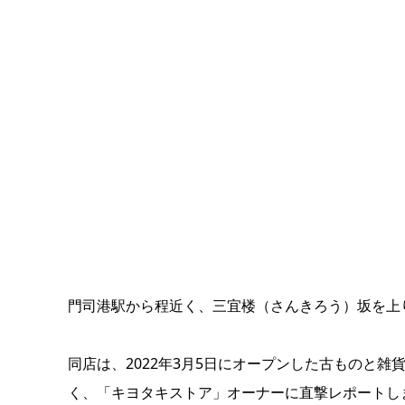
門司港駅から程近く、三宜楼（さんきろう）坂を上
同店は、2022年3月5日にオープンした古ものと
く、「キヨタキストア」オーナーに直撃レポートし