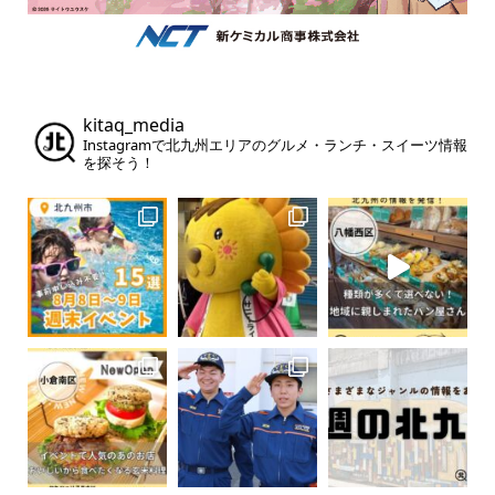
kitaq_media
Instagramで北九州エリアのグルメ・ランチ・スイーツ情報
を探そう！