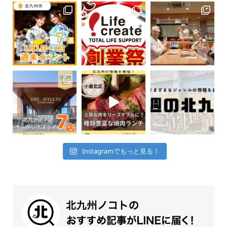
Instagramでもっと見る！