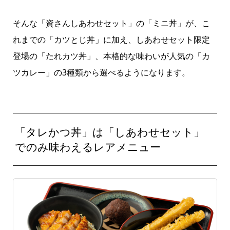
そんな「資さんしあわせセット」の「ミニ丼」が、こ
れまでの「カツとじ丼」に加え、しあわせセット限定
登場の「たれカツ丼」、本格的な味わいが人気の「カ
ツカレー」の3種類から選べるようになります。
「タレかつ丼」は「しあわせセット」
でのみ味わえるレアメニュー