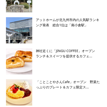
アットホームが北九州市内の人気駅ランキ
ング発表 総合1位は「南小倉駅」
神社近くに「JINGU COFFEE」オープン
ランチ＆スイーツを提供するカフェ...
「ことことやさんCafe」オープン 野菜た
っぷりのプレート＆カフェ限定ス...