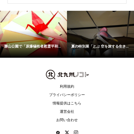
勝山公園で「原爆犠牲者慰霊平和...
夏の特別展「とぶ 空を旅する生き...
利用規約
プライバシーポリシー
情報提供はこちら
運営会社
お問い合わせ