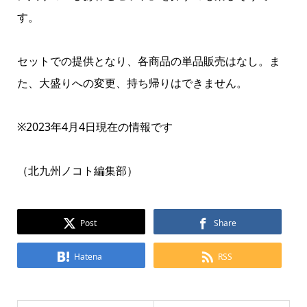
す。
セットでの提供となり、各商品の単品販売はなし。ま
た、大盛りへの変更、持ち帰りはできません。
※2023年4月4日現在の情報です
（北九州ノコト編集部）
Post
Share
Hatena
RSS