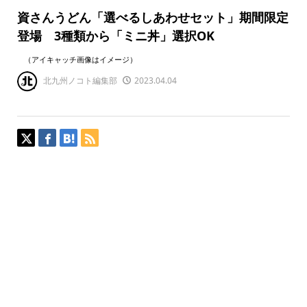
資さんうどん「選べるしあわせセット」期間限定
登場 3種類から「ミニ丼」選択OK
（アイキャッチ画像はイメージ）
北九州ノコト編集部
2023.04.04