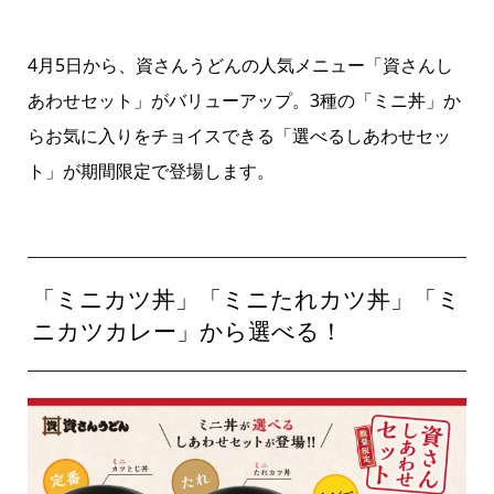
4月5日から、資さんうどんの人気メニュー「資さんし
あわせセット」がバリューアップ。3種の「ミニ丼」か
らお気に入りをチョイスできる「選べるしあわせセッ
ト」が期間限定で登場します。
「ミニカツ丼」「ミニたれカツ丼」「ミ
ニカツカレー」から選べる！