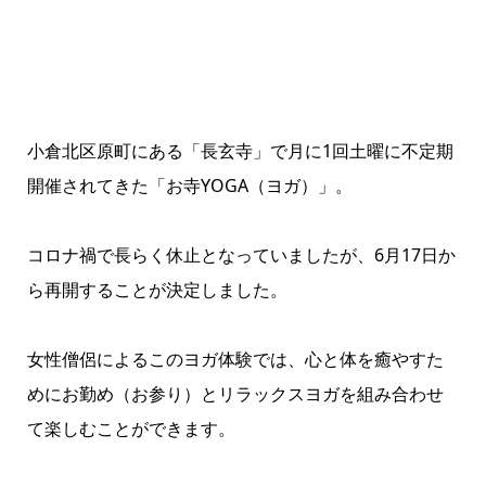
小倉北区原町にある「長玄寺」で月に1回土曜に不定期
開催されてきた「お寺YOGA（ヨガ）」。
コロナ禍で長らく休止となっていましたが、6月17日か
ら再開することが決定しました。
女性僧侶によるこのヨガ体験では、心と体を癒やすた
めにお勤め（お参り）とリラックスヨガを組み合わせ
て楽しむことができます。