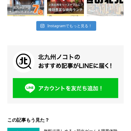
Instagramでもっと見る！
この記事もう見た？
無料で楽しめる＜脱出ゲーム＆職業体験