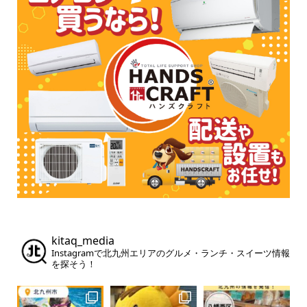
kitaq_media
Instagramで北九州エリアのグルメ・ランチ・スイーツ情報
を探そう！