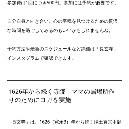
参加費は1回につき500円。参加には予約が必要です。
自分自身と向き合い、心の平穏を見つけるための贅沢
な時間を過ごしてみるのもいいかもしれませんね。
予約方法や最新のスケジュールなど詳細は
「長玄寺」
インスタグラム
で確認できます。
1626年から続く寺院 ママの居場所作
りのためにヨガを実施
「長玄寺」は、1626（寛永3）年から続く浄土真宗本願