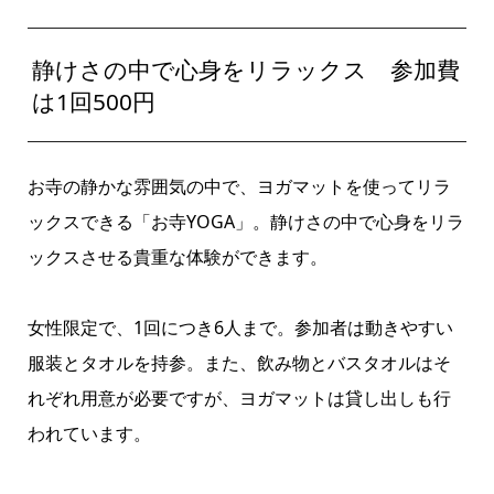
静けさの中で心身をリラックス 参加費
は1回500円
お寺の静かな雰囲気の中で、ヨガマットを使ってリラ
ックスできる「お寺YOGA」。静けさの中で心身をリラ
ックスさせる貴重な体験ができます。
女性限定で、1回につき6人まで。参加者は動きやすい
服装とタオルを持参。また、飲み物とバスタオルはそ
れぞれ用意が必要ですが、ヨガマットは貸し出しも行
われています。