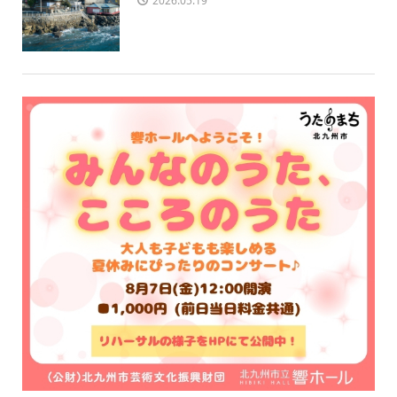
2026.05.19