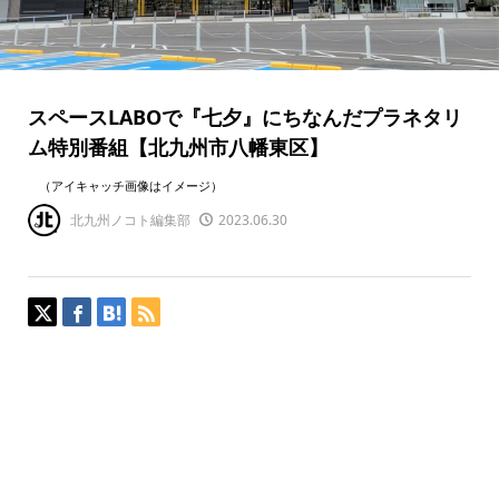
スペースLABOで『七夕』にちなんだプラネタリ
ム特別番組【北九州市八幡東区】
（アイキャッチ画像はイメージ）
北九州ノコト編集部
2023.06.30