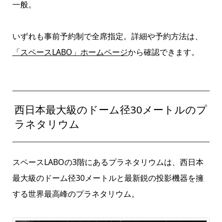
一般。
いずれも事前予約制で全席指定。詳細や予約方法は、
「スペースLABO」ホームページ
から確認できます。
西日本最大級のドーム径30メートルのプ
ラネタリウム
スペースLABOの3階にあるプラネタリウムは、西日本
最大級のドーム径30メートルと最新鋭の投影機器を擁
する世界最高峰のプラネタリウム。