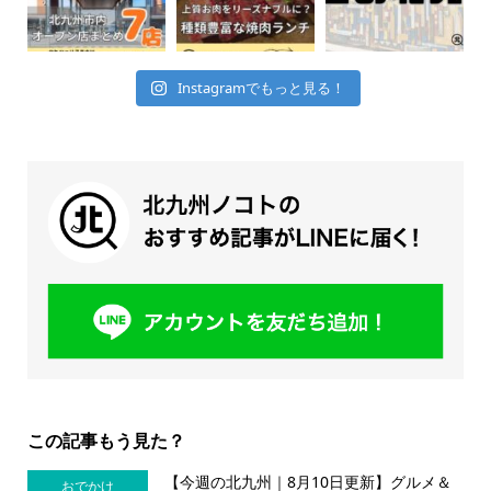
Instagramでもっと見る！
この記事もう見た？
【今週の北九州｜8月10日更新】グルメ＆
おでかけ