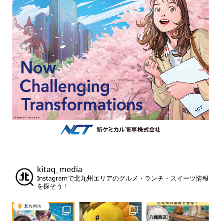
kitaq_media
Instagramで北九州エリアのグルメ・ランチ・スイーツ情報
を探そう！