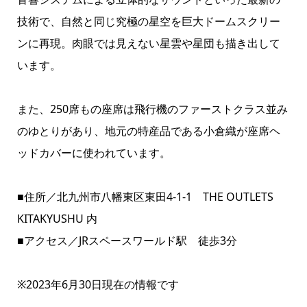
技術で、自然と同じ究極の星空を巨大ドームスクリー
ンに再現。肉眼では見えない星雲や星団も描き出して
います。
また、250席もの座席は飛行機のファーストクラス並み
のゆとりがあり、地元の特産品である小倉織が座席ヘ
ッドカバーに使われています。
■住所／北九州市八幡東区東田4-1-1 THE OUTLETS
KITAKYUSHU 内
■アクセス／JRスペースワールド駅 徒歩3分
※2023年6月30日現在の情報です