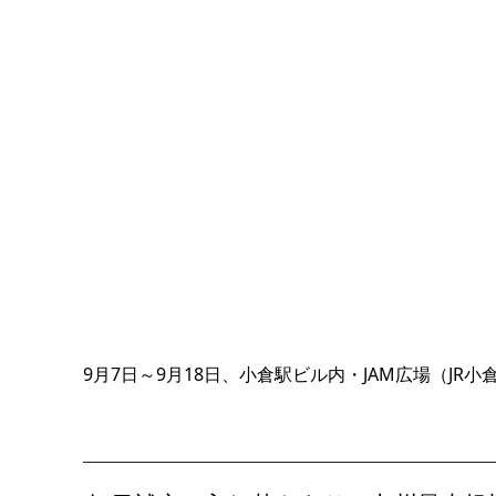
9月7日～9月18日、小倉駅ビル内・JAM広場（JR