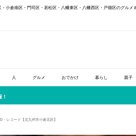
区・小倉南区・門司区・若松区・八幡東区・八幡西区・戸畑区のグルメ
人
グルメ
おでかけ
暮らし
親子
報！
CD・レコード【北九州市小倉北区】