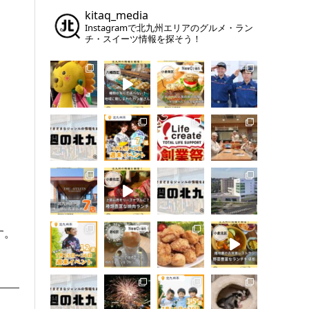
kitaq_media
Instagramで北九州エリアのグルメ・ラン
チ・スイーツ情報を探そう！
す。