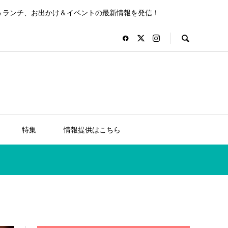
＆ランチ、お出かけ＆イベントの最新情報を発信！
特集
情報提供はこちら