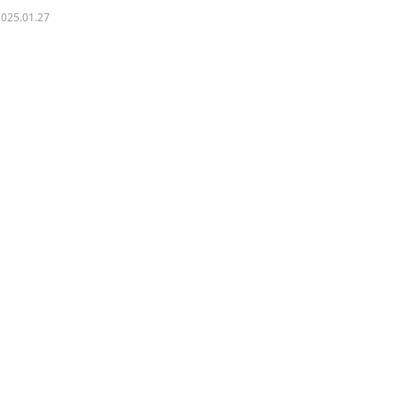
2025.01.27