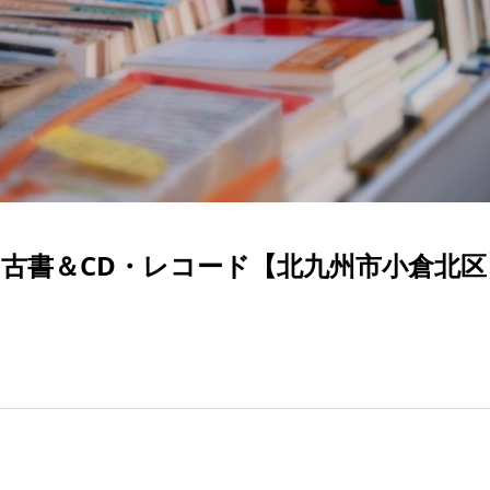
 古書＆CD・レコード【北九州市小倉北区