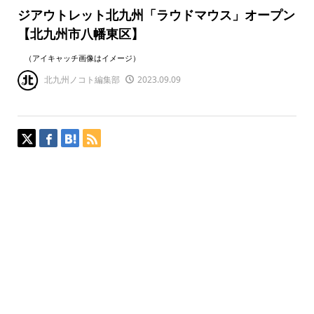
ジアウトレット北九州「ラウドマウス」オープン
【北九州市八幡東区】
（アイキャッチ画像はイメージ）
北九州ノコト編集部
2023.09.09