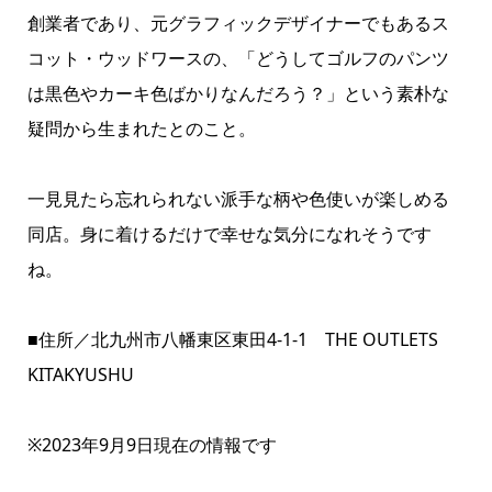
創業者であり、元グラフィックデザイナーでもあるス
コット・ウッドワースの、「どうしてゴルフのパンツ
は黒色やカーキ色ばかりなんだろう？」という素朴な
疑問から生まれたとのこと。
一見見たら忘れられない派手な柄や色使いが楽しめる
同店。身に着けるだけで幸せな気分になれそうです
ね。
■住所／北九州市八幡東区東田4-1-1 THE OUTLETS
KITAKYUSHU
※2023年9月9日現在の情報です