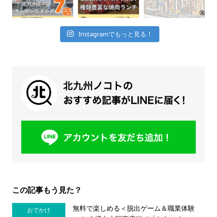
Instagramでもっと見る！
この記事もう見た？
無料で楽しめる＜脱出ゲーム＆職業体験
おでかけ