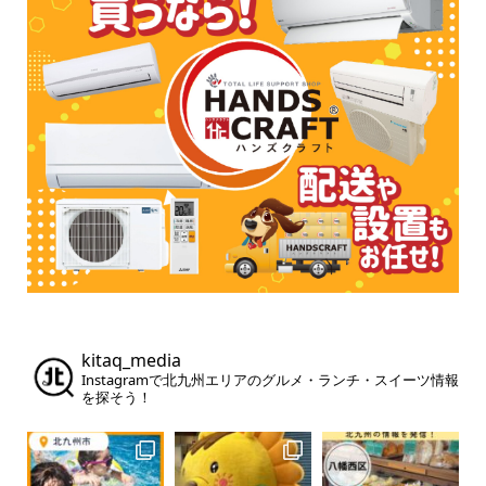
kitaq_media
Instagramで北九州エリアのグルメ・ランチ・スイーツ情報
を探そう！