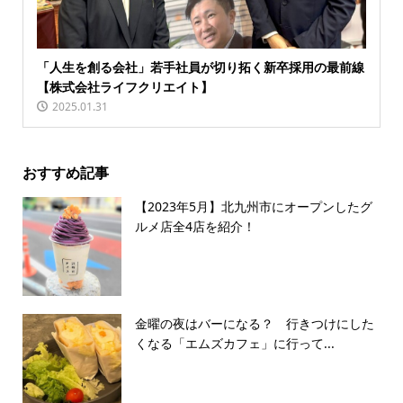
「人生を創る会社」若手社員が切り拓く新卒採用の最前線
【株式会社ライフクリエイト】
2025.01.31
おすすめ記事
【2023年5月】北九州市にオープンしたグ
ルメ店全4店を紹介！
金曜の夜はバーになる？ 行きつけにした
くなる「エムズカフェ」に行って...