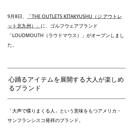
9月8日、
「THE OUTLETS KITAKYUSHU（ジ アウトレ
ット北九州）」
に、ゴルフウェアブランド
「LOUDMOUTH（ラウドマウス）」がオープンしまし
た。
心踊るアイテムを展開する大人が楽しめ
るブランド
「大声で喋りまくる人」という意味をもつアメリカ・
サンフランシスコ発祥のブランド。