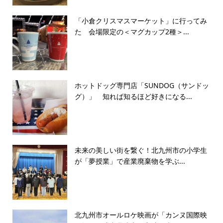
「小倉クリスマスマーケット」に行ってみ
た 会場限定の＜マグカップ2種＞...
ホットドッグ専門店「SUNDOG（サンドッ
グ）」 知れば知るほど好きになる...
未来の美しい街を繋ぐ！北九州市の小学生
が「夢授業」で産業廃棄物を学ぶ...
北九州市オールロケ映画が「カンヌ国際映