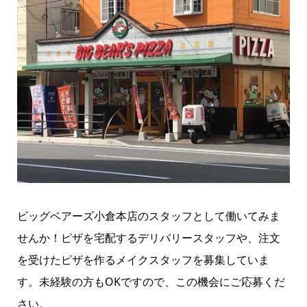
ビッグベアーズ小倉本店のスタッフとして働いてみま
せんか！ピザを宅配するデリバリースタッフや、注文
を受けたピザを作るメイクスタッフを募集していま
す。未経験の方もOKですので、この機会にご応募くだ
さい。