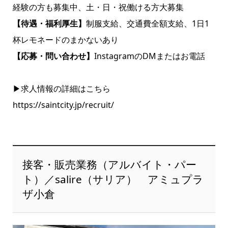
経験の方も募集中、土・日・祝働ける方大募集
【待遇・福利厚生】
制服支給、交通費全額支給、1日1
杯レモネードのまかないあり
【応募・問い合わせ】
InstagramのDMまたはお電話
▶求人情報の詳細はこちら
https://saintcity.jp/recruit/
接客・販売業務（アルバイト・パー
ト）／salire（サリア） アミュプラ
ザ小倉