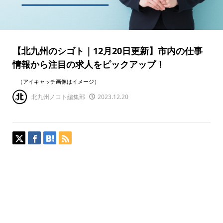
【北九州のシゴト｜12月20日更新】市内の仕事
情報から注目の求人をピックアップ！
（アイキャッチ画像はイメージ）
北九州ノコト編集部
2023.12.20