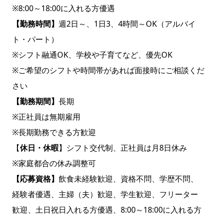
※8:00～18:00に入れる方優遇
【勤務時間】
週2日～、1日3、4時間～OK（アルバイ
ト・パート）
※シフト融通OK、学校や子育てなど、優先OK
※ご希望のシフトや時間帯があれば面接時にご相談くだ
さい
【勤務期間】
長期
※正社員は無期雇用
※長期勤務できる方歓迎
【
休日・休暇
】シフト交代制、正社員は月8日休み
※家庭都合の休み調整可
【応募資格】
飲食未経験歓迎、資格不問、学歴不問、
経験者優遇、主婦（夫）歓迎、学生歓迎、フリーター
歓迎、土日祝日入れる方優遇、8:00～18:00に入れる方