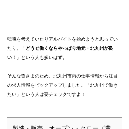
転職を考えていたりアルバイトを始めようと思ってい
たり。「
どうせ働くならやっぱり地元・北九州が良
い！
」という人も多いはず。
そんな皆さまのため、北九州市内の仕事情報から注目
の求人情報をピックアップしました。「北九州で働き
たい」という人は要チェックですよ！
製造・販売、オープン・クローズ業