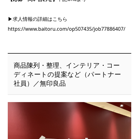
▶求人情報の詳細はこちら
https://www.baitoru.com/op507435/job77886407/
商品陳列・整理、インテリア・コー
ディネートの提案など（パートナー
社員）／無印良品