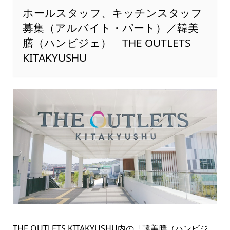
ホールスタッフ、キッチンスタッフ
募集（アルバイト・パート）／韓美
膳（ハンビジェ） THE OUTLETS
KITAKYUSHU
THE OUTLETS KITAKYUSHU内の「韓美膳（ハンビジ