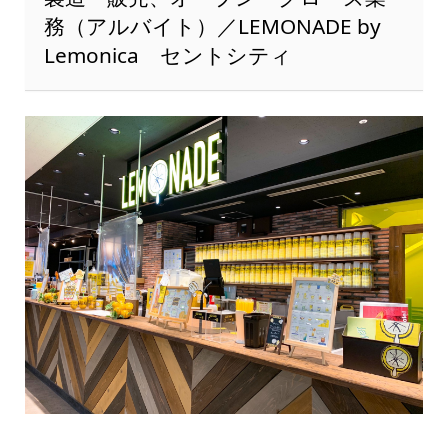
務（アルバイト）／LEMONADE by
Lemonica セントシティ