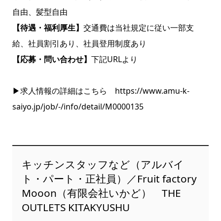
自由、髪型自由
【待遇・福利厚生】
交通費は当社規定に従い一部支
給、社員割引あり、社員登用制度あり
【応募・問い合わせ】
下記URLより
▶求人情報の詳細はこちら
https://www.amu-k-
saiyo.jp/job/-/info/detail/M0000135
キッチンスタッフなど（アルバイ
ト・パート・正社員）／Fruit factory
Mooon（有限会社いかど） THE
OUTLETS KITAKYUSHU