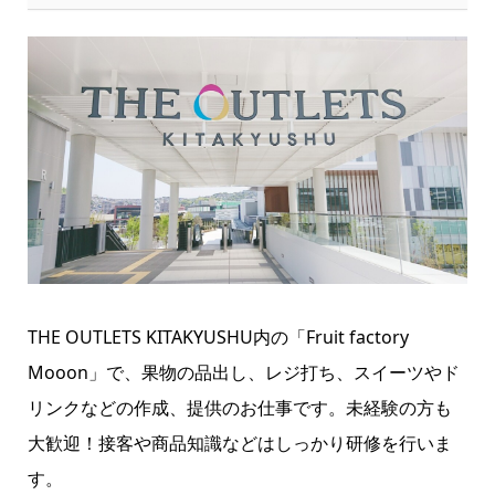
THE OUTLETS KITAKYUSHU内の「Fruit factory
Mooon」で、果物の品出し、レジ打ち、スイーツやド
リンクなどの作成、提供のお仕事です。未経験の方も
大歓迎！接客や商品知識などはしっかり研修を行いま
す。