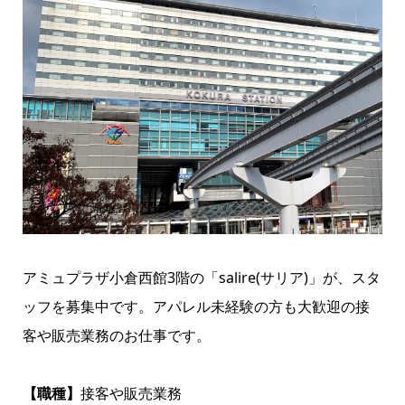
アミュプラザ小倉西館3階の「salire(サリア)」が、スタ
ッフを募集中です。アパレル未経験の方も大歓迎の接
客や販売業務のお仕事です。
【職種】
接客や販売業務