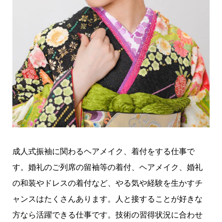
成人式振袖に関わるヘアメイク、着付をする仕事で
す。婚礼のご列席の留袖等の着付、ヘアメイク、婚礼
の和装やドレスの着付など、やる気や経験を生かすチ
ャンスはたくさんあります。人と接することが好きな
方なら活躍できる仕事です。技術の習得状況に合わせ