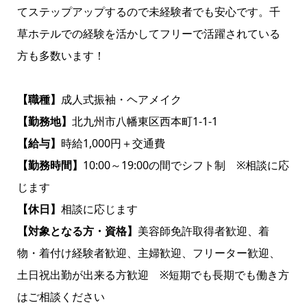
てステップアップするので未経験者でも安心です。千
草ホテルでの経験を活かしてフリーで活躍されている
方も多数います！
【職種】
成人式振袖・ヘアメイク
【勤務地】
北九州市八幡東区西本町1-1-1
【給与】
時給1,000円＋交通費
【勤務時間】
10:00～19:00の間でシフト制 ※相談に応
じます
【休日】
相談に応じます
【対象となる方・資格】
美容師免許取得者歓迎、着
物・着付け経験者歓迎、主婦歓迎、フリーター歓迎、
土日祝出勤が出来る方歓迎 ※短期でも長期でも働き方
はご相談ください