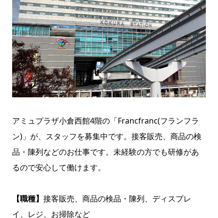
アミュプラザ小倉西館4階の「Francfranc(フランフラ
ン)」が、スタッフを募集中です。接客販売、商品の検
品・陳列などのお仕事です。未経験の方でも研修があ
るので安心して働けます。
【職種】
接客販売、商品の検品・陳列、ディスプレ
イ、レジ、お掃除など