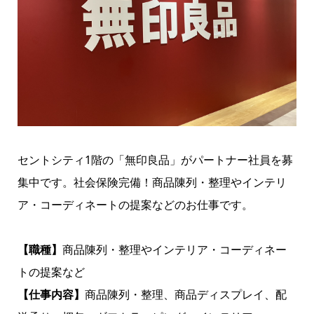
セントシティ1階の「無印良品」がパートナー社員を募
集中です。社会保険完備！商品陳列・整理やインテリ
ア・コーディネートの提案などのお仕事です。
【職種】
商品陳列・整理やインテリア・コーディネー
トの提案など
【仕事内容】
商品陳列・整理、商品ディスプレイ、配