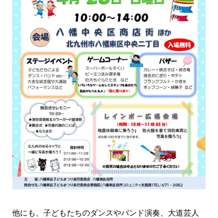
他にも、子どもたちのダンスやバンド演奏、大道芸人