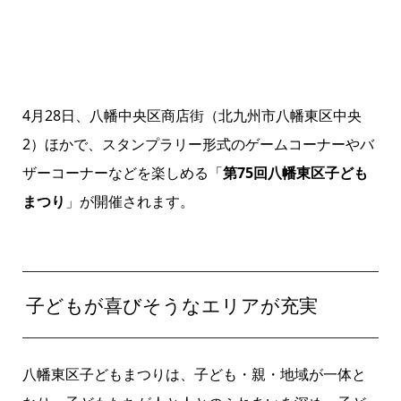
4月28日、八幡中央区商店街（北九州市八幡東区中央
2）ほかで、スタンプラリー形式のゲームコーナーやバ
ザーコーナーなどを楽しめる「
第75回八幡東区子ども
まつり
」が開催されます。
子どもが喜びそうなエリアが充実
八幡東区子どもまつりは、子ども・親・地域が一体と