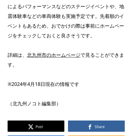
によるパフォーマンスなどのステージイベントや、地
震体験車などの車両体験も実施予定です。先着順のイ
ベントもあるため、おでかけの際は事前にホームペー
ジをチェックしておくと良さそうです。
詳細は、
北九州市のホームページ
で見ることができま
す。
※2024年4月18日現在の情報です
（北九州ノコト編集部）
Post
Share