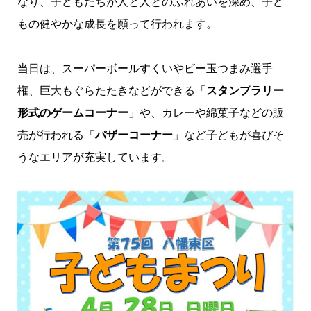
なり、子どもたちが人と人とのふれあいを深め、子ど
もの健やかな成長を願って行われます。
当日は、スーパーボールすくいやビー玉つまみ選手
権、巨大もぐらたたきなどができる「
スタンプラリー
形式のゲームコーナー
」や、カレーや綿菓子などの販
売が行われる「
バザーコーナー
」など子どもが喜びそ
うなエリアが充実しています。