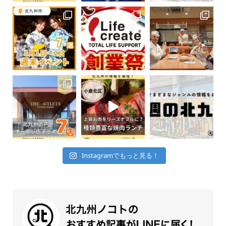
Instagramでもっと見る！