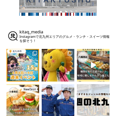
kitaq_media
Instagramで北九州エリアのグルメ・ランチ・スイーツ情報
を探そう！