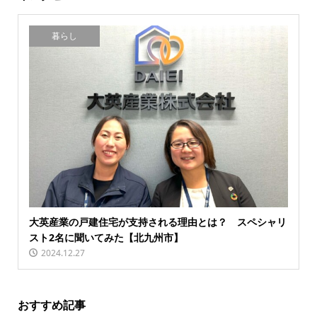
暮らし
大英産業の戸建住宅が支持される理由とは？ スペシャリ
スト2名に聞いてみた【北九州市】
2024.12.27
おすすめ記事