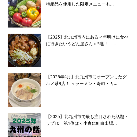
特産品を使用した限定メニューも...
【2025】北九州市内にある＜年明けに食べ
に行きたいうどん屋さん＞5選！ ...
【2026年4月】北九州市にオープンしたグ
ルメ系9店！ ＜ラーメン・寿司・カ...
【2025】北九州市で最も注目された話題ト
ップ10 第1位は＜小倉に紅白出場...