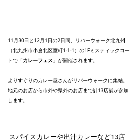
11月30日と12月1日の2日間、リバーウォーク北九州
（北九州市小倉北区室町1-1-1）の1Fミスティックコー
トで「
カレーフェス
」が開催されます。
よりすぐりのカレー屋さんがリバーウォークに集結。
地元のお店から市外や県外のお店まで計13店舗が参加
します。
スパイスカレーや出汁カレーなど13店