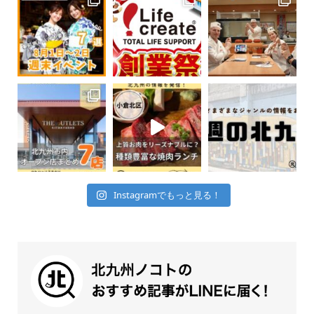
Instagramでもっと見る！