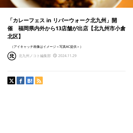
「カレーフェス in リバーウォーク北九州」開
催 福岡県内外から13店舗が出店【北九州市小倉
北区】
（アイキャッチ画像はイメージ＜写真AC提供＞）
北九州ノコト編集部
2024.11.29