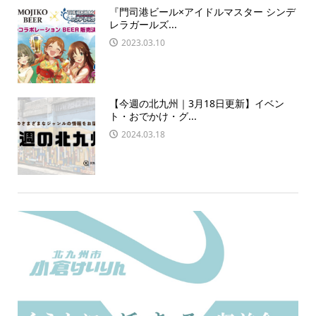
『門司港ビール×アイドルマスター シンデ
レラガールズ...
2023.03.10
【今週の北九州｜3月18日更新】イベン
ト・おでかけ・グ...
2024.03.18