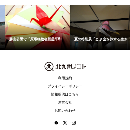
勝山公園で「原爆犠牲者慰霊平和...
夏の特別展「とぶ 空を旅する生き...
利用規約
プライバシーポリシー
情報提供はこちら
運営会社
お問い合わせ