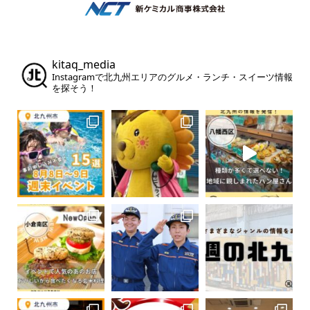
kitaq_media
Instagramで北九州エリアのグルメ・ランチ・スイーツ情報
を探そう！