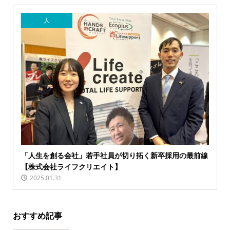
人
「人生を創る会社」若手社員が切り拓く新卒採用の最前線
【株式会社ライフクリエイト】
2025.01.31
おすすめ記事