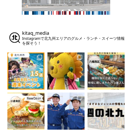
kitaq_media
Instagramで北九州エリアのグルメ・ランチ・スイーツ情報
を探そう！