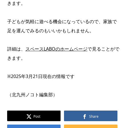
きます。
子どもが気軽に遊べる機会になっているので、家族で
足を運んでみるのもいいかもしれません。
詳細は、
スペースLABOのホームページ
で見ることがで
きます。
※2025年3月21日現在の情報です
（北九州ノコト編集部）
Post
Share