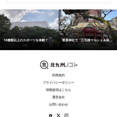
10種類以上のスポーツを体験？ ...
菅原神社で「三毛猫マルシェ＆保...
利用規約
プライバシーポリシー
情報提供はこちら
運営会社
お問い合わせ