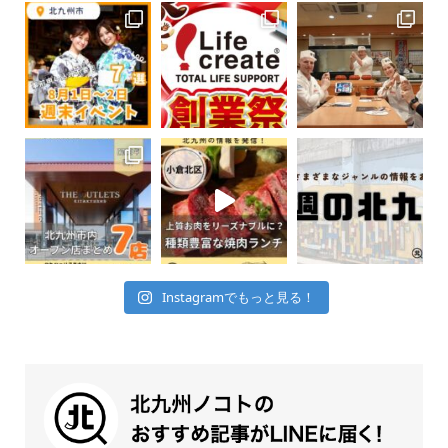
Instagramでもっと見る！