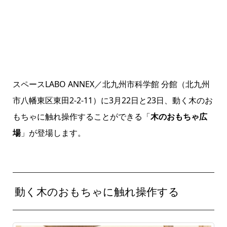
スペースLABO ANNEX／北九州市科学館 分館（北九州
市八幡東区東田2-2-11）に3月22日と23日、動く木のお
もちゃに触れ操作することができる「
木のおもちゃ広
場
」が登場します。
動く木のおもちゃに触れ操作する