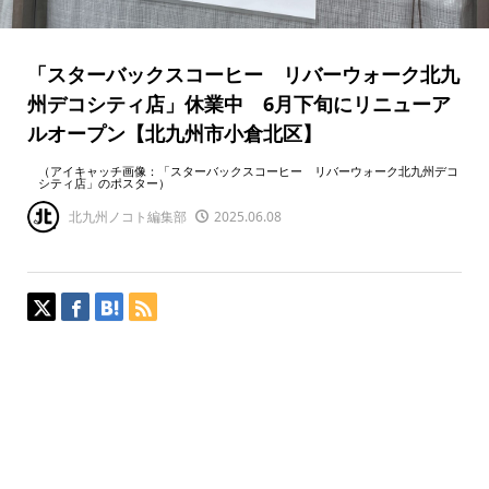
「スターバックスコーヒー リバーウォーク北九
州デコシティ店」休業中 6月下旬にリニューア
ルオープン【北九州市小倉北区】
（アイキャッチ画像：「スターバックスコーヒー リバーウォーク北九州デコ
シティ店」のポスター）
北九州ノコト編集部
2025.06.08