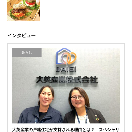
インタビュー
暮らし
大英産業の戸建住宅が支持される理由とは？ スペシャリ