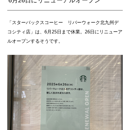
「スターバックスコーヒー リバーウォーク北九州デ
コシティ店」は、6月25日まで休業。26日にリニューア
ルオープンするそうです。