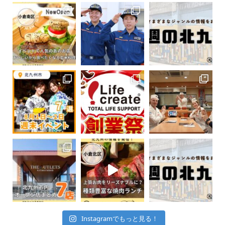
Instagramでもっと見る！