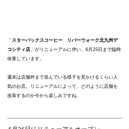
「
スターバックスコーヒー リバーウォーク北九州デ
コシティ店
」がリニューアルに伴い、6月25日まで臨時
休業しています。
週末は店舗外まで並んでいる様子を見かけるくらい人
気のお店。リニューアルによって、どのように店舗を
改装するのか今から楽しみですね。
6月26日にリニューアルオープン