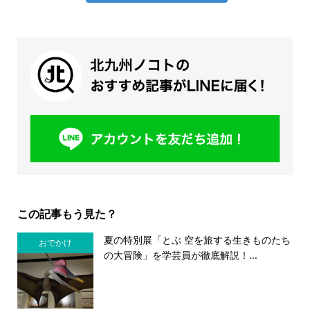
この記事もう見た？
夏の特別展「とぶ 空を旅する生きものたち
おでかけ
の大冒険」を学芸員が徹底解説！...