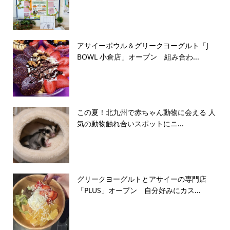
アサイーボウル＆グリークヨーグルト「J
BOWL 小倉店」オープン 組み合わ...
この夏！北九州で赤ちゃん動物に会える 人
気の動物触れ合いスポットにニ...
グリークヨーグルトとアサイーの専門店
「PLUS」オープン 自分好みにカス...