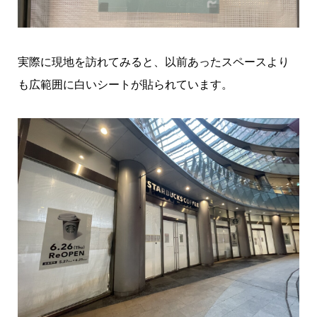
実際に現地を訪れてみると、以前あったスペースより
も広範囲に白いシートが貼られています。