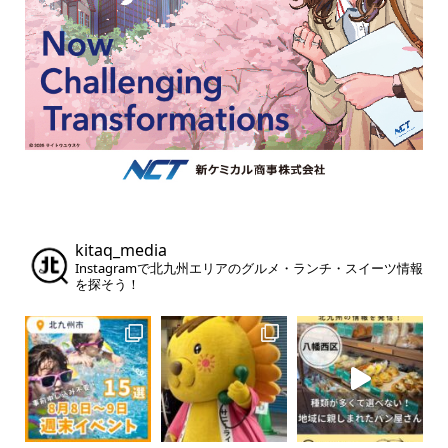
kitaq_media
Instagramで北九州エリアのグルメ・ランチ・スイーツ情報
を探そう！