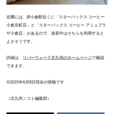
近隣には、JR小倉駅近くに「スターバックス コーヒー
小倉京町店」と「スターバックス コーヒー アミュプラ
ザ小倉店」があるので、改装中はそちらを利用すると
よさそうです。
詳細は、
リバーウォーク北九州のホームページ
で確認
できます。
※2025年6月8日現在の情報です
（北九州ノコト編集部）