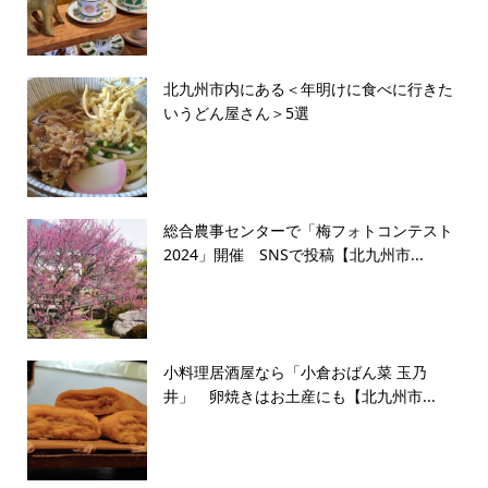
北九州市内にある＜年明けに食べに行きた
いうどん屋さん＞5選
総合農事センターで「梅フォトコンテスト
2024」開催 SNSで投稿【北九州市...
小料理居酒屋なら「小倉おばん菜 玉乃
井」 卵焼きはお土産にも【北九州市...