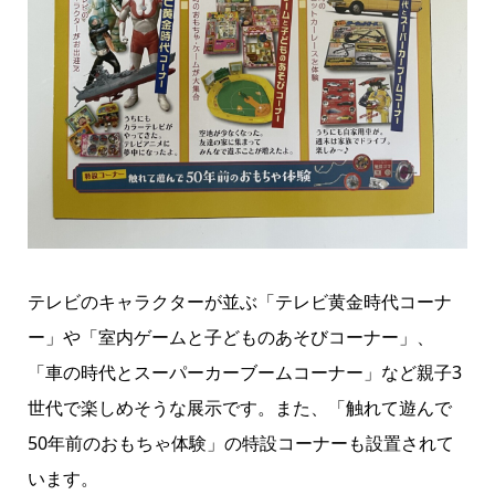
テレビのキャラクターが並ぶ「テレビ黄金時代コーナ
ー」や「室内ゲームと子どものあそびコーナー」、
「車の時代とスーパーカーブームコーナー」など親子3
世代で楽しめそうな展示です。また、「触れて遊んで
50年前のおもちゃ体験」の特設コーナーも設置されて
います。