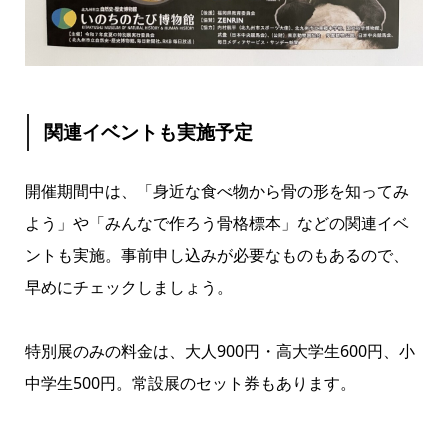
関連イベントも実施予定
開催期間中は、「身近な食べ物から骨の形を知ってみ
よう」や「みんなで作ろう骨格標本」などの関連イベ
ントも実施。事前申し込みが必要なものもあるので、
早めにチェックしましょう。
特別展のみの料金は、大人900円・高大学生600円、小
中学生500円。常設展のセット券もあります。