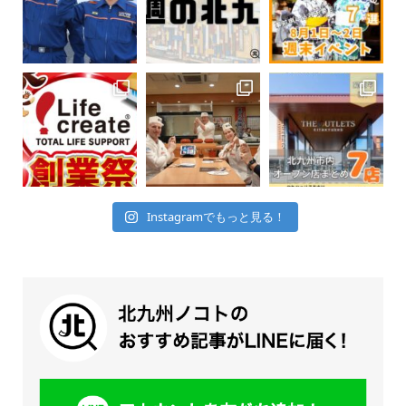
Instagramでもっと見る！