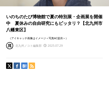
いのちのたび博物館で夏の特別展・企画展を開催
中 夏休みの自由研究にもピッタリ？【北九州市
八幡東区】
（アイキャッチ画像はイメージ＜写真AC提供＞）
北九州ノコト編集部
2025.07.29