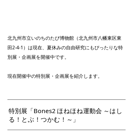
北九州市立いのちのたび博物館（北九州市八幡東区東
田2-4-1）は現在、夏休みの自由研究にもぴったりな特
別展・企画展を開催中です。
現在開催中の特別展・企画展を紹介します。
特別展「Bones2 ほねほね運動会 ～はし
る！とぶ！つかむ！～」