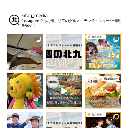
kitaq_media
Instagramで北九州エリアのグルメ・ランチ・スイーツ情報
を探そう！