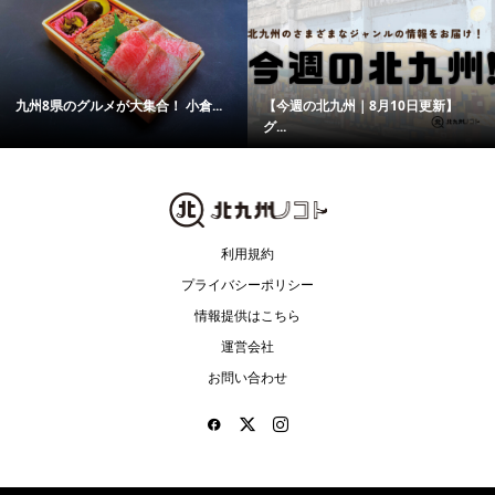
九州8県のグルメが大集合！ 小倉...
【今週の北九州｜8月10日更新】
グ...
利用規約
プライバシーポリシー
情報提供はこちら
運営会社
お問い合わせ