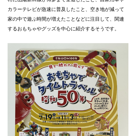
カラーテレビが急速に普及したこと、空き地が減って
家の中で遊ぶ時間が増えたことなどに注目して、関連
するおもちゃやグッズを中心に紹介するそうです。