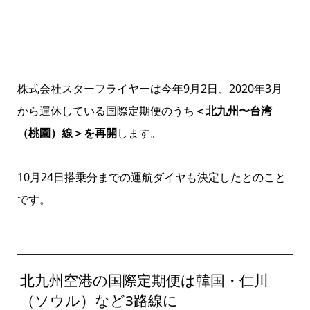
株式会社スターフライヤーは今年9月2日、2020年3月
から運休している国際定期便のうち
＜北九州〜台湾
（桃園）線＞を再開
します。
10月24日搭乗分までの運航ダイヤも決定したとのこと
です。
北九州空港の国際定期便は韓国・仁川
（ソウル）など3路線に