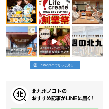
Instagramでもっと見る！