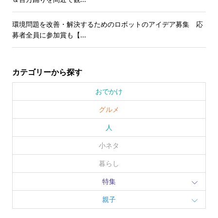
環境問題を改善・解決するためのロボットのアイデア募集 応
募者全員に参加賞も【...
カテゴリーから探す
おでかけ
グルメ
人
小ネタ
暮らし
特集
親子