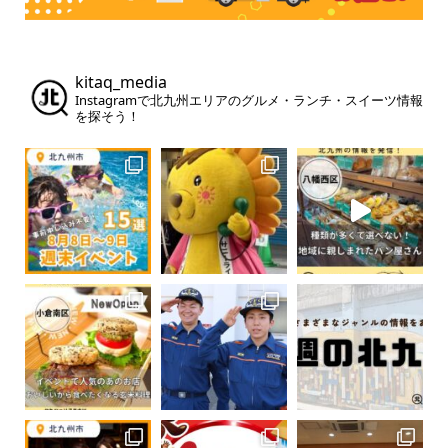
kitaq_media
Instagramで北九州エリアのグルメ・ランチ・スイーツ情報
を探そう！