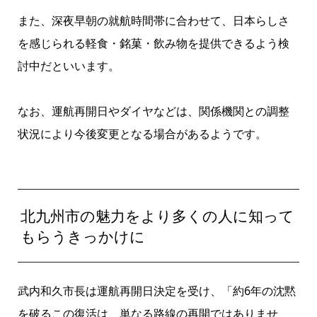
また、深夜早朝の就航時間帯に合わせて、日本らしさ
を感じられる軽食・銘菓・飲み物を提供できるよう検
討中だといいます。
なお、運航再開日やダイヤなどは、関係機関との調整
状況により今後変更となる場合があるようです。
北九州市の魅力をより多くの人に知って
もらうきっかけに
武内和久市長は運航再開日決定を受け、「約6年の沈黙
を破るこの復活は、単なる路線の再開ではありませ