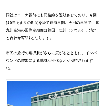
同社はコロナ禍前にも同路線を運航させており、今回
は6年あまりの期間を経て運航再開。今回の再開で、北
九州空港の国際定期便は韓国・仁川（ソウル）、清州
と合わせ3路線となります。
市民の旅行の選択肢がさらに広がるとともに、インバ
ウンドの増加による地域活性化などが期待されます
ね。