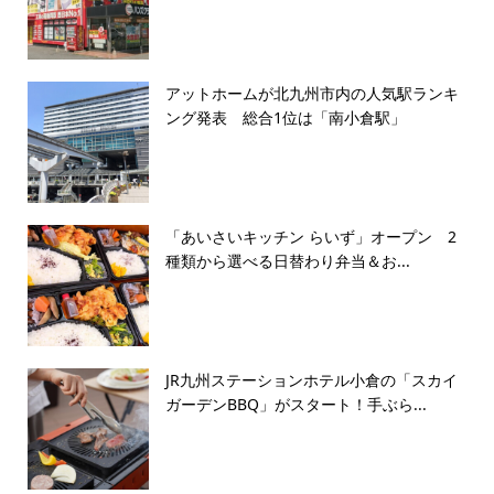
アットホームが北九州市内の人気駅ランキ
ング発表 総合1位は「南小倉駅」
「あいさいキッチン らいず」オープン 2
種類から選べる日替わり弁当＆お...
JR九州ステーションホテル小倉の「スカイ
ガーデンBBQ」がスタート！手ぶら...