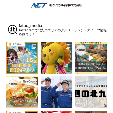
kitaq_media
Instagramで北九州エリアのグルメ・ランチ・スイーツ情報
を探そう！