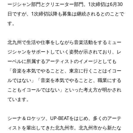
ージシャン部門とクリエーター部門。1次締切は6月30
日ですが、1次締切以降も募集は継続されるとのことで
す。
北九州で生活や仕事をしながら音楽活動をするミュー
ジシャンをサポートしていく姿勢が示されており、レ
ーベルに所属するアーティストのイメージとしても
「音楽を本気でやることと、東京に行くことはイコー
ルではない」「音楽を本気でやることと、職業にする
こともイコールではない」といった考え方が明かされ
ています。
シーナ＆ロケッツ、UP-BEATをはじめ、多くのアーテ
ィストを輩出してきた北九州市。北九州市から新たな