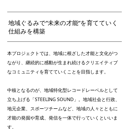
地域ぐるみで”未来の才能”を育てていく
仕組みを構築
本プロジェクトでは、地域に根ざした才能と文化がつ
ながり、継続的に感動が生まれ続けるクリエイティブ
なコミュニティを育てていくことを目指します。
中核となるのが、地域特化型レコードレーベルとして
立ち上げる「STEELING SOUND」。地域社会と行政、
地元企業、スポーツチームなど、地域の人々とともに
才能の発掘や育成、発信を一体で行っていくといいま
す。