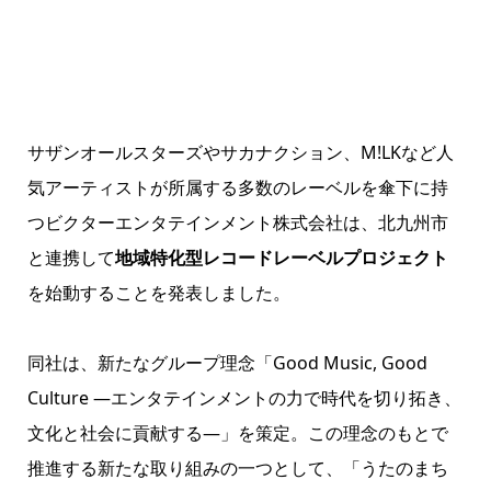
サザンオールスターズやサカナクション、M!LKなど人
気アーティストが所属する多数のレーベルを傘下に持
つビクターエンタテインメント株式会社は、北九州市
と連携して
地域特化型レコードレーベルプロジェクト
を始動することを発表しました。
同社は、新たなグループ理念「Good Music, Good
Culture —エンタテインメントの力で時代を切り拓き、
文化と社会に貢献する—」を策定。この理念のもとで
推進する新たな取り組みの一つとして、「うたのまち