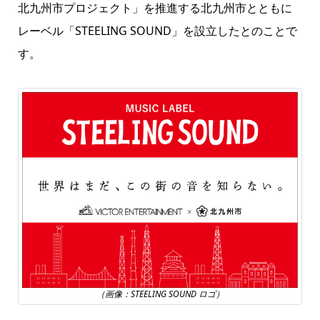
北九州市プロジェクト」を推進する北九州市とともに
レーベル「STEELING SOUND」を設立したとのことで
す。
（画像：STEELING SOUND ロゴ）