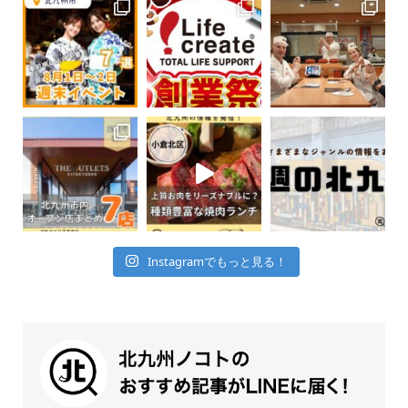
Instagramでもっと見る！