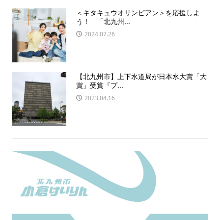
＜キタキュウオリンピアン＞を応援しよ
う！ 「北九州...
2024.07.26
【北九州市】上下水道局が日本水大賞「大
賞」受賞『プ...
2023.04.16