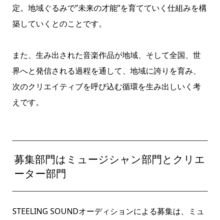
定。地域ぐるみで”未来の才能”を育てていく仕組みを構
築していくとのことです。
また、生み出された音楽作品が地域、そして全国、世
界へと発信される過程を通して、地域に誇りを育み、
次のクリエイティブを呼び込む循環を生み出しいく考
えです。
募集部門はミュージシャン部門とクリエ
ーター部門
STEELING SOUNDオーディションによる募集は、ミュ