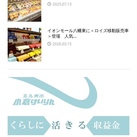
2025.07.13
イオンモール八幡東に＜ロイズ移動販売車
＞登場 人気...
2026.03.15