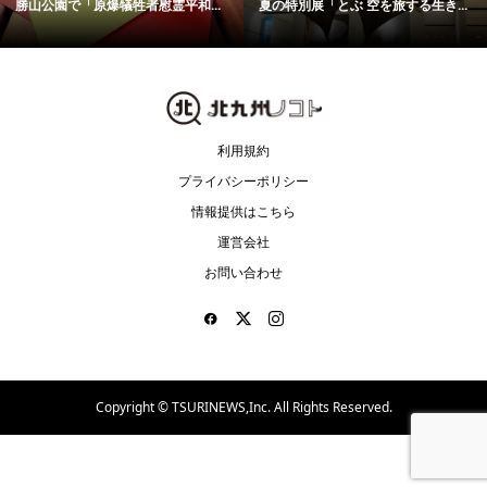
10種類以上のスポーツを体験？ ...
菅原神社で「三毛猫マルシェ＆保...
利用規約
プライバシーポリシー
情報提供はこちら
運営会社
お問い合わせ
Copyright ©
TSURINEWS,Inc. All Rights Reserved.