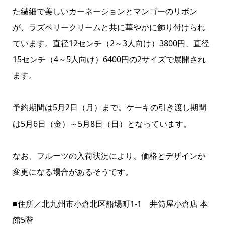
た繊細で美しいカーネーションとマンゴーのリボン
が、ラズベリークリームと共に華やかに飾り付けられ
ています。直径12センチ（2～3人向け）3800円、直径
15センチ（4～5人向け）6400円の2サイズで展開され
ます。
予約期間は5月2日（月）まで。ケーキの引き渡し期間
は5月6日（金）～5月8日（日）となっています。
なお、フルーツの入荷状況により、価格とデザインが
変更になる場合があるそうです。
■住所／北九州市小倉北区船場町1-1 井筒屋小倉店 本
館5階