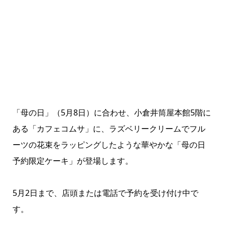
「母の日」（5月8日）に合わせ、小倉井筒屋本館5階に
ある「カフェコムサ」に、ラズベリークリームでフル
ーツの花束をラッピングしたような華やかな「母の日
予約限定ケーキ」が登場します。
5月2日まで、店頭または電話で予約を受け付け中で
す。