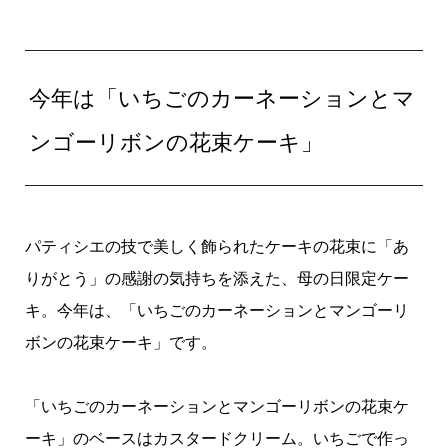
今年は「いちごのカーネーションとマ
ンゴーリボンの花束ケーキ」
パティシエの技で美しく飾られたケーキの花束に「あ
りがとう」の感謝の気持ちを添えた、母の日限定ケー
キ。今年は、「いちごのカーネーションとマンゴーリ
ボンの花束ケーキ」です。
「いちごのカーネーションとマンゴーリボンの花束ケ
ーキ」のベースはカスタードクリーム。いちごで作っ