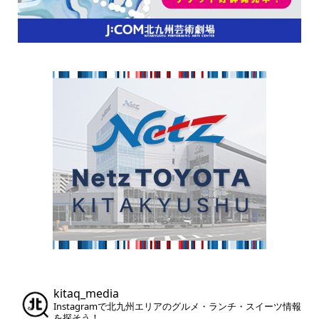
kitaq_media
Instagramで北九州エリアのグルメ・ランチ・スイーツ情報
を探そう！