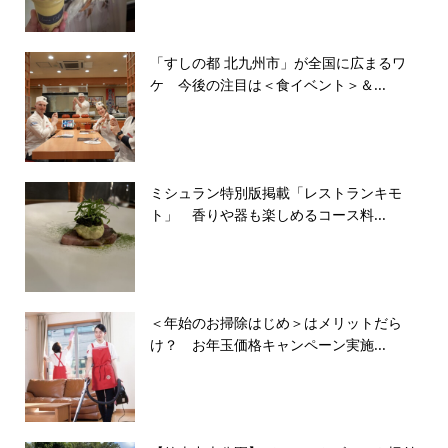
「すしの都 北九州市」が全国に広まるワ
ケ 今後の注目は＜食イベント＞＆...
ミシュラン特別版掲載「レストランキモ
ト」 香りや器も楽しめるコース料...
＜年始のお掃除はじめ＞はメリットだら
け？ お年玉価格キャンペーン実施...