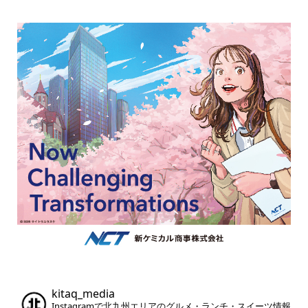
kitaq_media
Instagramで北九州エリアのグルメ・ランチ・スイーツ情報