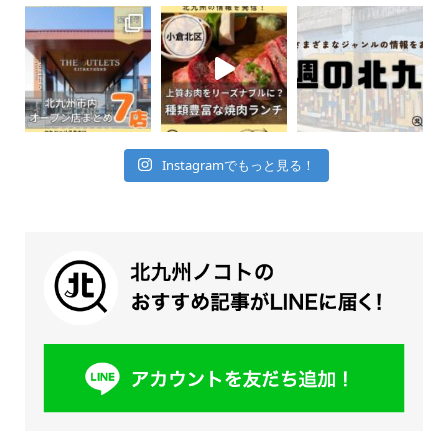
Instagramでもっと見る！