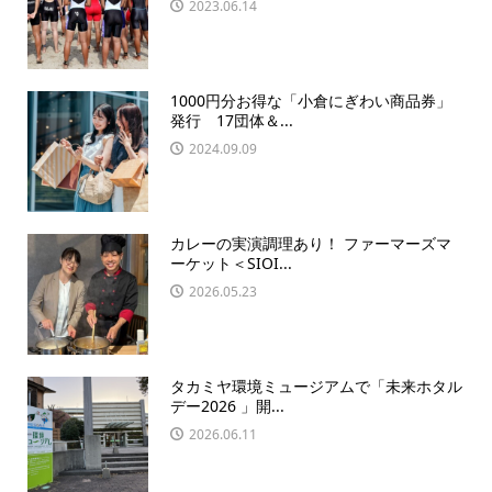
2023.06.14
1000円分お得な「小倉にぎわい商品券」
発行 17団体＆...
2024.09.09
カレーの実演調理あり！ ファーマーズマ
ーケット＜SIOI...
2026.05.23
タカミヤ環境ミュージアムで「未来ホタル
デー2026 」開...
2026.06.11