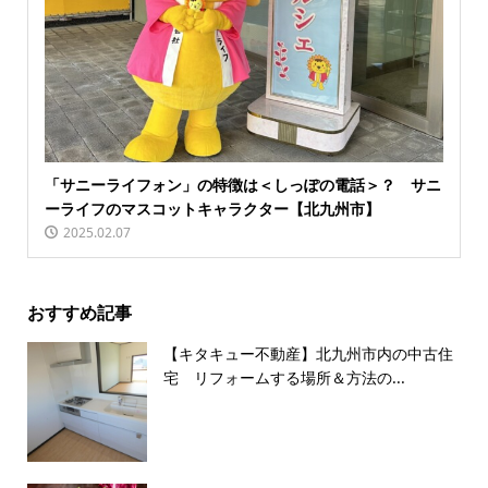
「サニーライフォン」の特徴は＜しっぽの電話＞？ サニ
ーライフのマスコットキャラクター【北九州市】
2025.02.07
おすすめ記事
【キタキュー不動産】北九州市内の中古住
宅 リフォームする場所＆方法の...