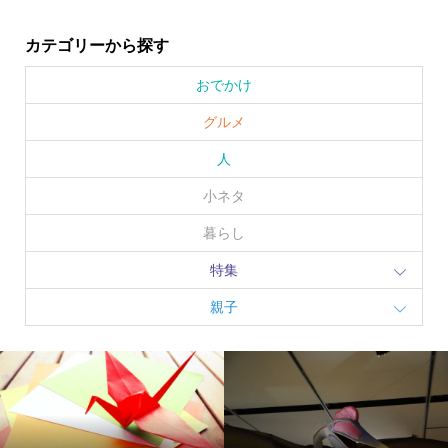
カテゴリーから探す
おでかけ
グルメ
人
小ネタ
暮らし
特集
親子