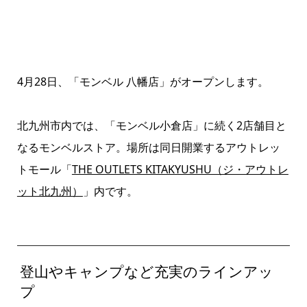
4月28日、「モンベル 八幡店」がオープンします。
北九州市内では、「モンベル小倉店」に続く2店舗目と
なるモンベルストア。場所は同日開業するアウトレッ
トモール「
THE OUTLETS KITAKYUSHU（ジ・アウトレ
ット北九州）
」内です。
登山やキャンプなど充実のラインアッ
プ