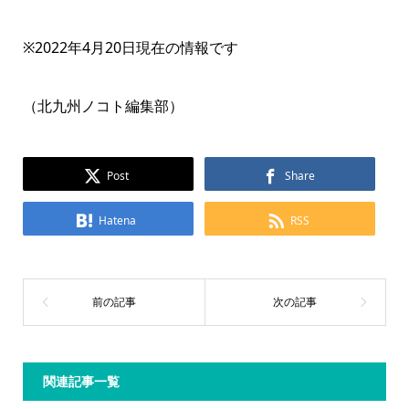
※2022年4月20日現在の情報です
（北九州ノコト編集部）
Post
Share
Hatena
RSS
関連記事一覧