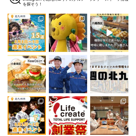
を探そう！