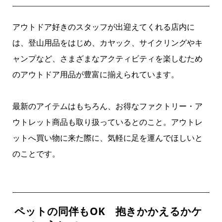
アウトドア好きのスタッフが出迎えてくれる店内に
は、登山用品をはじめ、カヤック、サイクリングやキ
ャンプなど、さまざまなアクティビティを楽しむため
のアウトドア用品が豊富に揃えられています。
最新のアイテムはもちろん、お得なファクトリー・ア
ウトレット商品も取り扱っているとのこと。アウトレ
ットへ買い物に来た際に、気軽に足を運んでほしいと
のことです。
ペットの同伴もOK 抱きかかえるかケ