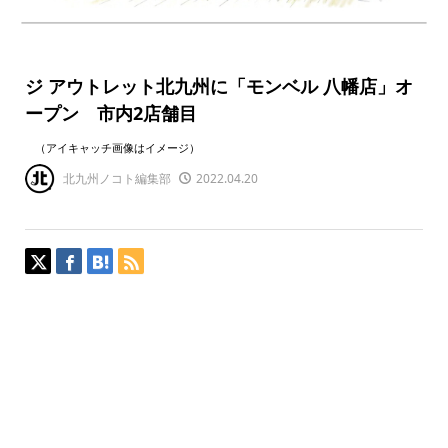
ジ アウトレット北九州に「モンベル 八幡店」オ
ープン 市内2店舗目
（アイキャッチ画像はイメージ）
北九州ノコト編集部
2022.04.20