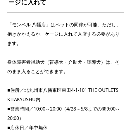
ージに入れて
「モンベル 八幡店」はペットの同伴が可能。ただし、
抱きかかえるか、ケージに入れて入店する必要があり
ます。
身体障害者補助犬（盲導犬・介助犬・聴導犬）は、そ
のまま入ることができます。
■住所／北九州市八幡東区東田4-1-101 THE OUTLETS
KITAKYUSHU内
■営業時間／10:00～20:00（4/28～5/8までの間9:00～
20:00）
■店休日／年中無休