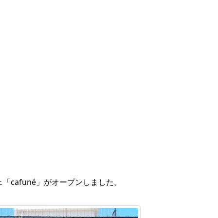
「cafuné」がオープンしました。