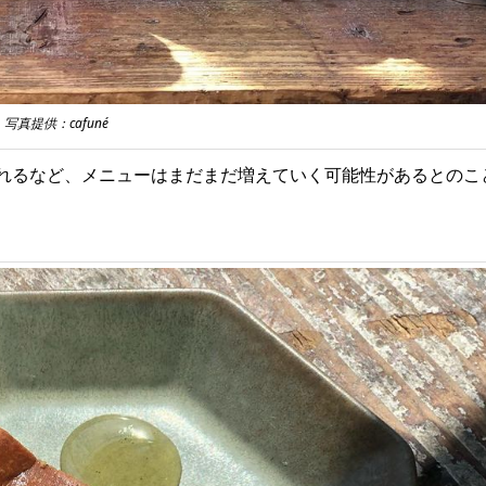
写真提供：cafuné
れるなど、メニューはまだまだ増えていく可能性があるとのこ