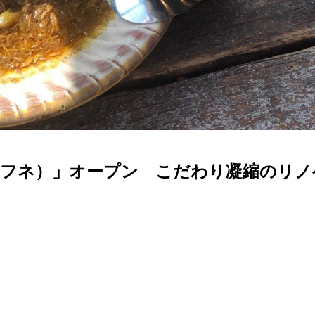
（カフネ）」オープン こだわり凝縮のリノ