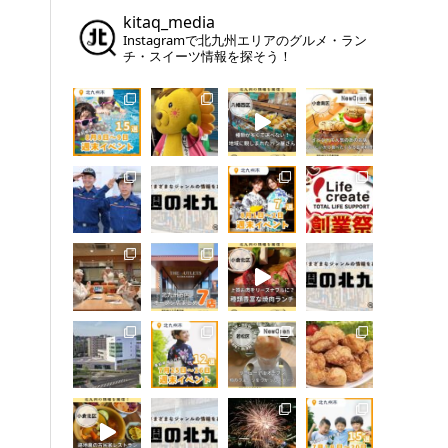
kitaq_media
Instagramで北九州エリアのグルメ・ラン
チ・スイーツ情報を探そう！