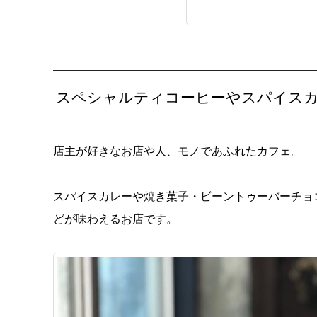
スペシャルティコーヒーやスパイス
店主が好きなお店や人、モノであふれたカフェ。
スパイスカレーや焼き菓子・ビーントゥーバーチョ
どが味わえるお店です。