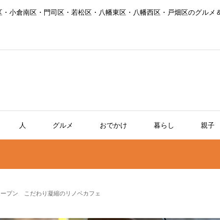
区・小倉南区・門司区・若松区・八幡東区・八幡西区・戸畑区のグルメ
人
グルメ
おでかけ
暮らし
親子
」オープン こだわり凝縮のリノベカフェ