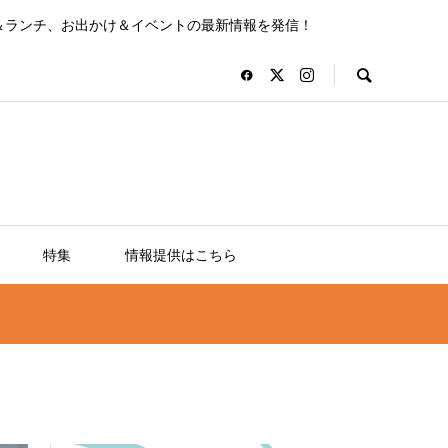
＆ランチ、お出かけ＆イベントの最新情報を発信！
特集
情報提供はこちら