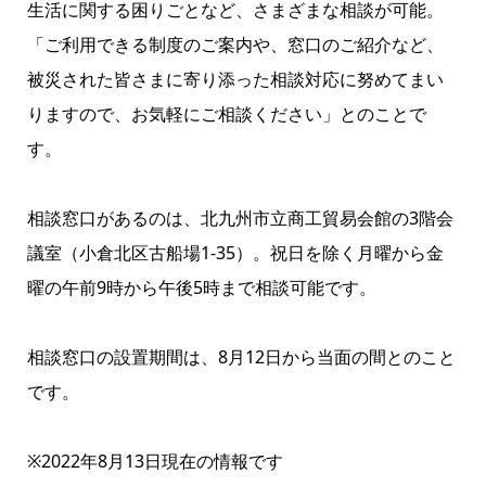
生活に関する困りごとなど、さまざまな相談が可能。
「ご利用できる制度のご案内や、窓口のご紹介など、
被災された皆さまに寄り添った相談対応に努めてまい
りますので、お気軽にご相談ください」とのことで
す。
相談窓口があるのは、北九州市立商工貿易会館の3階会
議室（小倉北区古船場1-35）。祝日を除く月曜から金
曜の午前9時から午後5時まで相談可能です。
相談窓口の設置期間は、8月12日から当面の間とのこと
です。
※2022年8月13日現在の情報です