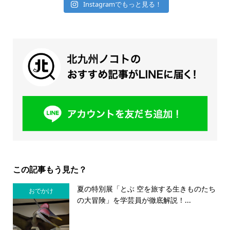
Instagramでもっと見る！
この記事もう見た？
夏の特別展「とぶ 空を旅する生きものたち
おでかけ
の大冒険」を学芸員が徹底解説！...