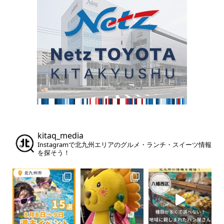
kitaq_media
Instagramで北九州エリアのグルメ・ランチ・スイーツ情報
を探そう！