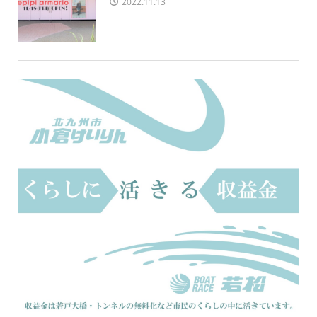
2022.11.13