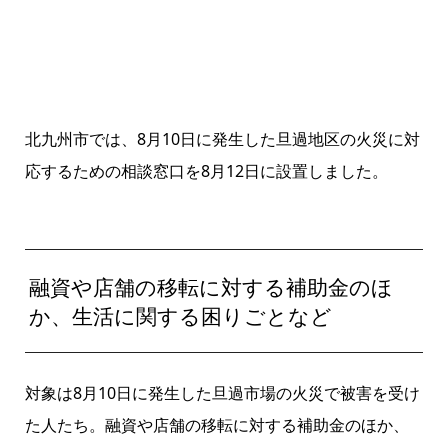
北九州市では、8月10日に発生した旦過地区の火災に対
応するための相談窓口を8月12日に設置しました。
融資や店舗の移転に対する補助金のほ
か、生活に関する困りごとなど
対象は8月10日に発生した旦過市場の火災で被害を受け
た人たち。融資や店舗の移転に対する補助金のほか、