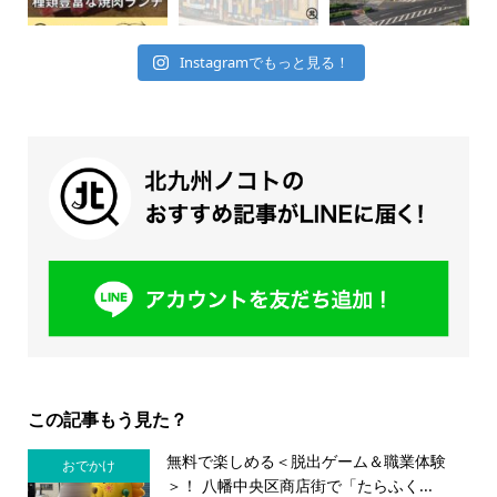
Instagramでもっと見る！
この記事もう見た？
無料で楽しめる＜脱出ゲーム＆職業体験
おでかけ
＞！ 八幡中央区商店街で「たらふく...