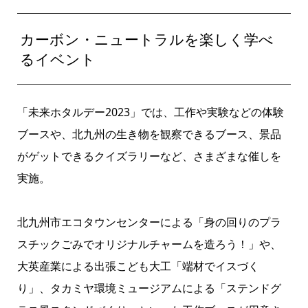
カーボン・ニュートラルを楽しく学べ
るイベント
「未来ホタルデー2023」では、工作や実験などの体験
ブースや、北九州の生き物を観察できるブース、景品
がゲットできるクイズラリーなど、さまざまな催しを
実施。
北九州市エコタウンセンターによる「身の回りのプラ
スチックごみでオリジナルチャームを造ろう！」や、
大英産業による出張こども大工「端材でイスづく
り」、タカミヤ環境ミュージアムによる「ステンドグ