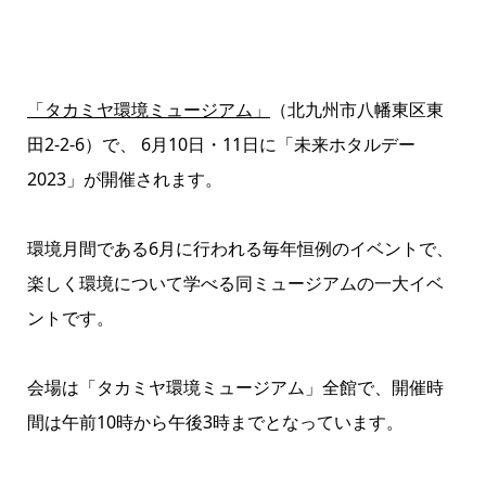
「タカミヤ環境ミュージアム」
（北九州市八幡東区東
田2-2-6）で、 6月10日・11日に「未来ホタルデー
2023」が開催されます。
環境月間である6月に行われる毎年恒例のイベントで、
楽しく環境について学べる同ミュージアムの一大イベ
ントです。
会場は「タカミヤ環境ミュージアム」全館で、開催時
間は午前10時から午後3時までとなっています。