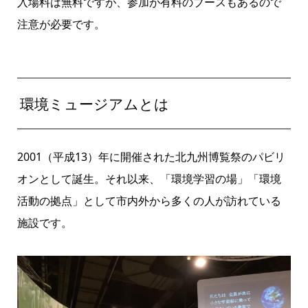
入場料は無料ですが、参加が有料のブースもあるので
注意が必要です。
環境ミュージアムとは
2001（平成13）年に開催された北九州博覧祭のパビリ
オンとして誕生。それ以来、「環境学習の場」「環境
活動の拠点」として市内外から多くの人が訪れている
施設です。