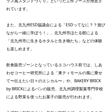
ラス風スタンドづくり」といった工作ブースが用意さ
れています。
また、北九州ESD協議会による「ESDってなに？？遊び
ながら一緒に学ぼう！」、北九州市ほたる館による
「北九州市に生きるホタルと生き物たち」などの体験
も楽しめます。
飲食販売ゾーンとなっているエコハウス前では、しあ
わせコーヒー研究所による「東ティモールの風に乗せ
て〜伝えたい日々のエシカル〜」や、BAKERY BRICK
by BRICKによるパンの販売、北九州調理製菓専門学校
による野菜を使ったお菓子の販売が行われます。