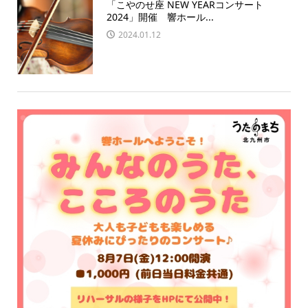
「こやのせ座 NEW YEARコンサート
2024」開催 響ホール...
2024.01.12