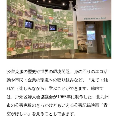
公害克服の歴史や世界の環境問題、身の回りのエコ活
動や市民・企業の環境への取り組みなど、『見て・触
れて・楽しみながら』学ぶことができます。館内で
は、戸畑区婦人会協議会が1965年に制作した、北九州
市の公害克服のきっかけともいえる公害記録映画「青
空がほしい」を見ることもできます。