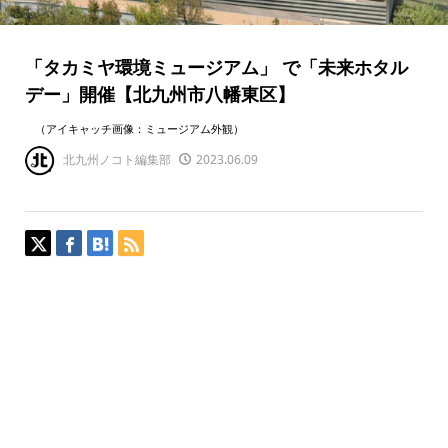
「タカミヤ環境ミュージアム」 で「未来ホタル
デー」開催【北九州市八幡東区】
（アイキャッチ画像：ミュージアム外観）
北九州ノコト編集部
2023.06.09