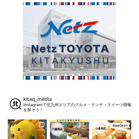
kitaq_media
Instagramで北九州エリアのグルメ・ランチ・スイーツ情報
を探そう！