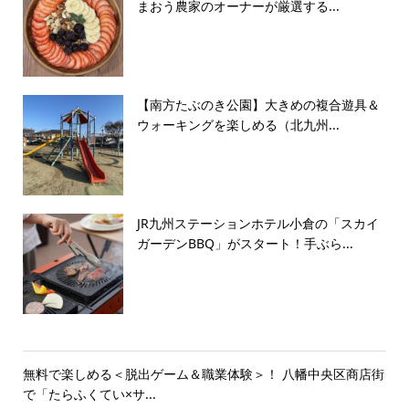
まおう農家のオーナーが厳選する...
【南方たぶのき公園】大きめの複合遊具＆
ウォーキングを楽しめる（北九州...
JR九州ステーションホテル小倉の「スカイ
ガーデンBBQ」がスタート！手ぶら...
無料で楽しめる＜脱出ゲーム＆職業体験＞！ 八幡中央区商店街
で「たらふくてい×サ...