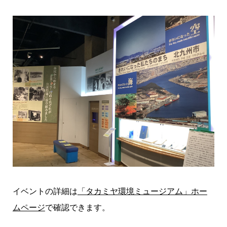
イベントの詳細は
「タカミヤ環境ミュージアム」ホー
ムページ
で確認できます。