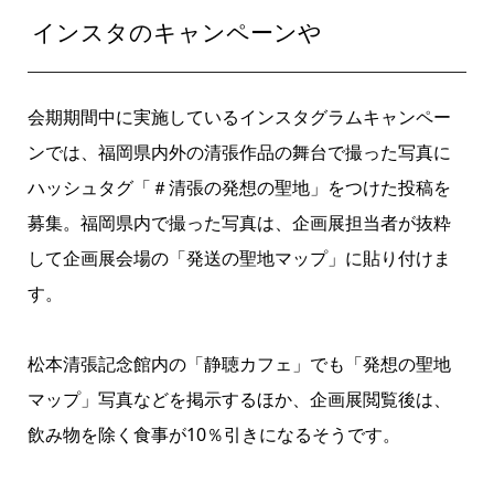
インスタのキャンペーンや
会期期間中に実施しているインスタグラムキャンペー
ンでは、福岡県内外の清張作品の舞台で撮った写真に
ハッシュタグ「＃清張の発想の聖地」をつけた投稿を
募集。福岡県内で撮った写真は、企画展担当者が抜粋
して企画展会場の「発送の聖地マップ」に貼り付けま
す。
松本清張記念館内の「静聴カフェ」でも「発想の聖地
マップ」写真などを掲示するほか、企画展閲覧後は、
飲み物を除く食事が10％引きになるそうです。