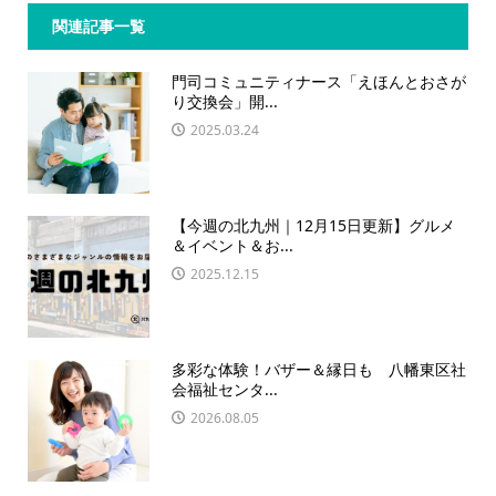
関連記事一覧
門司コミュニティナース「えほんとおさが
り交換会」開...
2025.03.24
【今週の北九州｜12月15日更新】グルメ
＆イベント＆お...
2025.12.15
多彩な体験！バザー＆縁日も 八幡東区社
会福祉センタ...
2026.08.05