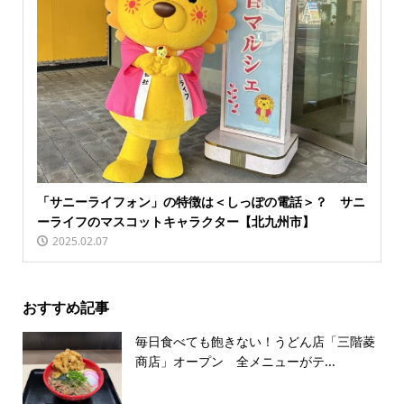
「サニーライフォン」の特徴は＜しっぽの電話＞？ サニ
ーライフのマスコットキャラクター【北九州市】
2025.02.07
おすすめ記事
毎日食べても飽きない！うどん店「三階菱
商店」オープン 全メニューがテ...