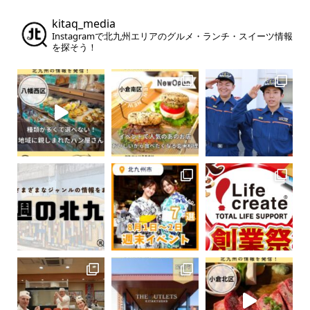
kitaq_media
Instagramで北九州エリアのグルメ・ランチ・スイーツ情報
を探そう！