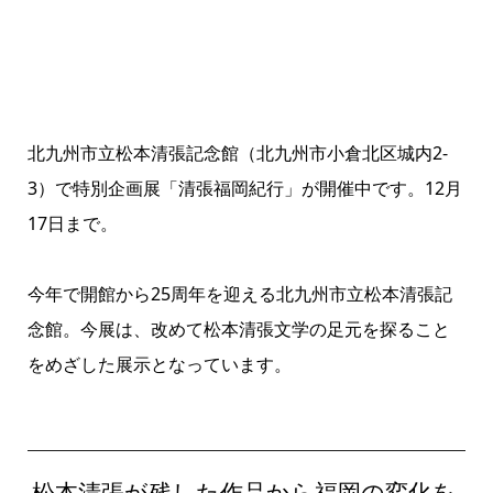
北九州市立松本清張記念館（北九州市小倉北区城内2-
3）で特別企画展「清張福岡紀行」が開催中です。12月
17日まで。
今年で開館から25周年を迎える北九州市立松本清張記
念館。今展は、改めて松本清張文学の足元を探ること
をめざした展示となっています。
松本清張が残した作品から福岡の変化を