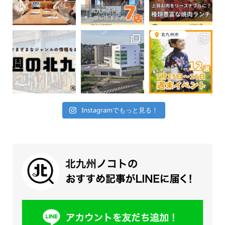
Instagramでもっと見る！