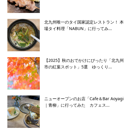
北九州唯一のタイ国家認定レストラン！ 本
場タイ料理「NABUN」に行ってみ...
【2025】秋のおでかけにぴったり「北九州
市の紅葉スポット」5選 ゆっくり...
ニューオープンのお店「Cafe＆Bar Aoyagi
｜青柳」に行ってみた カフェス...