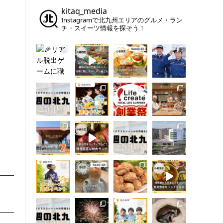
kitaq_media
Instagramで北九州エリアのグルメ・ラン
チ・スイーツ情報を探そう！