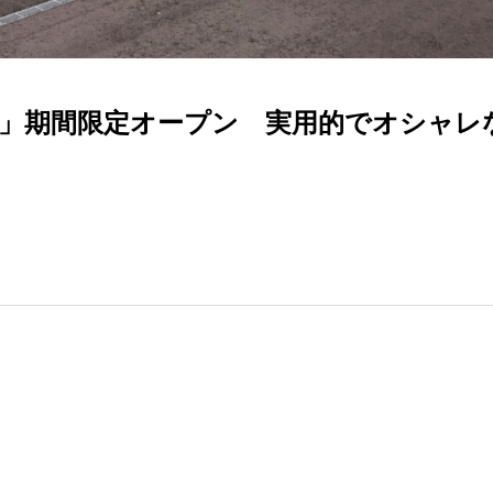
」期間限定オープン 実用的でオシャレ