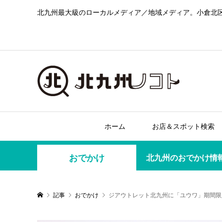
北九州最大級のローカルメディア／地域メディア。小倉北
ホーム
お店＆スポット検索
おでかけ
北九州のおでかけ情
記事
おでかけ
ジアウトレット北九州に「ユウワ」期間限