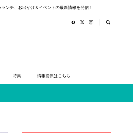
＆ランチ、お出かけ＆イベントの最新情報を発信！
特集
情報提供はこちら