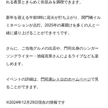
れる夜景ときらめく街並みを満喫できます。
新年を迎える午前0時に花火が打ち上がり、関門橋イル
ミネーションが点灯。2025年の幕開けを多くの人と一
緒に盛り上げることができそうです。
さらに、ご当地グルメの出店や、門司出身のシンガー
ソングライター・池端克章さんによるライブなども楽
しめます。
イベントの詳細は、
門司港レトロのホームページ
で見
ることができます。
※2024年12月29日現在の情報です