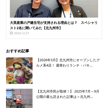
大英産業の戸建住宅が支持される理由とは？ スペシャリ
スト2名に聞いてみた【北九州市】
2024.12.27
おすすめ記事
【2026年3月】北九州市にオープンしたグ
ルメ系4店！ 週替わりランチ・パキ...
【北九州市民が取材！】 2025年7月～9月
公開の最も読まれた記事は＜北九州...