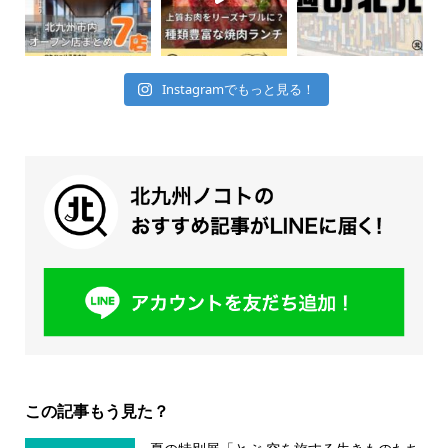
Instagramでもっと見る！
この記事もう見た？