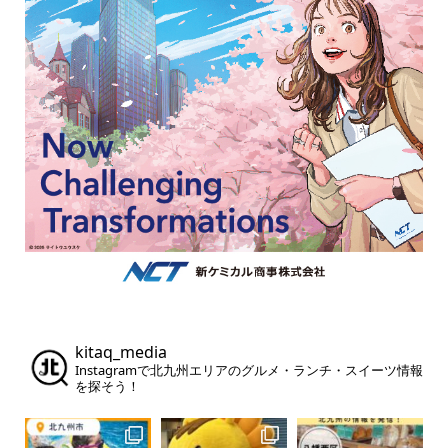
kitaq_media
Instagramで北九州エリアのグルメ・ランチ・スイーツ情報
を探そう！