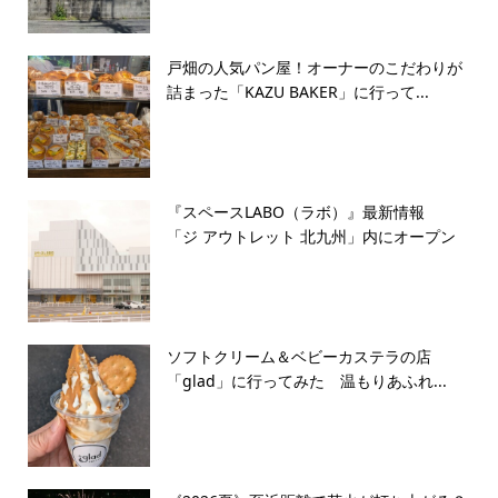
戸畑の人気パン屋！オーナーのこだわりが
詰まった「KAZU BAKER」に行って...
『スペースLABO（ラボ）』最新情報
「ジ アウトレット 北九州」内にオープン
ソフトクリーム＆ベビーカステラの店
「glad」に行ってみた 温もりあふれ...