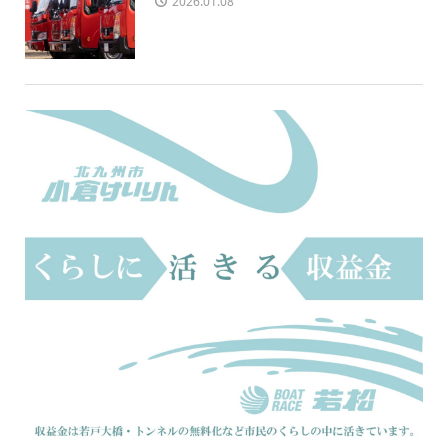
2026.01.08