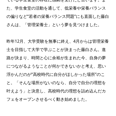
た、学生食堂の活動を通して、低栄養や栄養バランス
の偏りなど“若者の栄養バランス問題”にも直面した藤白
さんは、「管理栄養士」という夢を見つけました。
昨年12月、大学受験を無事に終え、4月からは管理栄養
士を目指して大学で学ぶことが決まった藤白さん。進
路が決まり、時間と心に余裕が生まれた今、自身の夢
につながるようなことが何かできないかと考え、思い
浮かんだのが“高校時代に自分がほしかった場所”のこ
と。「そんな場所がないのなら、自分で自分の理想を
叶えよう」と決意し、高校時代の理想を詰め込んだカ
フェをオープンさせるべく動き始めました。