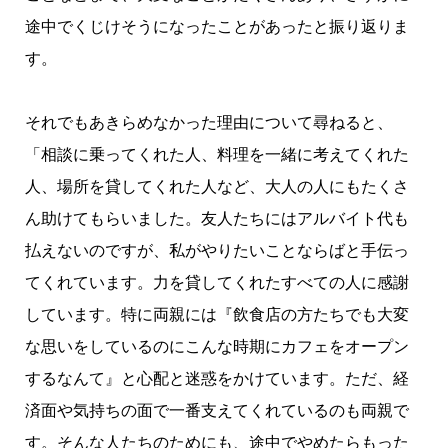
途中でくじけそうになったことがあったと振り返りま
す。
それでもあきらめなかった理由について尋ねると、
「相談に乗ってくれた人、料理を一緒に考えてくれた
人、場所を貸してくれた人など、大人の人にもたくさ
ん助けてもらいました。友人たちにはアルバイト代も
払えないのですが、私がやりたいことならばと手伝っ
てくれています。力を貸してくれたすべての人に感謝
しています。特に両親には『飲食店の方たちでも大変
な思いをしているのにこんな時期にカフェをオープン
するなんて』と心配と迷惑をかけています。ただ、経
済面や気持ちの面で一番支えてくれているのも両親で
す。そんな人たちのためにも、途中でやめたらもった