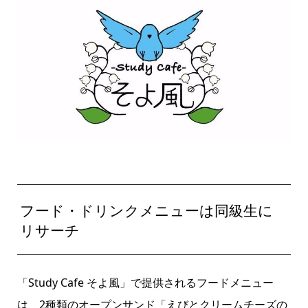
フード・ドリンクメニューは同級生に
リサーチ
「Study Cafe そよ風」で提供されるフードメニュー
は、2種類のオープンサンド「えびとクリームチーズの