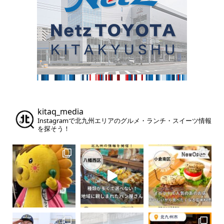
kitaq_media
Instagramで北九州エリアのグルメ・ランチ・スイーツ情報
を探そう！