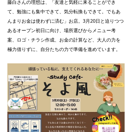
藤白さんの理想は、「友達と気軽に来ることができ
て、勉強にも集中できて、気分転換もできて。でもあ
んまりお金は使わずに済む」お店。3月20日と迫りつつ
あるオープン初日に向け、場所選びからメニュー考
案、ロゴ・チラシ作成、お金の計算など、大人の力を
極力借りずに、自分たちの力で準備を進めています。