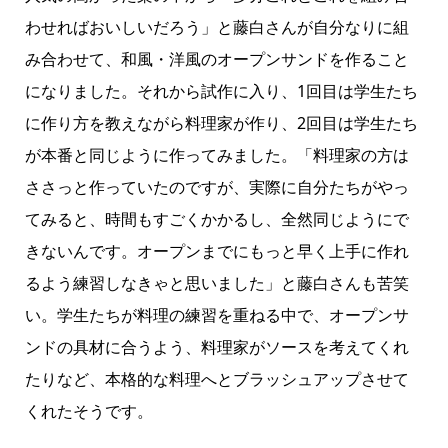
わせればおいしいだろう」と藤白さんが自分なりに組
み合わせて、和風・洋風のオープンサンドを作ること
になりました。それから試作に入り、1回目は学生たち
に作り方を教えながら料理家が作り、2回目は学生たち
が本番と同じように作ってみました。「料理家の方は
ささっと作っていたのですが、実際に自分たちがやっ
てみると、時間もすごくかかるし、全然同じようにで
きないんです。オープンまでにもっと早く上手に作れ
るよう練習しなきゃと思いました」と藤白さんも苦笑
い。学生たちが料理の練習を重ねる中で、オープンサ
ンドの具材に合うよう、料理家がソースを考えてくれ
たりなど、本格的な料理へとブラッシュアップさせて
くれたそうです。