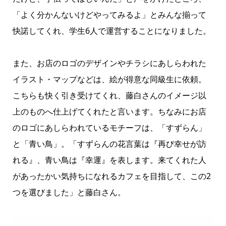
「よく分かんないけどやってみるよ」とみんな揃って
快諾してくれ、学生6人で運営することになりました。
また、お店のロゴのデザインやチラシにあしらわれた
イラスト・マップなどは、絵が得意な同級生に依頼。
こちらも快く引き受けてくれ、藤白さんのイメージ以
上のものへ仕上げてくれたと言います。ちなみにお店
のロゴにあしらわれているモチーフは、「すずらん」
と「青い鳥」。「すずらんの花言葉は『再び幸せが訪
れる』、青い鳥は『幸運』を表します。来てくれた人
があったかい気持ちになれるカフェを目指して、この2
つを選びました」と藤白さん。