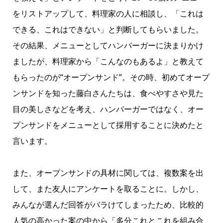
をリストアップして、料理家の人に相談し、「これは
できる、これはできない」と判断してもらいました。
その結果、メニューとしてハンバーガーに決まりかけ
ましたが、料理家から「こんなのもあるよ」と教えて
もらったのが“オープンサンド”。その時、初めてオープ
ンサンドを知った藤白さんたちは、食べやすさや見た
目の美しさなどを考え、ハンバーガーではなく、オー
プンサンドをメニューとして採用することに決めたと
言います。
また、オープンサンドの具材に関しては、複数案を出
して、また友人にアンケートを取ることに。しかし、
みんなが選んだ回答がバラけてしまったため、比較的
人気の高かった案の中から「多分これとこれを組み合