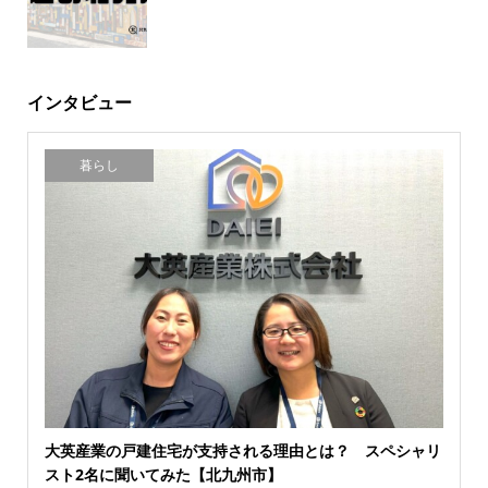
インタビュー
暮らし
大英産業の戸建住宅が支持される理由とは？ スペシャリ
スト2名に聞いてみた【北九州市】