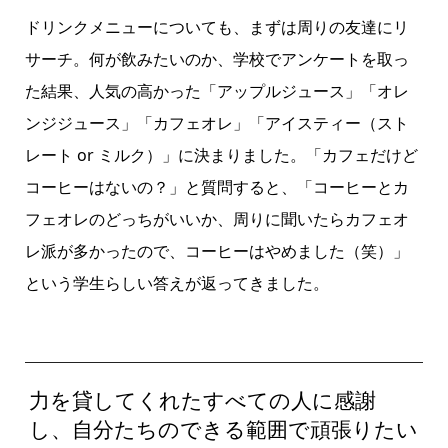
ドリンクメニューについても、まずは周りの友達にリ
サーチ。何が飲みたいのか、学校でアンケートを取っ
た結果、人気の高かった「アップルジュース」「オレ
ンジジュース」「カフェオレ」「アイスティー（スト
レート or ミルク）」に決まりました。「カフェだけど
コーヒーはないの？」と質問すると、「コーヒーとカ
フェオレのどっちがいいか、周りに聞いたらカフェオ
レ派が多かったので、コーヒーはやめました（笑）」
という学生らしい答えが返ってきました。
力を貸してくれたすべての人に感謝
し、自分たちのできる範囲で頑張りたい