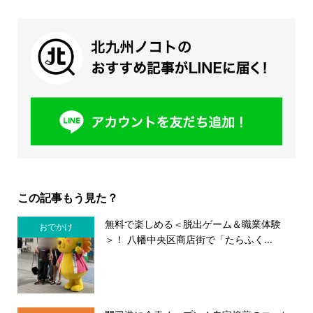
この記事もう見た？
無料で楽しめる＜脱出ゲーム＆職業体験
おでかけ
＞！ 八幡中央区商店街で「たらふく...