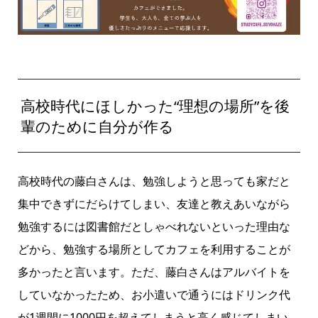
高校時代にほしかった“理想の場所”を後
輩のために自分が作る
高校時代の藤白さんは、勉強しようと思っても家だと
集中できずにだらけてしまい、友達と教えあいながら
勉強するには図書館だとしゃべれないといった理由な
どから、勉強する場所としてカフェを利用することが
多かったと言います。ただ、藤白さんはアルバイトを
していなかったため、お小遣いで通うにはドリンク代
が1週間に1000円を超えてしまうと高く感じてしまい、