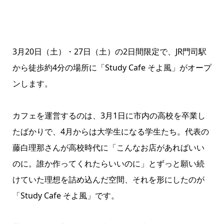
3月20日（土）・27日（土）の2日間限定で、JR門司駅
から徒歩約4分の場所に「Study Cafe そよ風」がオープ
ンします。
カフェを運営するのは、3月1日に市内の高校を卒業し
たばかりで、4月からは大学生になる学生たち。代表の
藤白理那さんが高校時代に「こんなお店があればいい
のに。誰か作ってくれたらいいのに」とずっと願い続
けていた理想を詰め込んだ空間、それを形にしたのが
「Study Cafe そよ風」です。