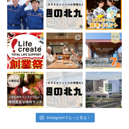
Instagramでもっと見る！