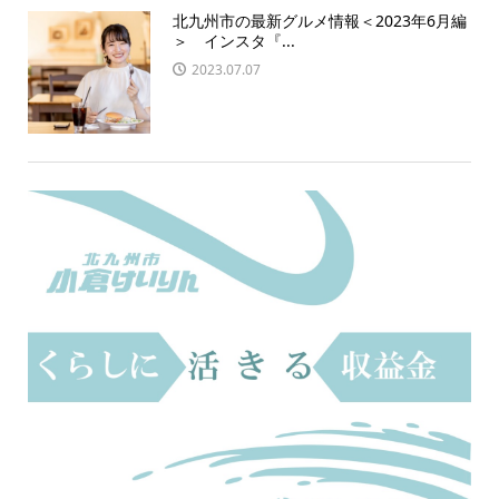
北九州市の最新グルメ情報＜2023年6月編
＞ インスタ『...
2023.07.07