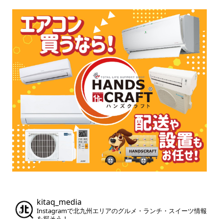
kitaq_media
Instagramで北九州エリアのグルメ・ランチ・スイーツ情報
を探そう！