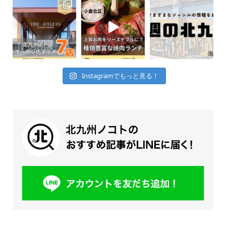
Instagramでもっと見る！