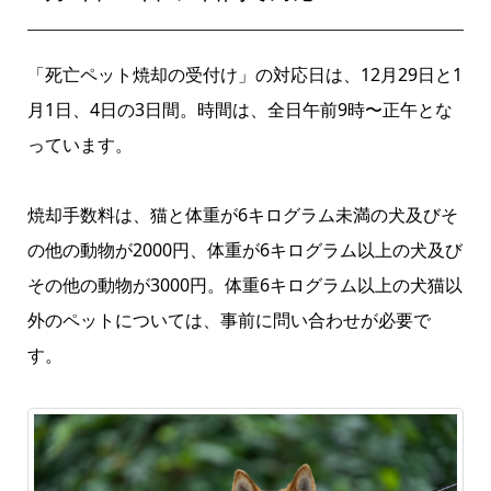
「死亡ペット焼却の受付け」の対応日は、12月29日と1
月1日、4日の3日間。時間は、全日午前9時〜正午とな
っています。
焼却手数料は、猫と体重が6キログラム未満の犬及びそ
の他の動物が2000円、体重が6キログラム以上の犬及び
その他の動物が3000円。体重6キログラム以上の犬猫以
外のペットについては、事前に問い合わせが必要で
す。