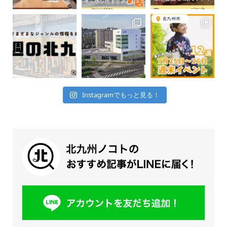
Instagramでもっと見る！