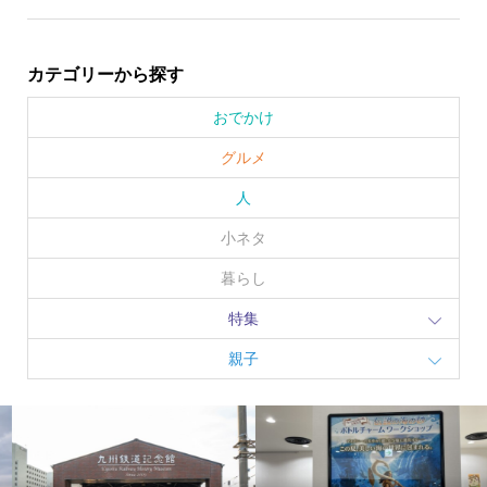
カテゴリーから探す
おでかけ
グルメ
人
小ネタ
暮らし
特集
親子