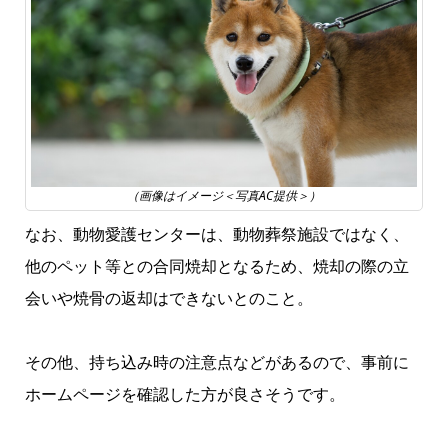
（画像はイメージ＜写真AC提供＞）
なお、動物愛護センターは、動物葬祭施設ではなく、
他のペット等との合同焼却となるため、焼却の際の立
会いや焼骨の返却はできないとのこと。
その他、持ち込み時の注意点などがあるので、事前に
ホームページを確認した方が良さそうです。