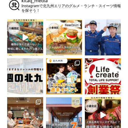
kitaq_media
Instagramで北九州エリアのグルメ・ランチ・スイーツ情報
を探そう！