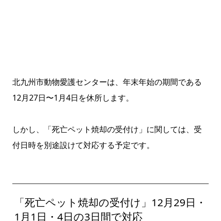
北九州市動物愛護センターは、年末年始の期間である
12月27日〜1月4日を休所します。
しかし、「死亡ペット焼却の受付け」に関しては、受
付日時を別途設けて対応する予定です。
「死亡ペット焼却の受付け」12月29日・
1月1日・4日の3日間で対応