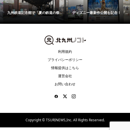
九州鉄道記念館で「夏の鉄道の祭...
ディズニー最新作公開を記念！ 「...
利用規約
プライバシーポリシー
情報提供はこちら
運営会社
お問い合わせ
Copyright ©
TSURINEWS,Inc. All Rights Reserved.