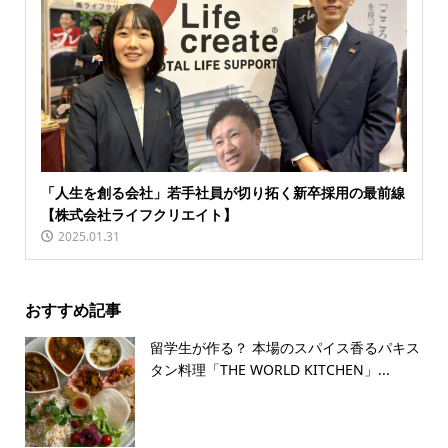
「人生を創る会社」若手社員が切り拓く新卒採用の最前線
【株式会社ライフクリエイト】
2025.01.31
おすすめ記事
留学生が作る？ 本場のスパイス香るパキス
タン料理「THE WORLD KITCHEN」...