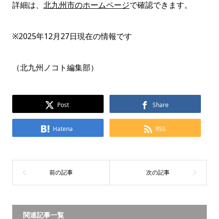
詳細は、
北九州市のホームページ
で確認できます。
※2025年12月27日現在の情報です
（北九州ノコト編集部）
Post
Share
Hatena
RSS
関連記事一覧