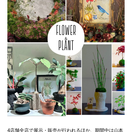
4店舗全店で展示・販売が行われるほか、期間中は山本