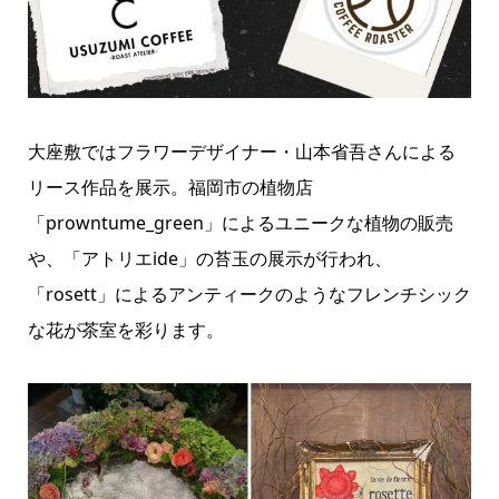
大座敷ではフラワーデザイナー・山本省吾さんによる
リース作品を展示。福岡市の植物店
「prowntume_green」によるユニークな植物の販売
や、「アトリエide」の苔玉の展示が行われ、
「rosett」によるアンティークのようなフレンチシック
な花が茶室を彩ります。