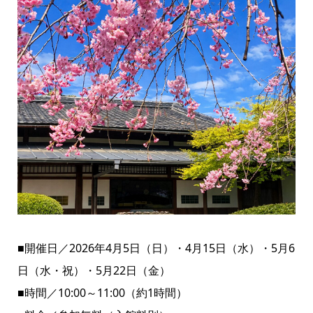
■開催日／2026年4月5日（日）・4月15日（水）・5月6
日（水・祝）・5月22日（金）
■時間／10:00～11:00（約1時間）