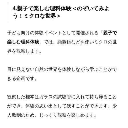
4.親子で楽しむ理科体験＜のぞいてみよ
う！ミクロな世界＞
子ども向けの体験イベントとして開催される「
親子で
楽しむ理科体験
」では、顕微鏡などを使いミクロの世
界を観察します。
目に見えない自然の世界を体験しながら学ぶことがで
きる企画です。
観察した標本はガラスの試験管に入れて持ち帰ること
ができ、体験の思い出として残すことができます。少
人数制のため、じっくり観察を楽しめます。