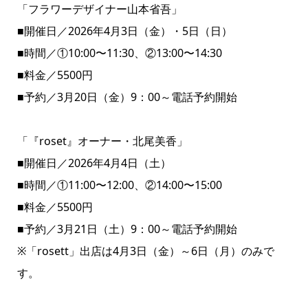
「フラワーデザイナー山本省吾」
■開催日／2026年4月3日（金）・5日（日）
■時間／①10:00〜11:30、②13:00〜14:30
■料金／5500円
■予約／3月20日（金）9：00～電話予約開始
「『roset』オーナー・北尾美香」
■開催日／2026年4月4日（土）
■時間／①11:00〜12:00、②14:00〜15:00
■料金／5500円
■予約／3月21日（土）9：00～電話予約開始
※「rosett」出店は4月3日（金）～6日（月）のみで
す。