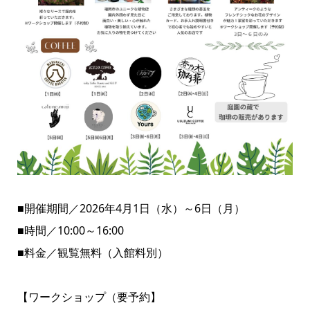
■開催期間／2026年4月1日（水）～6日（月）
■時間／10:00～16:00
■料金／観覧無料（入館料別）
【ワークショップ（要予約】