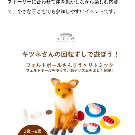
ストーリーに合わせて体を動かしながら楽しむ内容
で、小さな子どもでも参加しやすいイベントです。