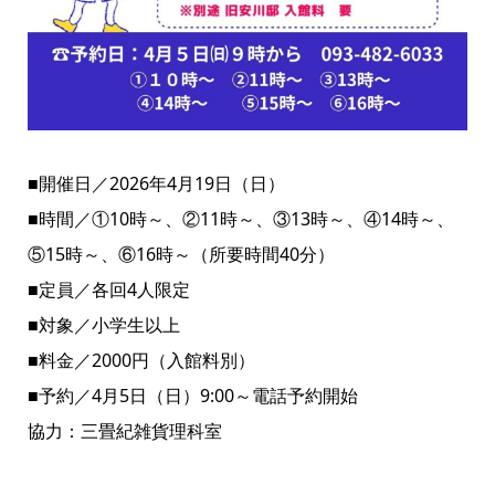
■開催日／2026年4月19日（日）
■時間／①10時～、②11時～、③13時～、④14時～、
⑤15時～、⑥16時～（所要時間40分）
■定員／各回4人限定
■対象／小学生以上
■料金／2000円（入館料別）
■予約／4月5日（日）9:00～電話予約開始
協力：三畳紀雑貨理科室