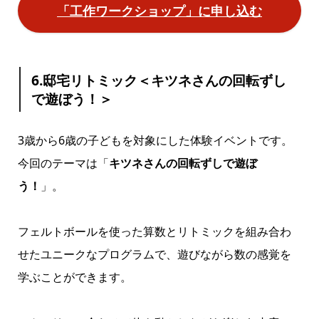
「工作ワークショップ」に申し込む
6.邸宅リトミック＜キツネさんの回転ずし
で遊ぼう！＞
3歳から6歳の子どもを対象にした体験イベントです。
今回のテーマは「
キツネさんの回転ずしで遊ぼ
う！
」。
フェルトボールを使った算数とリトミックを組み合わ
せたユニークなプログラムで、遊びながら数の感覚を
学ぶことができます。