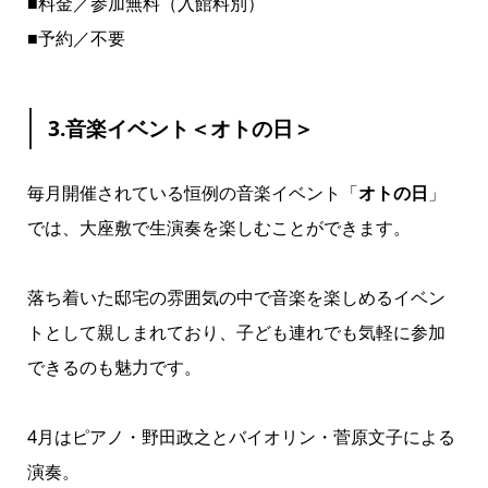
■料金／参加無料（入館料別）
■予約／不要
3.音楽イベント＜オトの日＞
毎月開催されている恒例の音楽イベント「
オトの日
」
では、大座敷で生演奏を楽しむことができます。
落ち着いた邸宅の雰囲気の中で音楽を楽しめるイベン
トとして親しまれており、子ども連れでも気軽に参加
できるのも魅力です。
4月はピアノ・野田政之とバイオリン・菅原文子による
演奏。