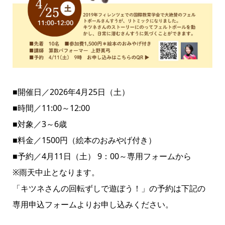
■開催日／2026年4月25日（土）
■時間／11:00～12:00
■対象／3～6歳
■料金／1500円（絵本のおみやげ付き）
■予約／4月11日（土） 9：00～専用フォームから
※雨天中止となります。
「キツネさんの回転ずしで遊ぼう！」の予約は下記の
専用申込フォームよりお申し込みください。