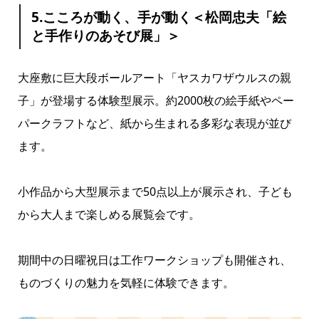
5.こころが動く、手が動く＜松岡忠夫「絵
と手作りのあそび展」＞
大座敷に巨大段ボールアート「ヤスカワザウルスの親
子」が登場する体験型展示。約2000枚の絵手紙やペー
パークラフトなど、紙から生まれる多彩な表現が並び
ます。
小作品から大型展示まで50点以上が展示され、子ども
から大人まで楽しめる展覧会です。
期間中の日曜祝日は工作ワークショップも開催され、
ものづくりの魅力を気軽に体験できます。