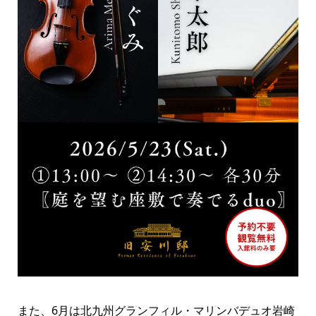
また、6月は北九州グランフィル・マリンバデュオ岩崎