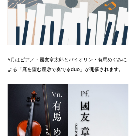
5月はピアノ・國友章太郎とバイオリン・有馬めぐみに
よる「庭を望む座敷で奏でるduo」が開催されます。