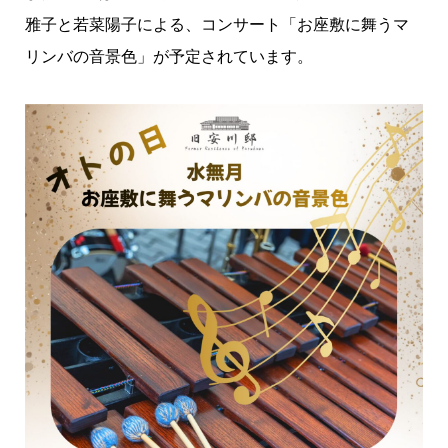
雅子と若菜陽子による、コンサート「お座敷に舞うマ
リンバの音景色」が予定されています。