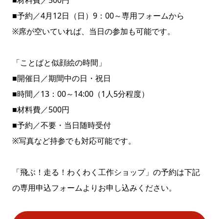
■材料費／500円
■予約／4月12日（日）9：00～専用フォームから
※席が空いていれば、当日の参加も可能です。
「ことばと似顔絵の時間」
■開催日／期間中の日・祝日
■時間／13：00～14:00（1人5分程度）
■材料費／500円
■予約／不要・当日随時受付
※写真など持参でも対応可能です。
「飛ぶ！走る！わくわく工作ショップ」の予約は下記
の専用申込フォームよりお申し込みください。