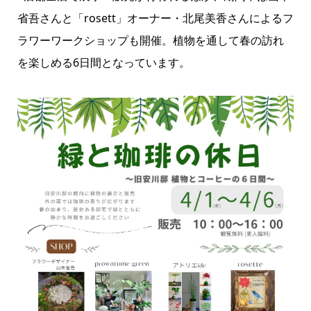
省吾さんと「rosett」オーナー・北尾美香さんによるフ
ラワーワークショップも開催。植物を通して春の訪れ
を楽しめる6日間となっています。