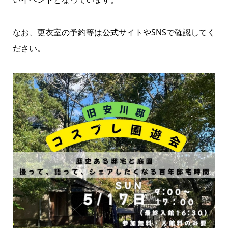
なお、更衣室の予約等は公式サイトやSNSで確認してく
ださい。