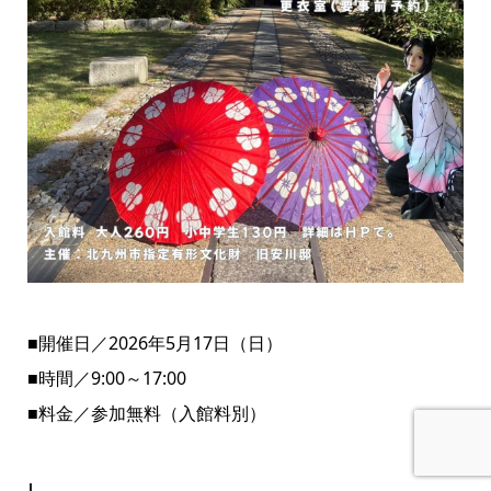
■開催日／2026年5月17日（日）
■時間／9:00～17:00
■料金／参加無料（入館料別）