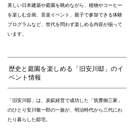
美しい日本建築や庭園を眺めながら、植物やコーヒー
を楽しむ企画、音楽イベント、親子で参加できる体験
プログラムなど、世代を問わず楽しめる内容が揃って
います。
歴史と庭園を楽しめる「旧安川邸」のイ
ベント情報
「旧安川邸」は、炭鉱経営で成功した「筑豊御三家」
のひとり安川敬一郎の一族が、明治時代から三代にわ
たり暮らした邸宅。