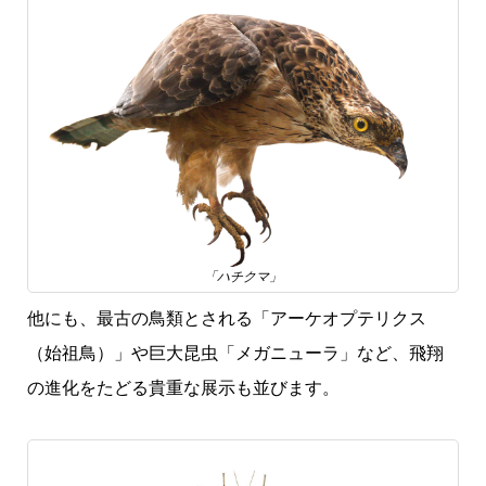
「ハチクマ」
他にも、最古の鳥類とされる「アーケオプテリクス
（始祖鳥）」や巨大昆虫「メガニューラ」など、飛翔
の進化をたどる貴重な展示も並びます。