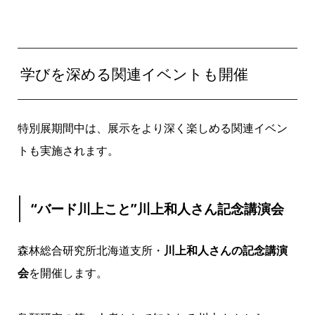
学びを深める関連イベントも開催
特別展期間中は、展示をより深く楽しめる関連イベン
トも実施されます。
“バード川上こと”川上和人さん記念講演会
森林総合研究所北海道支所・
川上和人さんの記念講演
会
を開催します。