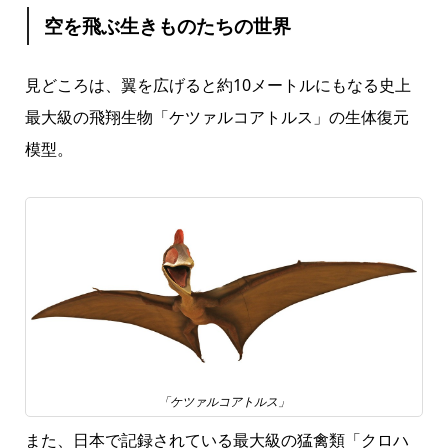
空を飛ぶ生きものたちの世界
見どころは、翼を広げると約10メートルにもなる史上
最大級の飛翔生物「ケツァルコアトルス」の生体復元
模型。
「ケツァルコアトルス」
また、日本で記録されている最大級の猛禽類「クロハ