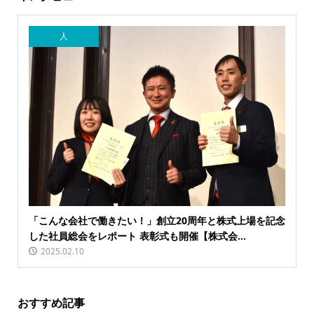
人
「こんな会社で働きたい！」創立20周年と株式上場を記念
した社員総会をレポート 表彰式も開催【株式会...
2025.02.10
おすすめ記事