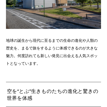
地球の誕生から現代に至るまでの生命の進化や人類の
歴史を、まるで旅をするように体感できるのが大きな
魅力。何度訪れても新しい発見に出会える人気スポッ
トとなっています。
空を“とぶ”生きものたちの進化と驚きの
世界を体感