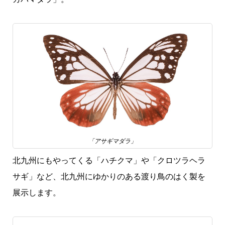
「アサギマダラ」
北九州にもやってくる「ハチクマ」や「クロツラヘラ
サギ」など、北九州にゆかりのある渡り鳥のはく製を
展示します。