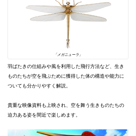
「メガニューラ」
羽ばたきの仕組みや風を利用した飛行方法など、生き
ものたちが空を飛ぶために獲得した体の構造や能力に
ついても分かりやすく解説。
貴重な映像資料も上映され、空を舞う生きものたちの
迫力ある姿を間近で楽しめます。