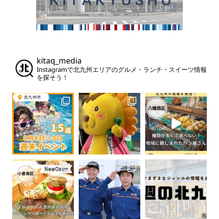
kitaq_media
Instagramで北九州エリアのグルメ・ランチ・スイーツ情報
を探そう！