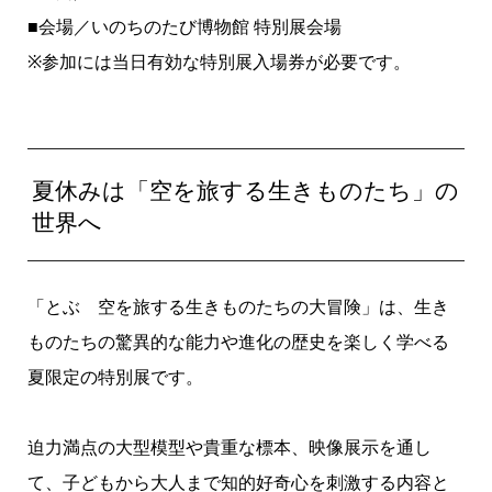
■会場／いのちのたび博物館 特別展会場
※参加には当日有効な特別展入場券が必要です。
夏休みは「空を旅する生きものたち」の
世界へ
「とぶ 空を旅する生きものたちの大冒険」は、生き
ものたちの驚異的な能力や進化の歴史を楽しく学べる
夏限定の特別展です。
迫力満点の大型模型や貴重な標本、映像展示を通し
て、子どもから大人まで知的好奇心を刺激する内容と