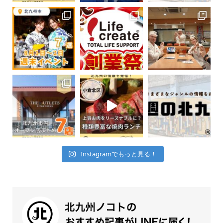
Instagramでもっと見る！