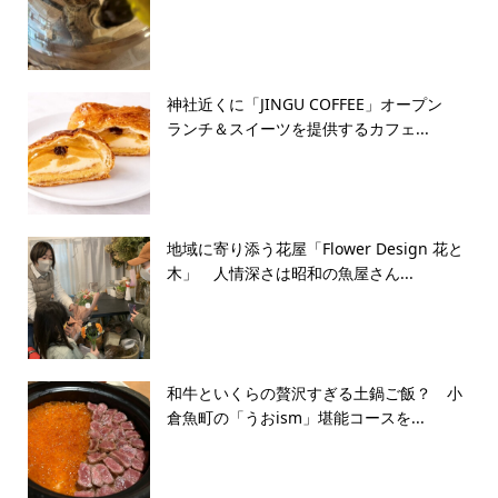
神社近くに「JINGU COFFEE」オープン
ランチ＆スイーツを提供するカフェ...
地域に寄り添う花屋「Flower Design 花と
木」 人情深さは昭和の魚屋さん...
和牛といくらの贅沢すぎる土鍋ご飯？ 小
倉魚町の「うおism」堪能コースを...