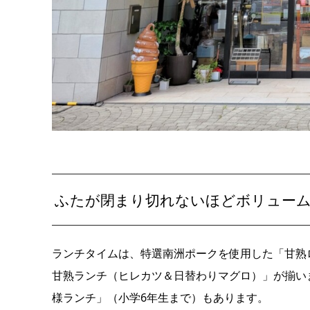
ふたが閉まり切れないほどボリューム
ランチタイムは、特選南洲ポークを使用した「甘熟
甘熟ランチ（ヒレカツ＆日替わりマグロ）」が揃い
様ランチ」（小学6年生まで）もあります。