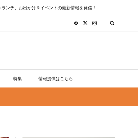
＆ランチ、お出かけ＆イベントの最新情報を発信！
特集
情報提供はこちら