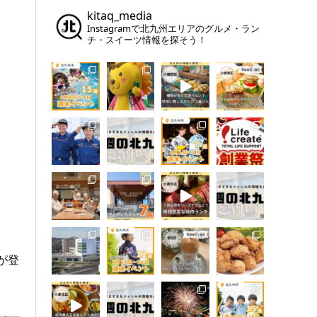
kitaq_media
Instagramで北九州エリアのグルメ・ラン
チ・スイーツ情報を探そう！
が登