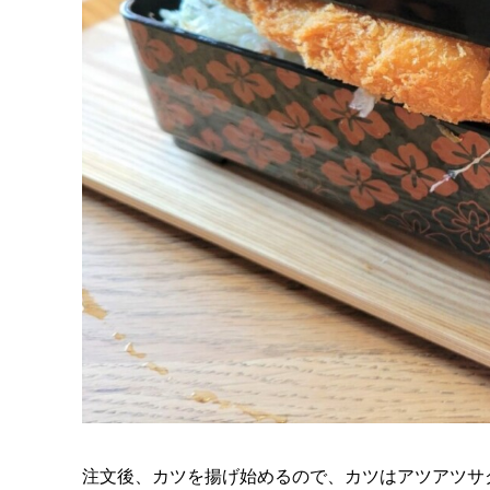
注文後、カツを揚げ始めるので、カツはアツアツサ