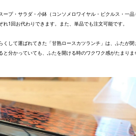
スープ・サラダ・小鉢（コンソメロワイヤル・ピクルス・一品
ぞれ1回お代わりできます。また、単品でも注文可能です。
らくして運ばれてきた「甘熟ロースカツランチ」は、ふたが閉
ると分かっていても、ふたを開ける時のワクワク感がたまりま