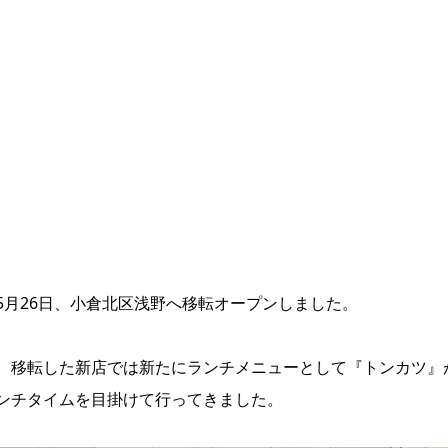
月26日、小倉北区浅野へ移転オープンしました。
、移転した新店では新たにランチメニューとして『トンカツ』
ンチタイムを目掛けて行ってきました。