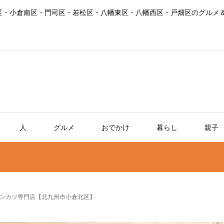
区・小倉南区・門司区・若松区・八幡東区・八幡西区・戸畑区のグルメ
人
グルメ
おでかけ
暮らし
親子
ンカツ専門店【北九州市小倉北区】