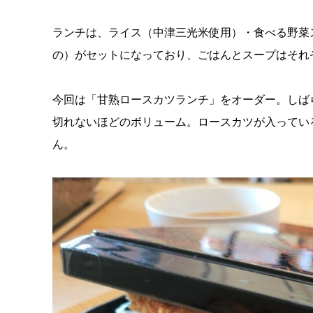
ランチは、ライス（中津三光米使用）・食べる野菜
の）がセットになっており、ごはんとスープはそれ
今回は「甘熟ロースカツランチ」をオーダー。しば
切れないほどのボリューム。ロースカツが入ってい
ん。