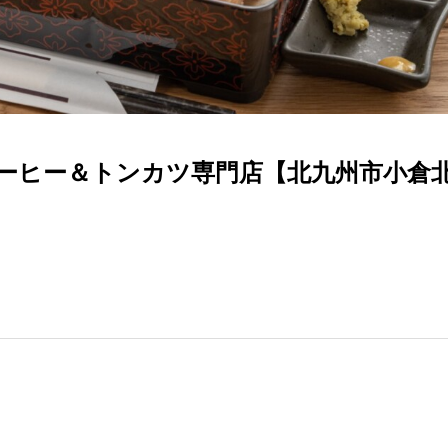
ーヒー＆トンカツ専門店【北九州市小倉