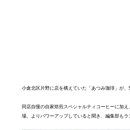
小倉北区片野に店を構えていた「あつみ珈琲」が、5
同店自慢の自家焙煎スペシャルティコーヒーに加え
場。よりパワーアップしていると聞き、編集部もラ