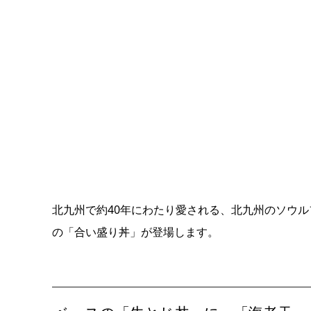
北九州で約40年にわたり愛される、北九州のソウル
の「合い盛り丼」が登場します。