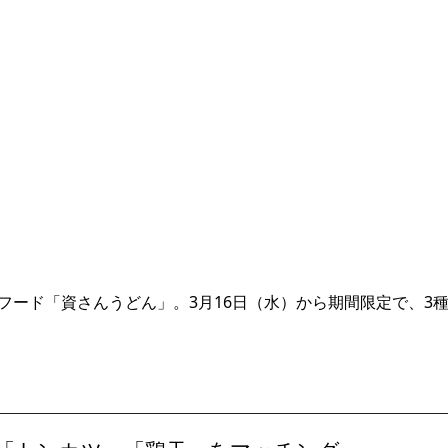
フード「資さんうどん」。3月16日（水）から期間限定で、3