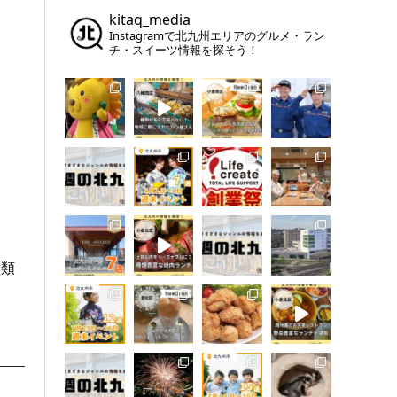
kitaq_media
Instagramで北九州エリアのグルメ・ラン
チ・スイーツ情報を探そう！
種類