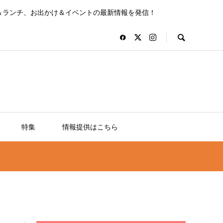
＆ランチ、お出かけ＆イベントの最新情報を発信！
特集
情報提供はこちら