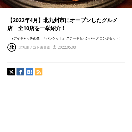
【2022年4月】北九州市にオープンしたグルメ
店 全10店を一挙紹介！
（アイキャッチ画像：「バンケット」 ステーキ＆ハンバーグ コンボセット）
北九州ノコト編集部
2022.05.03