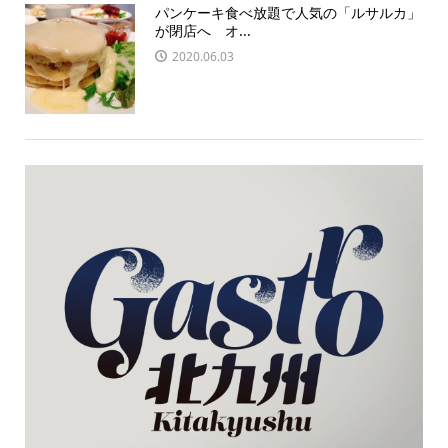
パンケーキ食べ放題で人気の「ルサルカ」
が閉店へ オ...
2020.06.03