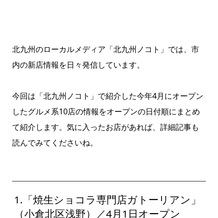
北九州のローカルメディア「北九州ノコト」では、市
内の新店情報を日々発信しています。
今回は「北九州ノコト」で紹介した今年4月にオープン
したグルメ系10店の情報をオープンの日付順にまとめ
て紹介します。気に入ったお店があれば、詳細記事も
読んでみてくださいね。
1.「焼生ショコラ専門店ガトーリアン」
（小倉北区浅野）／4月1日オープン