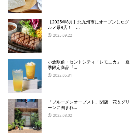
【2025年8月】北九州市にオープンしたグ
ルメ系9店！ ...
2025.09.22
小倉駅前・セントシティ「レモニカ」 夏
季限定商品『...
2022.05.31
「ブルーメンオーブスト」閉店 花＆グリ
ーンに囲まれ...
2022.08.02