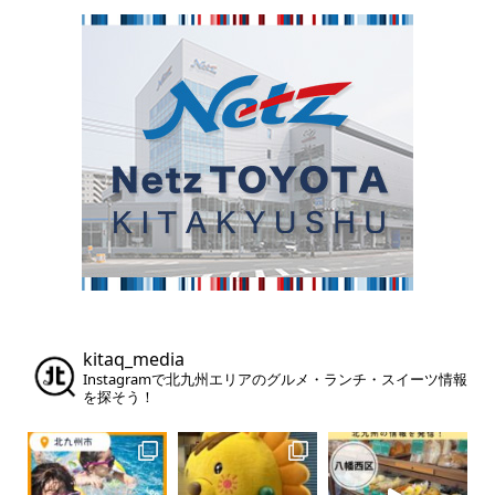
kitaq_media
Instagramで北九州エリアのグルメ・ランチ・スイーツ情報
を探そう！