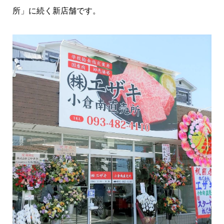
所」に続く新店舗です。