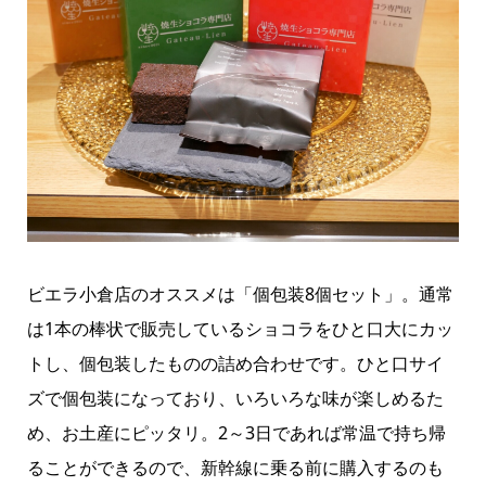
ビエラ小倉店のオススメは「個包装8個セット」。通常
は1本の棒状で販売しているショコラをひと口大にカッ
トし、個包装したものの詰め合わせです。ひと口サイ
ズで個包装になっており、いろいろな味が楽しめるた
め、お土産にピッタリ。2～3日であれば常温で持ち帰
ることができるので、新幹線に乗る前に購入するのも