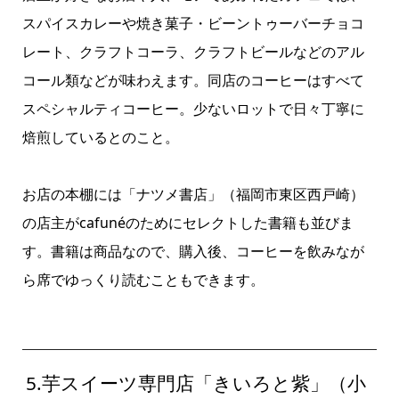
スパイスカレーや焼き菓子・ビーントゥーバーチョコ
レート、クラフトコーラ、クラフトビールなどのアル
コール類などが味わえます。同店のコーヒーはすべて
スペシャルティコーヒー。少ないロットで日々丁寧に
焙煎しているとのこと。
お店の本棚には「ナツメ書店」（福岡市東区西戸崎）
の店主がcafunéのためにセレクトした書籍も並びま
す。書籍は商品なので、購入後、コーヒーを飲みなが
ら席でゆっくり読むこともできます。
5.芋スイーツ専門店「きいろと紫」（小