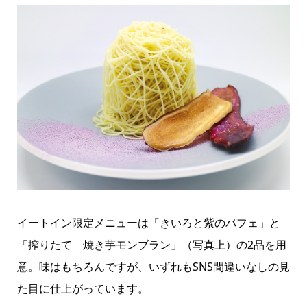
イートイン限定メニューは「きいろと紫のパフェ」と
「搾りたて 焼き芋モンブラン」（写真上）の2品を用
意。味はもちろんですが、いずれもSNS間違いなしの見
た目に仕上がっています。