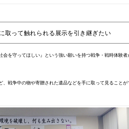
に取って触れられる展示を引き継ぎたい
社会を守ってほしい』という強い願いを持つ戦争・戦時体験者
ど、戦争中の物や寄贈された遺品などを手に取って見ることが