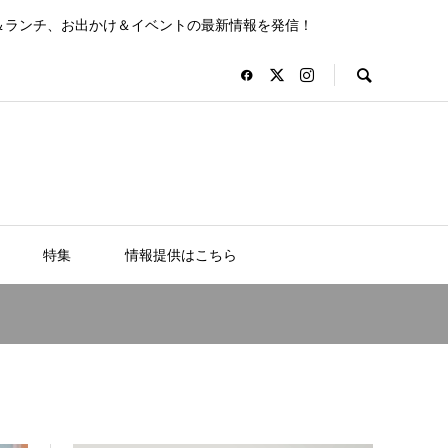
＆ランチ、お出かけ＆イベントの最新情報を発信！
特集
情報提供はこちら