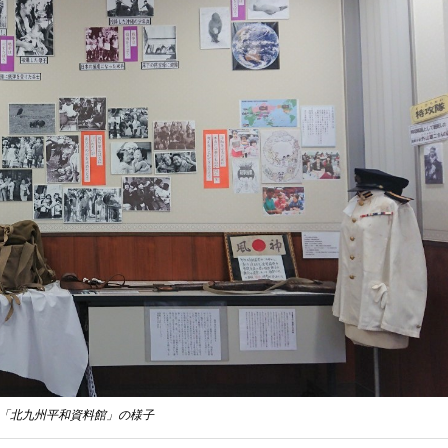
「北九州平和資料館」の様子