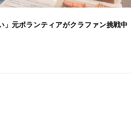
い」元ボランティアがクラファン挑戦中