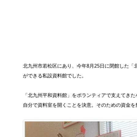
北九州市若松区にあり、今年8月25日に閉館した
ができる私設資料館でした。
「北九州平和資料館」をボランティアで支えてきた
自分で資料室を開くことを決意。そのための資金を