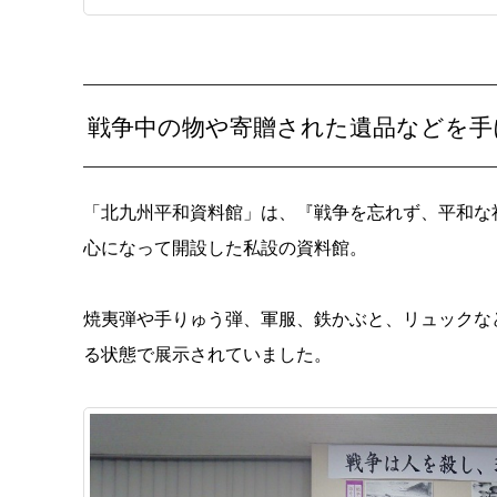
戦争中の物や寄贈された遺品などを手
「北九州平和資料館」は、『戦争を忘れず、平和な
心になって開設した私設の資料館。
焼夷弾や手りゅう弾、軍服、鉄かぶと、リュックな
る状態で展示されていました。