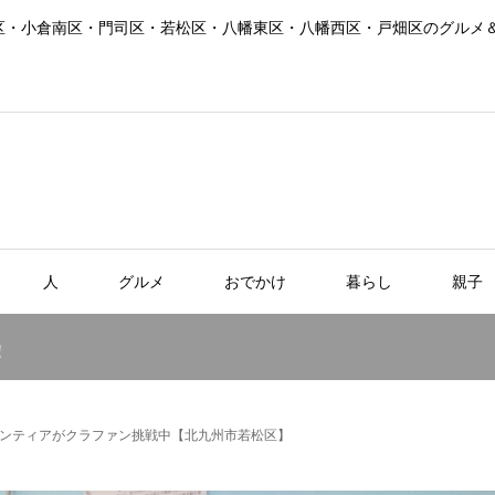
区・小倉南区・門司区・若松区・八幡東区・八幡西区・戸畑区のグルメ
人
グルメ
おでかけ
暮らし
親子
！
ンティアがクラファン挑戦中【北九州市若松区】