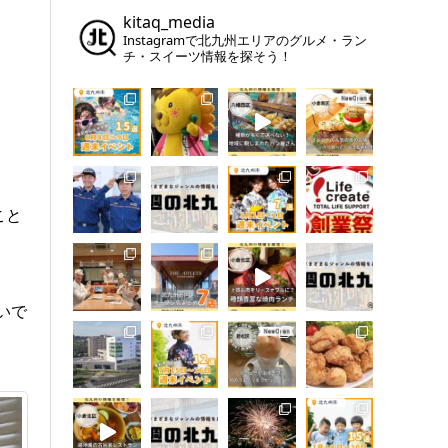
kitaq_media
Instagramで北九州エリアのグルメ・ラン
チ・スイーツ情報を探そう！
こと
いで