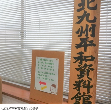
「北九州平和資料館」の様子